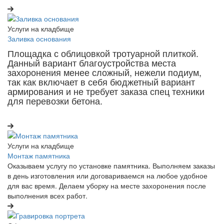
Услуги на кладбище
Заливка основания
Площадка с облицовкой тротуарной плиткой.
Данный вариант благоустройства места
захоронения менее сложный, нежели подиум,
так как включает в себя бюджетный вариант
армирования и не требует заказа спец техники
для перевозки бетона.
Услуги на кладбище
Монтаж памятника
Оказываем услугу по установке памятника. Выполняем заказы
в день изготовления или договариваемся на любое удобное
для вас время. Делаем уборку на месте захоронения после
выполнения всех работ.