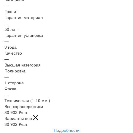
—
Гранит
Гарантия материал
—
50 лет
Гарантия установка
—
3 года
Качество
—
Высшая категория
Полировка
—
1 сторона
Фаска
—
Техническая (1-10 мм.)
Все характеристики
30 902
₽
/шт
Варианты цен
30 902
₽
/шт
Подробности