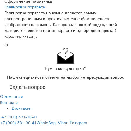
Оформление памятника
Гравировка портрета
Гравировка портрета на камне является самым
распространенным и практичным способом переноса
изображения на камень. Как правило, самый подходящий
материал является гранит черного и однородного цвета (
карелия, китай ).
Нужна консультация?
Наши специалисты ответят на любой интересующий вопрос
Задать вопрос
О компании
Контакты
Вконтакте
+7 (960) 531-96-41
+7 (960) 531-96-41
WhatsApp, Viber, Telegram