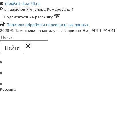
info@art-ritual76.ru
г. Гаврилов-Ям, улица Комарова д. 1
Подписаться на рассылку
Политика обработки персональных данных
2026 © Памятники на могилу в г. Гаврилов-Ям | АРТ ГРАНИТ
Найти
0
0
0
Корзина