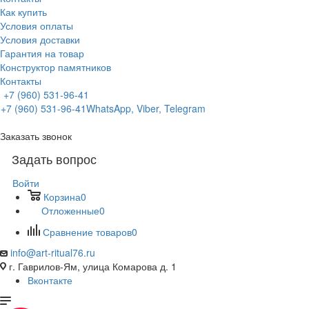
Как купить
Условия оплаты
Условия доставки
Гарантия на товар
Конструктор памятников
Контакты
+7 (960) 531-96-41
+7 (960) 531-96-41
WhatsApp, Viber, Telegram
Заказать звонок
Задать вопрос
Войти
Корзина
0
Отложенные
0
Сравнение товаров
0
info@art-ritual76.ru
г. Гаврилов-Ям, улица Комарова д. 1
Вконтакте