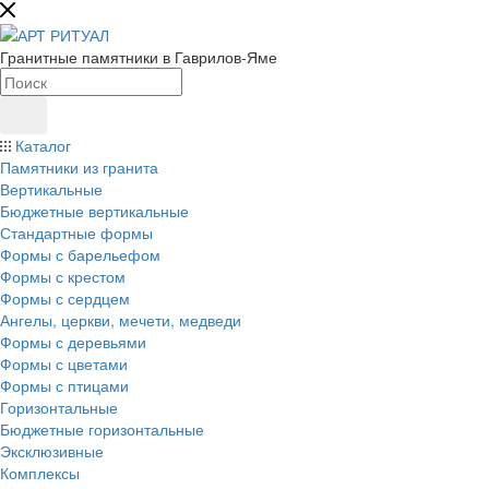
Гранитные памятники в Гаврилов-Яме
Каталог
Памятники из гранита
Вертикальные
Бюджетные вертикальные
Стандартные формы
Формы с барельефом
Формы с крестом
Формы с сердцем
Ангелы, церкви, мечети, медведи
Формы с деревьями
Формы с цветами
Формы с птицами
Горизонтальные
Бюджетные горизонтальные
Эксклюзивные
Комплексы