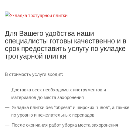
Для Вашего удобства наши
специалисты готовы качественно и в
срок предоставить услугу по укладке
тротуарной плитки
В стоимость услуги входит:
Доставка всех необходимых инструментов и
материалов до места захоронения
Укладка плитки без "обреза" и широких "швов", а так-же
по уровню и нежелательных перепадов
После окончания работ уборка места захоронения