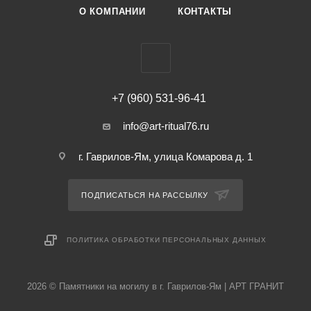
О КОМПАНИИ
КОНТАКТЫ
+7 (960) 531-96-41
info@art-ritual76.ru
г. Гаврилов-Ям, улица Комарова д. 1
ПОДПИСАТЬСЯ НА РАССЫЛКУ
ПОЛИТИКА ОБРАБОТКИ ПЕРСОНАЛЬНЫХ ДАННЫХ
2026 © Памятники на могилу в г. Гаврилов-Ям | АРТ ГРАНИТ