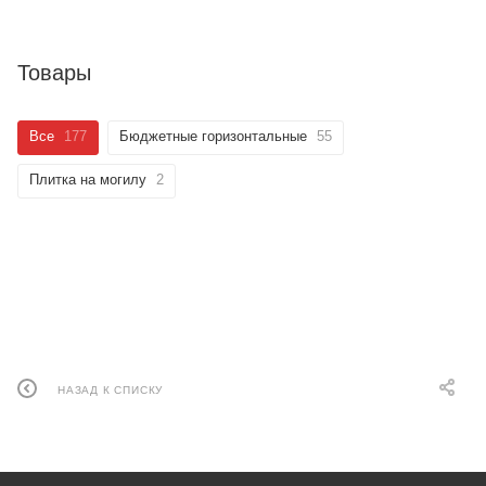
Товары
Все
177
Бюджетные горизонтальные
55
Плитка на могилу
2
НАЗАД К СПИСКУ