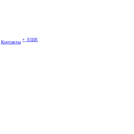
+ ЕЩЕ
Контакты