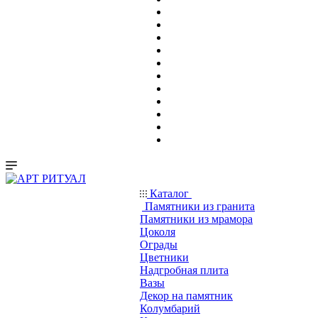
Каталог
Памятники из гранита
Памятники из мрамора
Цоколя
Ограды
Цветники
Надгробная плита
Вазы
Декор на памятник
Колумбарий