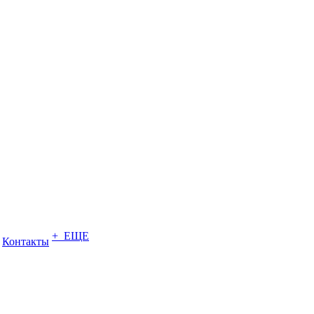
+ ЕЩЕ
Контакты