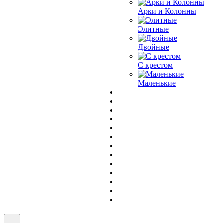
Арки и Колонны
Элитные
Двойные
С крестом
Маленькие