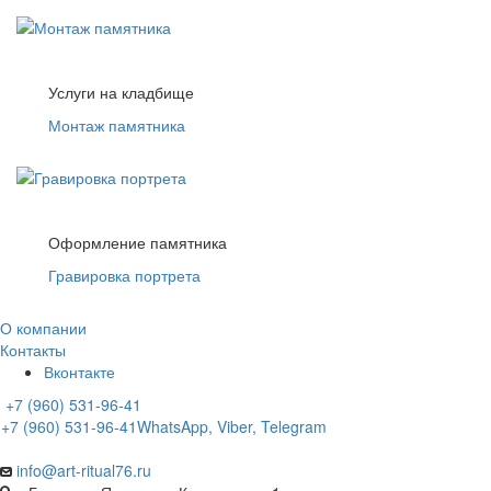
Услуги на кладбище
Монтаж памятника
Оформление памятника
Гравировка портрета
О компании
Контакты
Вконтакте
+7 (960) 531-96-41
+7 (960) 531-96-41
WhatsApp, Viber, Telegram
info@art-ritual76.ru