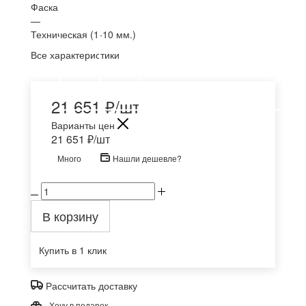
Фаска
—
Техническая (1-10 мм.)
Все характеристики
21 651
₽
/шт
Варианты цен
21 651
₽
/шт
Много
Нашли дешевле?
В корзину
Купить в 1 клик
Рассчитать доставку
Хочу в подарок