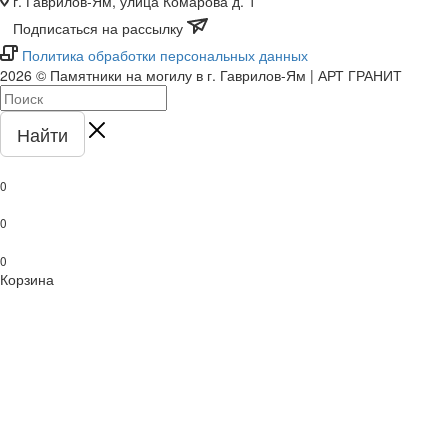
г. Гаврилов-Ям, улица Комарова д. 1
Подписаться на рассылку
Политика обработки персональных данных
2026 © Памятники на могилу в г. Гаврилов-Ям | АРТ ГРАНИТ
Найти
0
0
0
Корзина