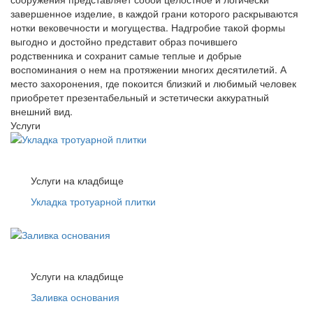
завершенное изделие, в каждой грани которого раскрываются
нотки вековечности и могущества. Надгробие такой формы
выгодно и достойно представит образ почившего
родственника и сохранит самые теплые и добрые
воспоминания о нем на протяжении многих десятилетий. А
место захоронения, где покоится близкий и любимый человек
приобретет презентабельный и эстетически аккуратный
внешний вид.
Услуги
Услуги на кладбище
Укладка тротуарной плитки
Услуги на кладбище
Заливка основания