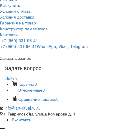
Как купить
Условия оплаты
Условия доставки
Гарантия на товар
Конструктор памятников
Контакты
+7 (960) 531-96-41
+7 (960) 531-96-41
WhatsApp, Viber, Telegram
Заказать звонок
Задать вопрос
Войти
Корзина
0
Отложенные
0
Сравнение товаров
0
info@art-ritual76.ru
г. Гаврилов-Ям, улица Комарова д. 1
Вконтакте