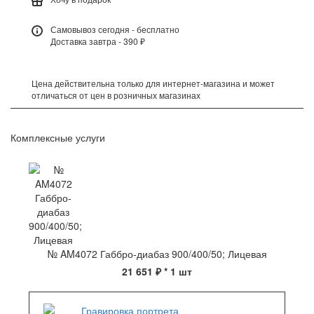
Самовывоз сегодня - бесплатно
Доставка завтра - 390 ₽
Цена действительна только для интернет-магазина и может
отличаться от цен в розничных магазинах
Комплексные услуги
№ AM4072 Габбро-диабаз 900/400/50; Лицевая
21 651 ₽
* 1 шт
Гравировка портрета