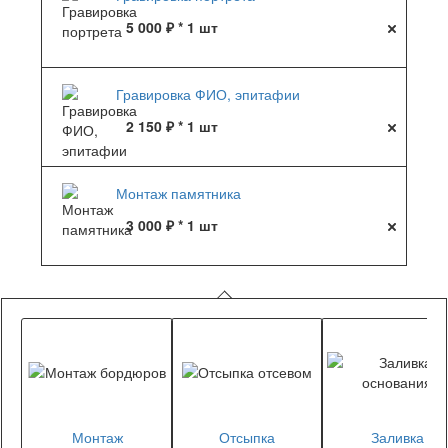
5 000 ₽ * 1 шт
Гравировка ФИО, эпитафии
2 150 ₽ * 1 шт
Монтаж памятника
3 000 ₽ * 1 шт
Монтаж
Отсыпка
Заливка