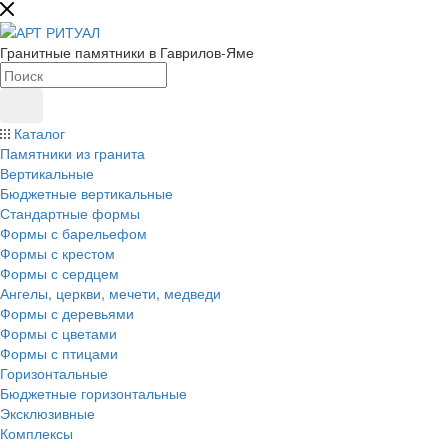
Гранитные памятники в Гаврилов-Яме
Каталог
Памятники из гранита
Вертикальные
Бюджетные вертикальные
Стандартные формы
Формы с барельефом
Формы с крестом
Формы с сердцем
Ангелы, церкви, мечети, медведи
Формы с деревьями
Формы с цветами
Формы с птицами
Горизонтальные
Бюджетные горизонтальные
Эксклюзивные
Комплексы