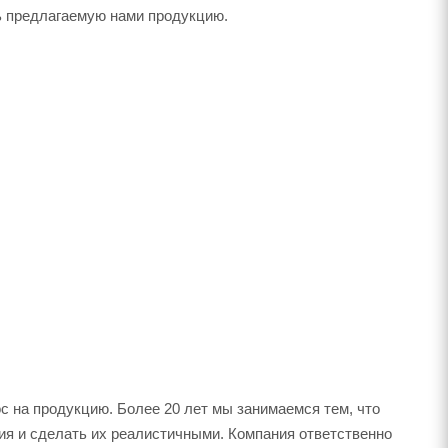
ть предлагаемую нами продукцию.
 на продукцию. Более 20 лет мы занимаемся тем, что
ия и сделать их реалистичными. Компания ответственно