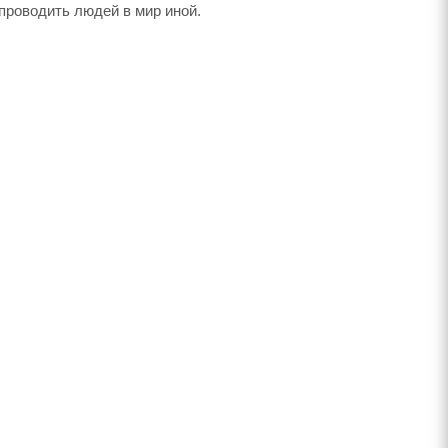
 проводить людей в мир иной.