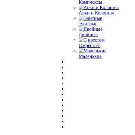
Комплексы
Арки и Колонны
Элитные
Двойные
С крестом
Маленькие