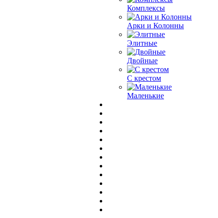
Комплексы
Арки и Колонны
Элитные
Двойные
С крестом
Маленькие