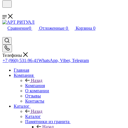
Сравнение
0
Отложенные
0
Корзина
0
Телефоны
+7 (960) 531-96-41
WhatsApp, Viber, Telegram
Главная
Компания
Назад
Компания
О компании
Отзывы
Контакты
Каталог
Назад
Каталог
Памятники из гранита
Назад