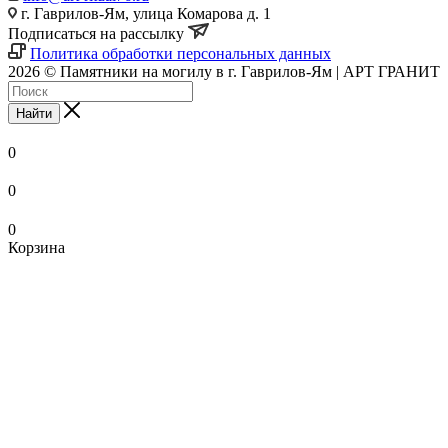
г. Гаврилов-Ям, улица Комарова д. 1
Подписаться на рассылку
Политика обработки персональных данных
2026 © Памятники на могилу в г. Гаврилов-Ям | АРТ ГРАНИТ
Найти
0
0
0
Корзина