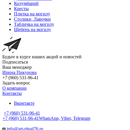
Колумбарий
Кресты
Плитка на могилу
Столики, Лавочки
Табличка на могилу
Щебень на могилу
Будьте в курсе наших акций и новостей
Подписаться
Ваш менеджер
Ирина Пикунова
+7 (960) 531-96-41
Задать вопрос
О компании
Контакты
Вконтакте
+7 (960) 531-96-41
+7 (960) 531-96-41
WhatsApp, Viber, Telegram
info@art-ritual76.ru