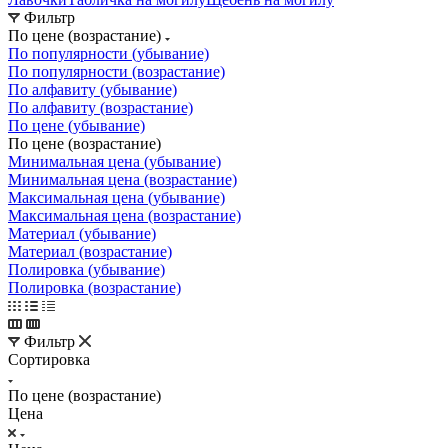
Фильтр
По цене (возрастание)
По популярности (убывание)
По популярности (возрастание)
По алфавиту (убывание)
По алфавиту (возрастание)
По цене (убывание)
По цене (возрастание)
Минимальная цена (убывание)
Минимальная цена (возрастание)
Максимальная цена (убывание)
Максимальная цена (возрастание)
Материал (убывание)
Материал (возрастание)
Полировка (убывание)
Полировка (возрастание)
Фильтр
Сортировка
По цене (возрастание)
Цена