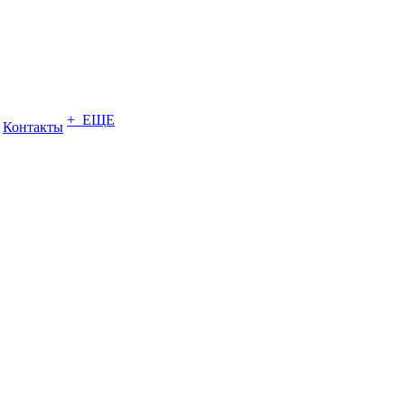
+ ЕЩЕ
Контакты