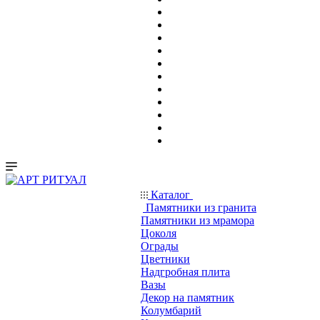
Каталог
Памятники из гранита
Памятники из мрамора
Цоколя
Ограды
Цветники
Надгробная плита
Вазы
Декор на памятник
Колумбарий