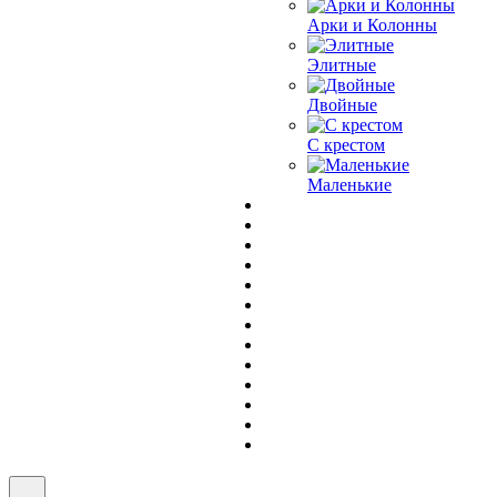
Арки и Колонны
Элитные
Двойные
С крестом
Маленькие