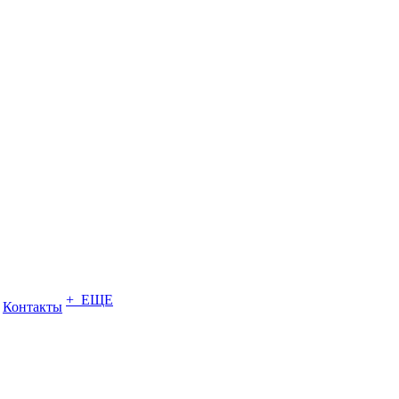
+ ЕЩЕ
Контакты