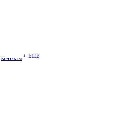
+ ЕЩЕ
Контакты