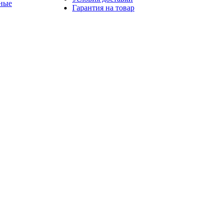
ные
Гарантия на товар