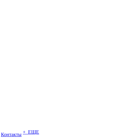
+ ЕЩЕ
Контакты