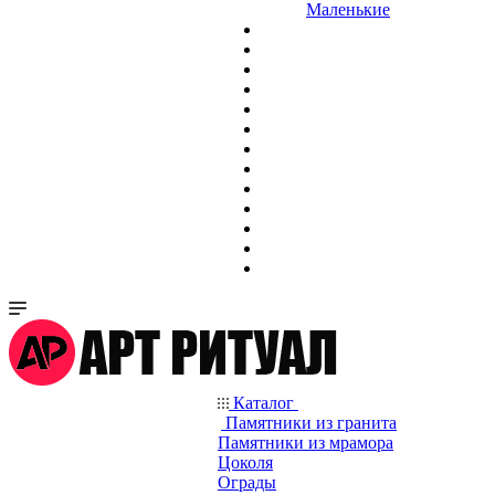
Маленькие
Каталог
Памятники из гранита
Памятники из мрамора
Цоколя
Ограды