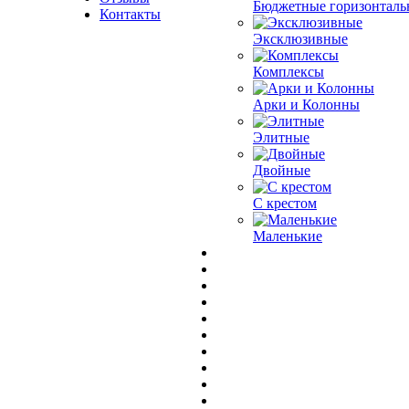
Бюджетные горизонталь
Контакты
Эксклюзивные
Комплексы
Арки и Колонны
Элитные
Двойные
С крестом
Маленькие