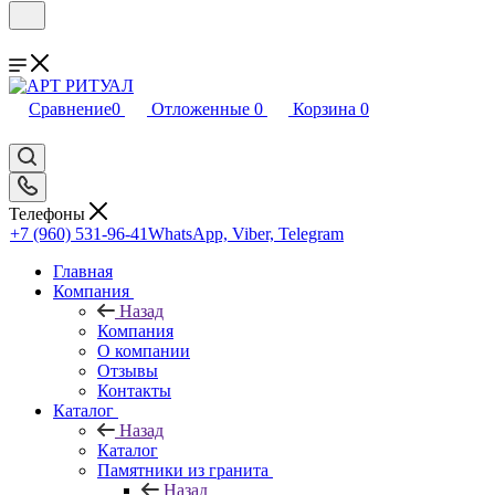
Сравнение
0
Отложенные
0
Корзина
0
Телефоны
+7 (960) 531-96-41
WhatsApp, Viber, Telegram
Главная
Компания
Назад
Компания
О компании
Отзывы
Контакты
Каталог
Назад
Каталог
Памятники из гранита
Назад