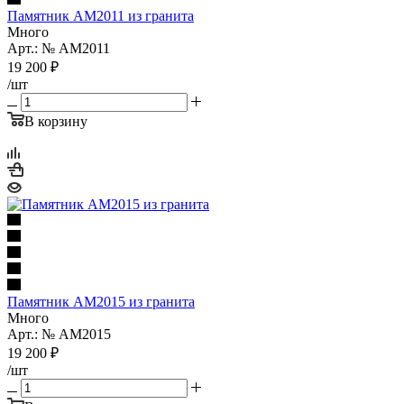
Памятник AM2011 из гранита
Много
Арт.: № AM2011
19 200
₽
/шт
В корзину
Памятник AM2015 из гранита
Много
Арт.: № AM2015
19 200
₽
/шт