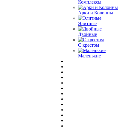
Комплексы
Арки и Колонны
Элитные
Двойные
С крестом
Маленькие