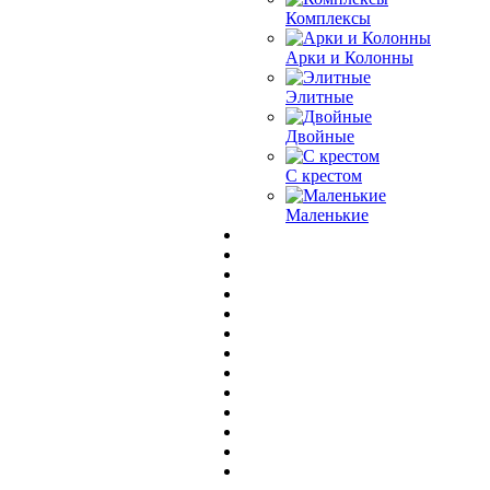
Комплексы
Арки и Колонны
Элитные
Двойные
С крестом
Маленькие