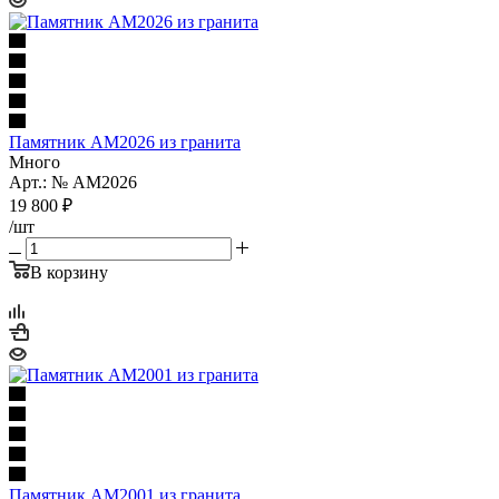
Памятник AM2026 из гранита
Много
Арт.: № AM2026
19 800
₽
/шт
В корзину
Памятник AM2001 из гранита