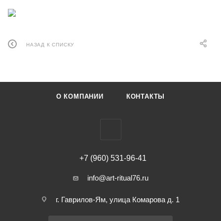
НАЗАД К СПИСКУ
О КОМПАНИИ
КОНТАКТЫ
+7 (960) 531-96-41
info@art-ritual76.ru
г. Гаврилов-Ям, улица Комарова д. 1