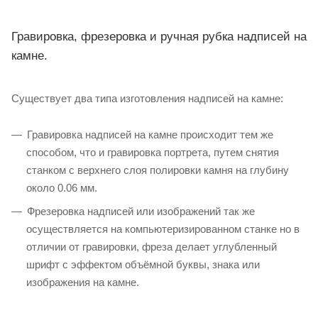
Гравировка, фрезеровка и ручная рубка надписей на
камне.
Существует два типа изготовления надписей на камне:
Гравировка надписей на камне происходит тем же
способом, что и гравировка портрета, путем снятия
станком с верхнего слоя полировки камня на глубину
около 0.06 мм.
Фрезеровка надписей или изображений так же
осуществляется на компьютеризированном станке но в
отличии от гравировки, фреза делает углубленный
шрифт с эффектом объёмной буквы, знака или
изображения на камне.