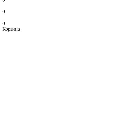
0
0
Корзина