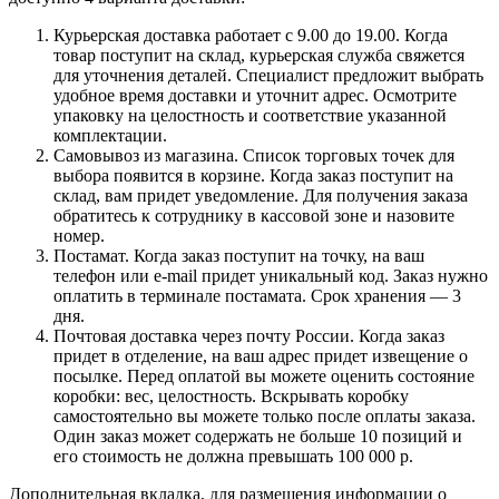
Курьерская доставка работает с 9.00 до 19.00. Когда
товар поступит на склад, курьерская служба свяжется
для уточнения деталей. Специалист предложит выбрать
удобное время доставки и уточнит адрес. Осмотрите
упаковку на целостность и соответствие указанной
комплектации.
Самовывоз из магазина. Список торговых точек для
выбора появится в корзине. Когда заказ поступит на
склад, вам придет уведомление. Для получения заказа
обратитесь к сотруднику в кассовой зоне и назовите
номер.
Постамат. Когда заказ поступит на точку, на ваш
телефон или e-mail придет уникальный код. Заказ нужно
оплатить в терминале постамата. Срок хранения — 3
дня.
Почтовая доставка через почту России. Когда заказ
придет в отделение, на ваш адрес придет извещение о
посылке. Перед оплатой вы можете оценить состояние
коробки: вес, целостность. Вскрывать коробку
самостоятельно вы можете только после оплаты заказа.
Один заказ может содержать не больше 10 позиций и
его стоимость не должна превышать 100 000 р.
Дополнительная вкладка, для размещения информации о