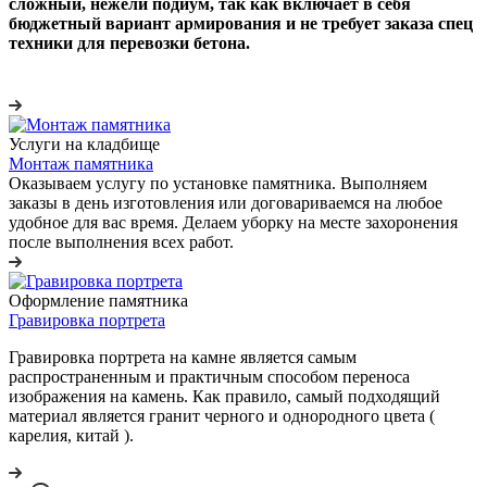
сложный, нежели подиум, так как включает в себя
бюджетный вариант армирования и не требует заказа спец
техники для перевозки бетона.
Услуги на кладбище
Монтаж памятника
Оказываем услугу по установке памятника. Выполняем
заказы в день изготовления или договариваемся на любое
удобное для вас время. Делаем уборку на месте захоронения
после выполнения всех работ.
Оформление памятника
Гравировка портрета
Гравировка портрета на камне является самым
распространенным и практичным способом переноса
изображения на камень. Как правило, самый подходящий
материал является гранит черного и однородного цвета (
карелия, китай ).