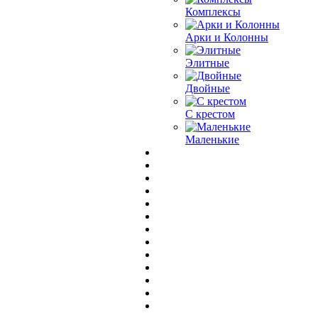
Комплексы
Арки и Колонны
Элитные
Двойные
С крестом
Маленькие