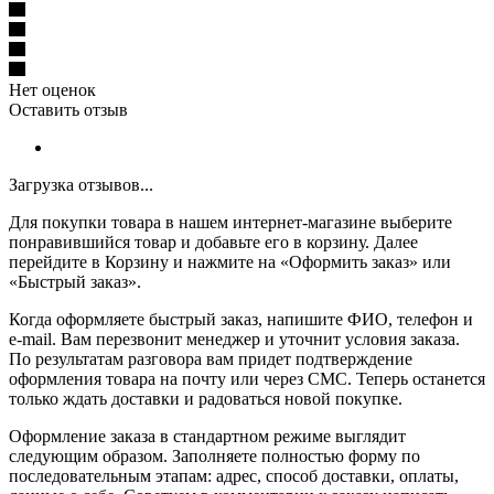
Нет оценок
Оставить отзыв
Загрузка отзывов...
Для покупки товара в нашем интернет-магазине выберите
понравившийся товар и добавьте его в корзину. Далее
перейдите в Корзину и нажмите на «Оформить заказ» или
«Быстрый заказ».
Когда оформляете быстрый заказ, напишите ФИО, телефон и
e-mail. Вам перезвонит менеджер и уточнит условия заказа.
По результатам разговора вам придет подтверждение
оформления товара на почту или через СМС. Теперь останется
только ждать доставки и радоваться новой покупке.
Оформление заказа в стандартном режиме выглядит
следующим образом. Заполняете полностью форму по
последовательным этапам: адрес, способ доставки, оплаты,