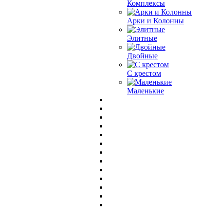
Комплексы
Арки и Колонны
Элитные
Двойные
С крестом
Маленькие