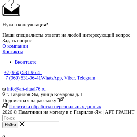
Нужна консультация?
Наши специалисты ответят на любой интересующий вопрос
Задать вопрос
О компании
Контакты
Вконтакте
+7 (960) 531-96-41
+7 (960) 531-96-41
WhatsApp, Viber, Telegram
info@art-ritual76.ru
г. Гаврилов-Ям, улица Комарова д. 1
Подписаться на рассылку
Политика обработки персональных данных
2026 © Памятники на могилу в г. Гаврилов-Ям | АРТ ГРАНИТ
Найти
0