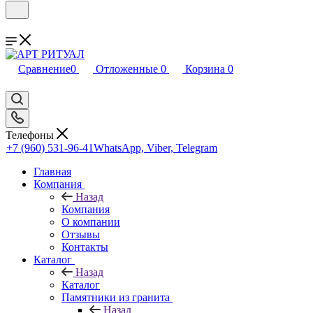
Сравнение
0
Отложенные
0
Корзина
0
Телефоны
+7 (960) 531-96-41
WhatsApp, Viber, Telegram
Главная
Компания
Назад
Компания
О компании
Отзывы
Контакты
Каталог
Назад
Каталог
Памятники из гранита
Назад