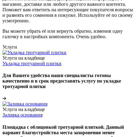
магазине, доставке или любого другого важного контента.
Поможет вам ответить на интересующие покупателя вопросы
и развеять его сомнения в покупке. Используйте её по своему
усмотрению.
Вы можете убрать её или вернуть обратно, изменив одну
галочку в настройках компонента. Очень удобно.
Услуги
Услуги на кладбище
Укладка тротуарной плитки
Для Вашего удобства наши специалисты готовы
качественно и в срок предоставить услугу по укладке
тротуарной плитки
Услуги на кладбище
Заливка основания
Площадка с облицовкой тротуарной плиткой. Данный
вариант благоустройства места захоронения менее