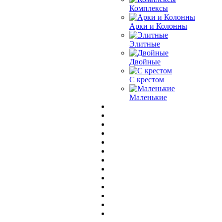
Комплексы
Арки и Колонны
Элитные
Двойные
С крестом
Маленькие