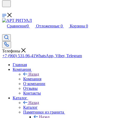
Сравнение
0
Отложенные
0
Корзина
0
Телефоны
+7 (960) 531-96-41
WhatsApp, Viber, Telegram
Главная
Компания
Назад
Компания
О компании
Отзывы
Контакты
Каталог
Назад
Каталог
Памятники из гранита
Назад