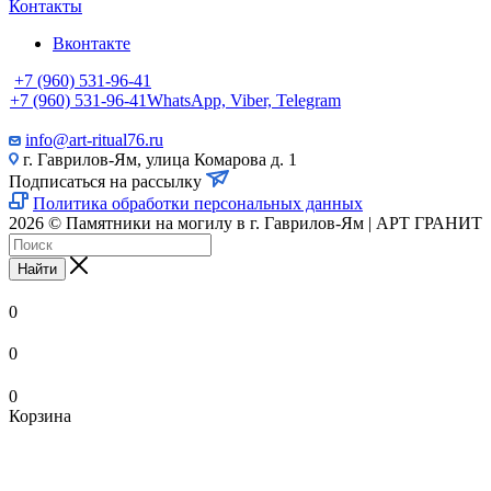
Контакты
Вконтакте
+7 (960) 531-96-41
+7 (960) 531-96-41
WhatsApp, Viber, Telegram
info@art-ritual76.ru
г. Гаврилов-Ям, улица Комарова д. 1
Подписаться на рассылку
Политика обработки персональных данных
2026 © Памятники на могилу в г. Гаврилов-Ям | АРТ ГРАНИТ
Найти
0
0
0
Корзина