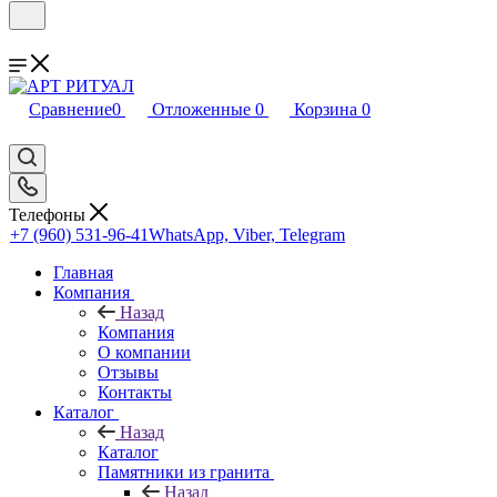
Сравнение
0
Отложенные
0
Корзина
0
Телефоны
+7 (960) 531-96-41
WhatsApp, Viber, Telegram
Главная
Компания
Назад
Компания
О компании
Отзывы
Контакты
Каталог
Назад
Каталог
Памятники из гранита
Назад