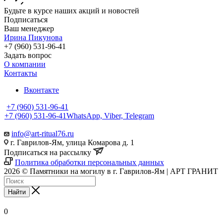
Будьте в курсе наших акций и новостей
Подписаться
Ваш менеджер
Ирина Пикунова
+7 (960) 531-96-41
Задать вопрос
О компании
Контакты
Вконтакте
+7 (960) 531-96-41
+7 (960) 531-96-41
WhatsApp, Viber, Telegram
info@art-ritual76.ru
г. Гаврилов-Ям, улица Комарова д. 1
Подписаться на рассылку
Политика обработки персональных данных
2026 © Памятники на могилу в г. Гаврилов-Ям | АРТ ГРАНИТ
Найти
0