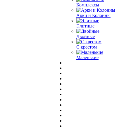
Комплексы
Арки и Колонны
Элитные
Двойные
С крестом
Маленькие