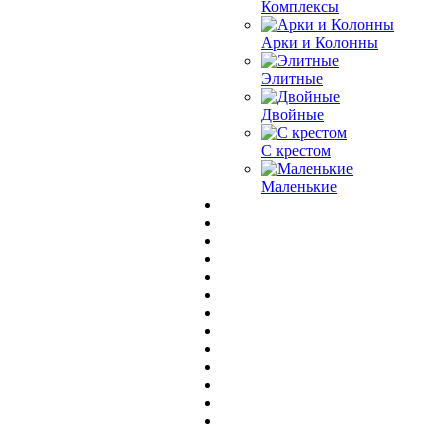
Комплексы
Арки и Колонны
Элитные
Двойные
С крестом
Маленькие