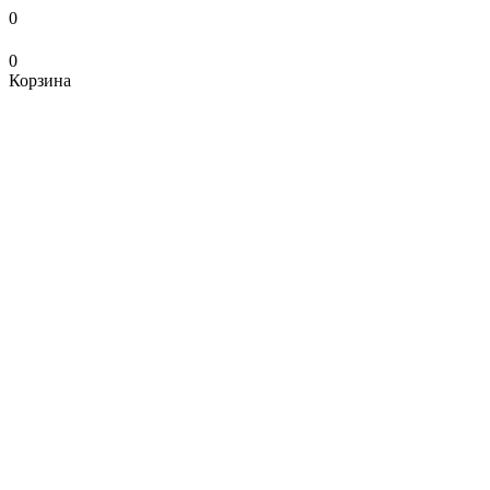
0
0
Корзина