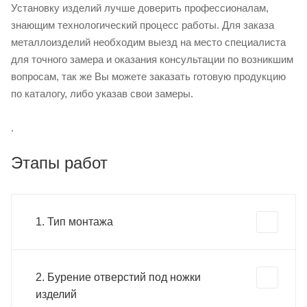
Установку изделий лучше доверить профессионалам,
знающим технологический процесс работы. Для заказа
металлоизделий необходим выезд на место специалиста
для точного замера и оказания консультации по возникшим
вопросам, так же Вы можете заказать готовую продукцию
по каталогу, либо указав свои замеры.
.
Этапы работ
1. Тип монтажа
2. Бурение отверстий под ножки
изделий