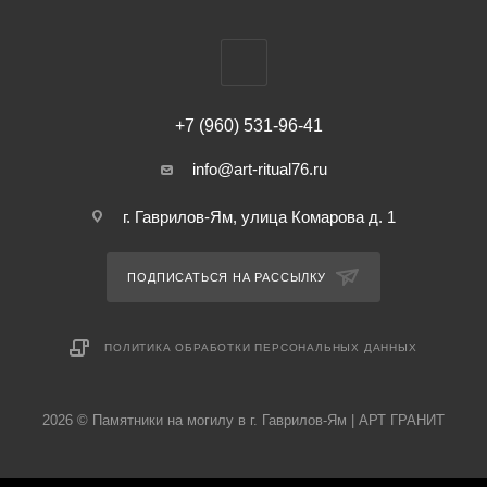
+7 (960) 531-96-41
info@art-ritual76.ru
г. Гаврилов-Ям, улица Комарова д. 1
ПОДПИСАТЬСЯ НА РАССЫЛКУ
ПОЛИТИКА ОБРАБОТКИ ПЕРСОНАЛЬНЫХ ДАННЫХ
2026 © Памятники на могилу в г. Гаврилов-Ям | АРТ ГРАНИТ