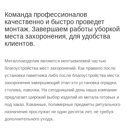
Команда профессионалов
качественно и быстро проведет
монтаж. Завершаем работы уборкой
места захоронения, для удобства
клиентов.
Металлоизделия являются неотъемлемой частью
благоустройства мест захоронений. Как правило после
установки памятника либо после благоустройства места
захоронения завершающий этап-это установка оградки,
столика, лавочки. На сегодняшний день наша компания
предлагает широкий выбор изделий из метала готовых и
под заказ. Кованные, полимерные предметы ритуального
назначения прослужат не один десяток лет, не требуя
дополнительного ухода..