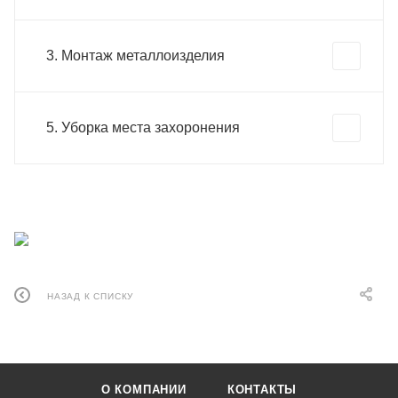
3. Монтаж металлоизделия
5. Уборка места захоронения
НАЗАД К СПИСКУ
О КОМПАНИИ
КОНТАКТЫ