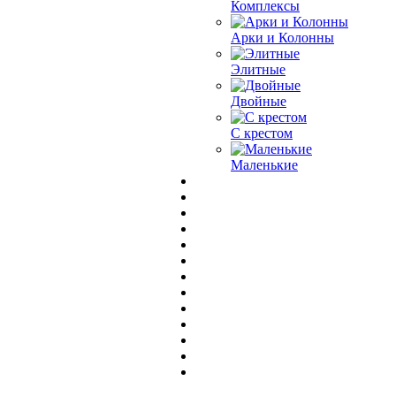
Комплексы
Арки и Колонны
Элитные
Двойные
С крестом
Маленькие