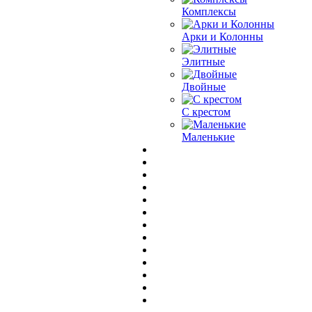
Комплексы
Арки и Колонны
Элитные
Двойные
С крестом
Маленькие