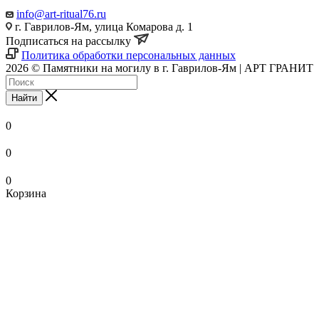
info@art-ritual76.ru
г. Гаврилов-Ям, улица Комарова д. 1
Подписаться на рассылку
Политика обработки персональных данных
2026 © Памятники на могилу в г. Гаврилов-Ям | АРТ ГРАНИТ
Найти
0
0
0
Корзина