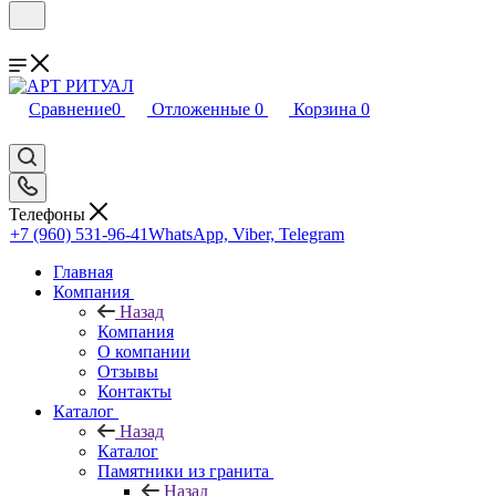
Сравнение
0
Отложенные
0
Корзина
0
Телефоны
+7 (960) 531-96-41
WhatsApp, Viber, Telegram
Главная
Компания
Назад
Компания
О компании
Отзывы
Контакты
Каталог
Назад
Каталог
Памятники из гранита
Назад