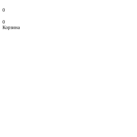
0
0
Корзина