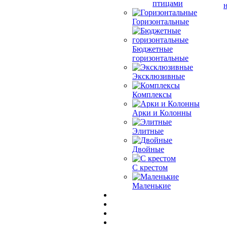
птицами
Горизонтальные
Бюджетные
горизонтальные
Эксклюзивные
Комплексы
Арки и Колонны
Элитные
Двойные
С крестом
Маленькие