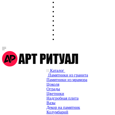
Каталог
Памятники из гранита
Памятники из мрамора
Цоколя
Ограды
Цветники
Надгробная плита
Вазы
Декор на памятник
Колумбарий