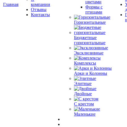
цветами
Главная
компании
Формы с
Отзывы
птицами
Контакты
Горизонтальные
Бюджетные
горизонтальные
Эксклюзивные
Комплексы
Арки и Колонны
Элитные
Двойные
С крестом
Маленькие