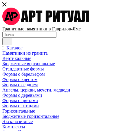
Гранитные памятники в Гаврилов-Яме
Каталог
Памятники из гранита
Вертикальные
Бюджетные вертикальные
Стандартные формы
Формы с барельефом
Формы с крестом
Формы с сердцем
Ангелы, церкви, мечети, медведи
Формы с деревьями
Формы с цветами
Формы с птицами
Горизонтальные
Бюджетные горизонтальные
Эксклюзивные
Комплексы