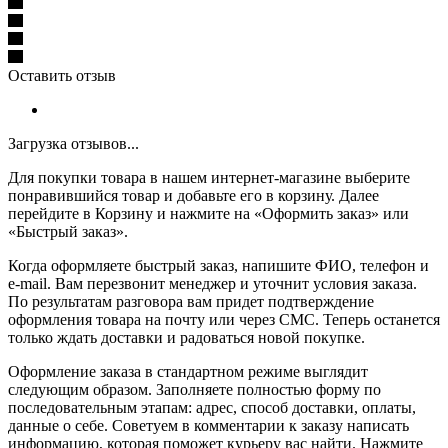
Оставить отзыв
Загрузка отзывов...
Для покупки товара в нашем интернет-магазине выберите
понравившийся товар и добавьте его в корзину. Далее
перейдите в Корзину и нажмите на «Оформить заказ» или
«Быстрый заказ».
Когда оформляете быстрый заказ, напишите ФИО, телефон и
e-mail. Вам перезвонит менеджер и уточнит условия заказа.
По результатам разговора вам придет подтверждение
оформления товара на почту или через СМС. Теперь останется
только ждать доставки и радоваться новой покупке.
Оформление заказа в стандартном режиме выглядит
следующим образом. Заполняете полностью форму по
последовательным этапам: адрес, способ доставки, оплаты,
данные о себе. Советуем в комментарии к заказу написать
информацию, которая поможет курьеру вас найти. Нажмите