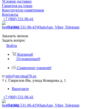
Условия доставки
Гарантия на товар
Конструктор памятников
Контакты
+7 (960) 531-96-41
+7 (960) 531-96-41
WhatsApp, Viber, Telegram
Заказать звонок
Задать вопрос
Войти
Корзина
0
Отложенные
0
Сравнение товаров
0
info@art-ritual76.ru
г. Гаврилов-Ям, улица Комарова д. 1
Вконтакте
+7 (960) 531-96-41
+7 (960) 531-96-41
WhatsApp, Viber, Telegram