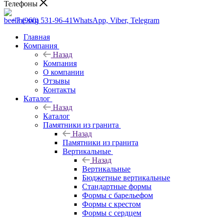
Телефоны
+7 (960) 531-96-41
WhatsApp, Viber, Telegram
Главная
Компания
Назад
Компания
О компании
Отзывы
Контакты
Каталог
Назад
Каталог
Памятники из гранита
Назад
Памятники из гранита
Вертикальные
Назад
Вертикальные
Бюджетные вертикальные
Стандартные формы
Формы с барельефом
Формы с крестом
Формы с сердцем