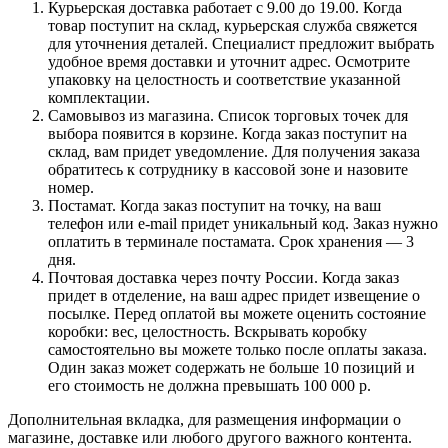
Курьерская доставка работает с 9.00 до 19.00. Когда
товар поступит на склад, курьерская служба свяжется
для уточнения деталей. Специалист предложит выбрать
удобное время доставки и уточнит адрес. Осмотрите
упаковку на целостность и соответствие указанной
комплектации.
Самовывоз из магазина. Список торговых точек для
выбора появится в корзине. Когда заказ поступит на
склад, вам придет уведомление. Для получения заказа
обратитесь к сотруднику в кассовой зоне и назовите
номер.
Постамат. Когда заказ поступит на точку, на ваш
телефон или e-mail придет уникальный код. Заказ нужно
оплатить в терминале постамата. Срок хранения — 3
дня.
Почтовая доставка через почту России. Когда заказ
придет в отделение, на ваш адрес придет извещение о
посылке. Перед оплатой вы можете оценить состояние
коробки: вес, целостность. Вскрывать коробку
самостоятельно вы можете только после оплаты заказа.
Один заказ может содержать не больше 10 позиций и
его стоимость не должна превышать 100 000 р.
Дополнительная вкладка, для размещения информации о
магазине, доставке или любого другого важного контента.