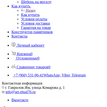
Щебень на могилу
Как купить
Назад
Как купить
Условия оплаты
Условия доставки
Гарантия на товар
Конструктор памятников
Контакты
Личный кабинет
Корзина
0
Отложенные
0
Сравнение товаров
0
+7 (960) 531-96-41
WhatsApp, Viber, Telegram
Контактная информация
г. Гаврилов-Ям, улица Комарова д. 1
info@art-ritual76.ru
Вконтакте