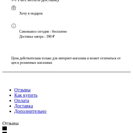
Хочу в подарок
Самовывоз сегодня - бесплатно
Доставка завтра - 390 ₽
Цена действительна только для интернет-магазина и может отличаться от
цен в розничных магазинах
Отзывы
Как купить
Оплата
Доставка
Дополнительно
Отзывы