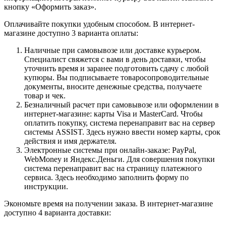
кнопку «Оформить заказ».
Оплачивайте покупки удобным способом. В интернет-
магазине доступно 3 варианта оплаты:
Наличные при самовывозе или доставке курьером.
Специалист свяжется с вами в день доставки, чтобы
уточнить время и заранее подготовить сдачу с любой
купюры. Вы подписываете товаросопроводительные
документы, вносите денежные средства, получаете
товар и чек.
Безналичный расчет при самовывозе или оформлении в
интернет-магазине: карты Visa и MasterCard. Чтобы
оплатить покупку, система перенаправит вас на сервер
системы ASSIST. Здесь нужно ввести номер карты, срок
действия и имя держателя.
Электронные системы при онлайн-заказе: PayPal,
WebMoney и Яндекс.Деньги. Для совершения покупки
система перенаправит вас на страницу платежного
сервиса. Здесь необходимо заполнить форму по
инструкции.
Экономьте время на получении заказа. В интернет-магазине
доступно 4 варианта доставки: