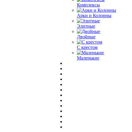
Комплексы
Арки и Колонны
Элитные
Двойные
С крестом
Маленькие