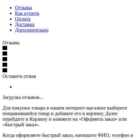
Отзывы
Как купить
Оплата
Доставка
Дополнительно
Отзывы
Оставить отзыв
Загрузка отзывов...
Для покупки товара в нашем интернет-магазине выберите
понравившийся товар и добавьте его в корзину. Далее
перейдите в Корзину и нажмите на «Оформить заказ» или
«Быстрый заказ».
Когда оформляете быстрый заказ, напишите ФИО, телефон и