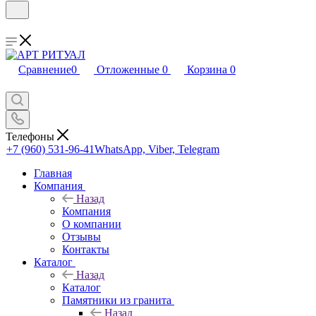
Сравнение
0
Отложенные
0
Корзина
0
Телефоны
+7 (960) 531-96-41
WhatsApp, Viber, Telegram
Главная
Компания
Назад
Компания
О компании
Отзывы
Контакты
Каталог
Назад
Каталог
Памятники из гранита
Назад