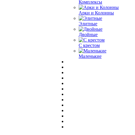
Комплексы
Арки и Колонны
Элитные
Двойные
С крестом
Маленькие