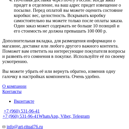
придет в отделение, на ваш адрес придет извещение о
посылке. Перед оплатой вы можете оценить состояние
коробки: вес, целостность. Вскрывать коробку
самостоятельно вы можете только после оплаты заказа.
Один заказ может содержать не больше 10 позиций и
его стоимость не должна превышать 100 000 р.
Дополнительная вкладка, для размещения информации о
магазине, доставке или любого другого важного контента.
Поможет вам ответить на интересующие покупателя вопросы
и развеять его сомнения в покупке. Используйте её по своему
усмотрению.
Вы можете убрать её или вернуть обратно, изменив одну
галочку в настройках компонента. Очень удобно.
О компании
Контакты
Вконтакте
+7 (960) 531-96-41
+7 (960) 531-96-41
WhatsApp, Viber, Telegram
info@art-ritual76.ru