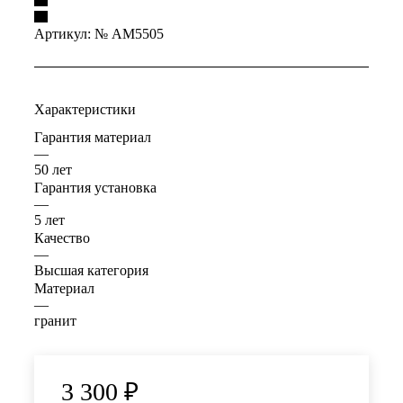
Артикул:
№ AM5505
Характеристики
Гарантия материал
—
50 лет
Гарантия установка
—
5 лет
Качество
—
Высшая категория
Материал
—
гранит
3 300
₽