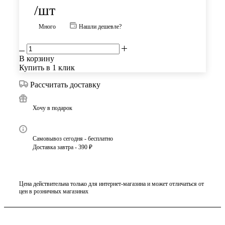
/шт
Много
Нашли дешевле?
В корзину
Купить в 1 клик
Рассчитать доставку
Хочу в подарок
Самовывоз сегодня - бесплатно
Доставка завтра - 390 ₽
Цена действительна только для интернет-магазина и может отличаться от
цен в розничных магазинах