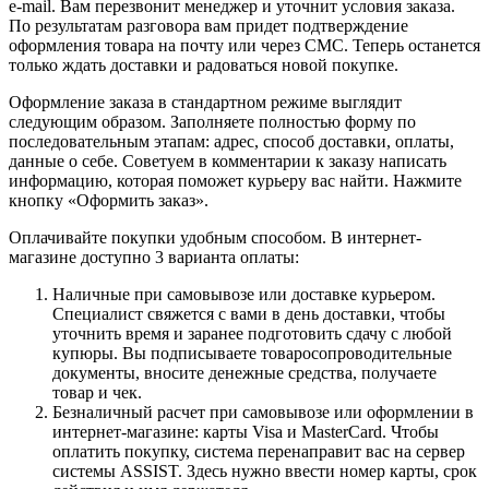
e-mail. Вам перезвонит менеджер и уточнит условия заказа.
По результатам разговора вам придет подтверждение
оформления товара на почту или через СМС. Теперь останется
только ждать доставки и радоваться новой покупке.
Оформление заказа в стандартном режиме выглядит
следующим образом. Заполняете полностью форму по
последовательным этапам: адрес, способ доставки, оплаты,
данные о себе. Советуем в комментарии к заказу написать
информацию, которая поможет курьеру вас найти. Нажмите
кнопку «Оформить заказ».
Оплачивайте покупки удобным способом. В интернет-
магазине доступно 3 варианта оплаты:
Наличные при самовывозе или доставке курьером.
Специалист свяжется с вами в день доставки, чтобы
уточнить время и заранее подготовить сдачу с любой
купюры. Вы подписываете товаросопроводительные
документы, вносите денежные средства, получаете
товар и чек.
Безналичный расчет при самовывозе или оформлении в
интернет-магазине: карты Visa и MasterCard. Чтобы
оплатить покупку, система перенаправит вас на сервер
системы ASSIST. Здесь нужно ввести номер карты, срок