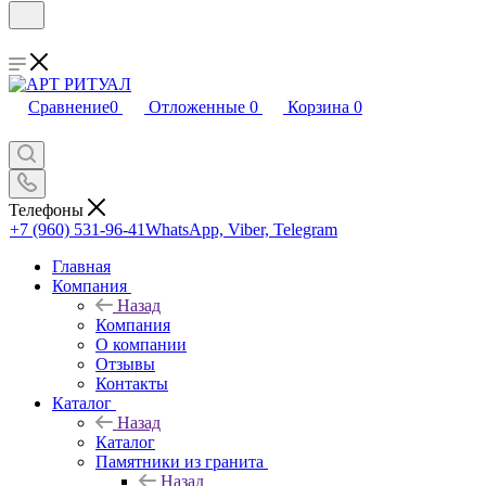
Сравнение
0
Отложенные
0
Корзина
0
Телефоны
+7 (960) 531-96-41
WhatsApp, Viber, Telegram
Главная
Компания
Назад
Компания
О компании
Отзывы
Контакты
Каталог
Назад
Каталог
Памятники из гранита
Назад