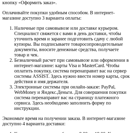
кнопку «Оформить заказ».
Оплачивайте покупки удобным способом. В интернет-
магазине доступно 3 варианта оплаты:
Наличные при самовывозе или доставке курьером.
Специалист свяжется с вами в день доставки, чтобы
уточнить время и заранее подготовить сдачу с любой
купюры. Вы подписываете товаросопроводительные
документы, вносите денежные средства, получаете
товар и чек.
Безналичный расчет при самовывозе или оформлении в
интернет-магазине: карты Visa и MasterCard. Чтобы
оплатить покупку, система перенаправит вас на сервер
системы ASSIST. Здесь нужно ввести номер карты, срок
действия и имя держателя.
Электронные системы при онлайн-заказе: PayPal,
WebMoney и Яндекс.Деньги. Для совершения покупки
система перенаправит вас на страницу платежного
сервиса. Здесь необходимо заполнить форму по
инструкции.
Экономьте время на получении заказа. В интернет-магазине
доступно 4 варианта доставки: