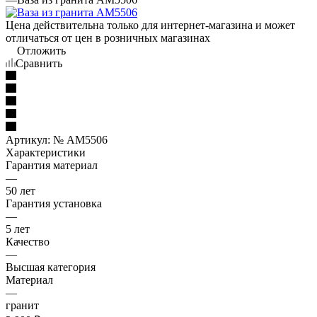
Цена действительна только для интернет-магазина и может
отличаться от цен в розничных магазинах
Отложить
Сравнить
Артикул:
№ AM5506
Характеристики
Гарантия материал
—
50 лет
Гарантия установка
—
5 лет
Качество
—
Высшая категория
Материал
—
гранит