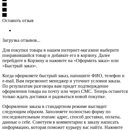
Оставить отзыв
Загрузка отзывов...
Для покупки товара в нашем интернет-магазине выберите
понравившийся товар и добавьте его в корзину. Далее
перейдите в Корзину и нажмите на «Оформить заказ» или
«Быстрый заказ».
Когда оформляете быстрый заказ, напишите ФИО, телефон и
e-mail. Вам перезвонит менеджер и уточнит условия заказа.
По результатам разговора вам придет подтверждение
оформления товара на почту или через СМС. Теперь останется
только ждать доставки и радоваться новой покупке.
Оформление заказа в стандартном режиме выглядит
следующим образом. Заполняете полностью форму по
последовательным этапам: адрес, способ доставки, оплаты,
данные о себе. Советуем в комментарии к заказу написать
информацию, которая поможет курьеру вас найти. Нажмите