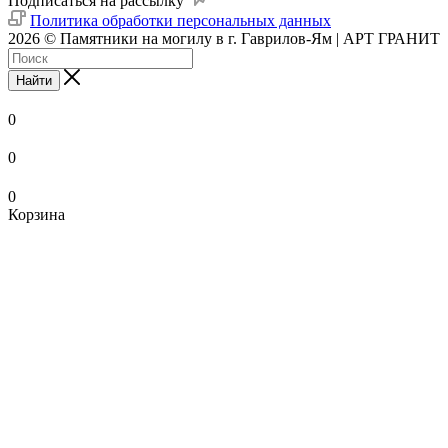
Подписаться на рассылку
Политика обработки персональных данных
2026 © Памятники на могилу в г. Гаврилов-Ям | АРТ ГРАНИТ
Найти
0
0
0
Корзина