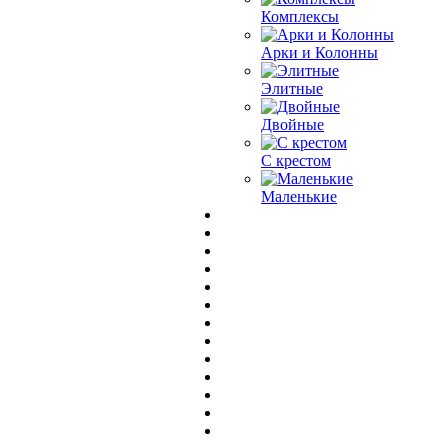
Комплексы
Арки и Колонны
Элитные
Двойные
С крестом
Маленькие