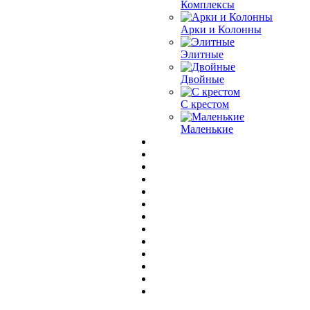
Комплексы
Арки и Колонны
Элитные
Двойные
С крестом
Маленькие