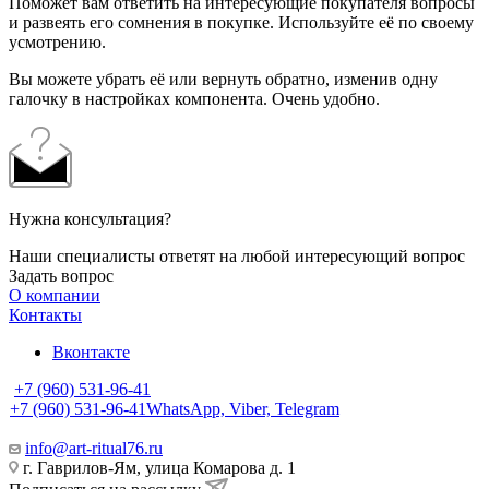
Поможет вам ответить на интересующие покупателя вопросы
и развеять его сомнения в покупке. Используйте её по своему
усмотрению.
Вы можете убрать её или вернуть обратно, изменив одну
галочку в настройках компонента. Очень удобно.
Нужна консультация?
Наши специалисты ответят на любой интересующий вопрос
Задать вопрос
О компании
Контакты
Вконтакте
+7 (960) 531-96-41
+7 (960) 531-96-41
WhatsApp, Viber, Telegram
info@art-ritual76.ru
г. Гаврилов-Ям, улица Комарова д. 1