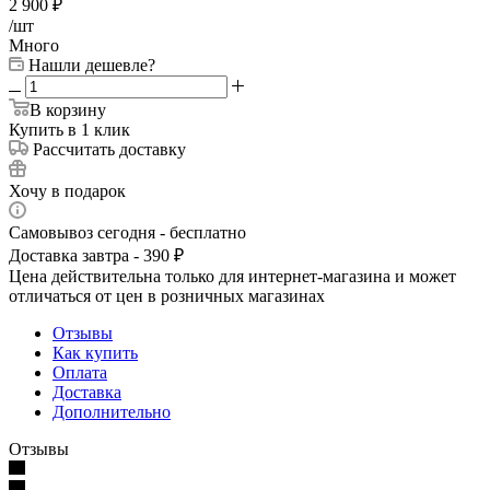
2 900
₽
/шт
Много
Нашли дешевле?
В корзину
Купить в 1 клик
Рассчитать доставку
Хочу в подарок
Самовывоз сегодня - бесплатно
Доставка завтра - 390 ₽
Цена действительна только для интернет-магазина и может
отличаться от цен в розничных магазинах
Отзывы
Как купить
Оплата
Доставка
Дополнительно
Отзывы