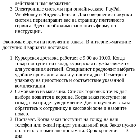
действия и имя держателя.
Электронные системы при онлайн-заказе: PayPal,
WebMoney и Яндекс.Деньги. Для совершения покупки
система перенаправит вас на страницу платежного
сервиса. Здесь необходимо заполнить форму по
инструкции.
Экономьте время на получении заказа. В интернет-магазине
доступно 4 варианта доставки:
Курьерская доставка работает с 9.00 до 19.00. Когда
товар поступит на склад, курьерская служба свяжется
для уточнения деталей. Специалист предложит выбрать
удобное время доставки и уточнит адрес. Осмотрите
упаковку на целостность и соответствие указанной
комплектации.
Самовывоз из магазина. Список торговых точек для
выбора появится в корзине. Когда заказ поступит на
склад, вам придет уведомление. Для получения заказа
обратитесь к сотруднику в кассовой зоне и назовите
номер.
Постамат. Когда заказ поступит на точку, на ваш
телефон или e-mail придет уникальный код. Заказ нужно
оплатить в терминале постамата. Срок хранения — 3
дня.