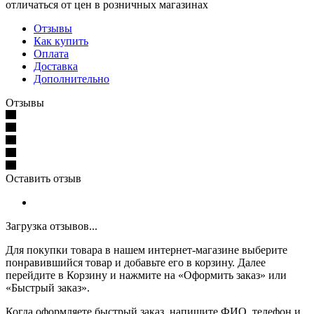
отличаться от цен в розничных магазинах
Отзывы
Как купить
Оплата
Доставка
Дополнительно
Отзывы
Оставить отзыв
Загрузка отзывов...
Для покупки товара в нашем интернет-магазине выберите
понравившийся товар и добавьте его в корзину. Далее
перейдите в Корзину и нажмите на «Оформить заказ» или
«Быстрый заказ».
Когда оформляете быстрый заказ, напишите ФИО, телефон и