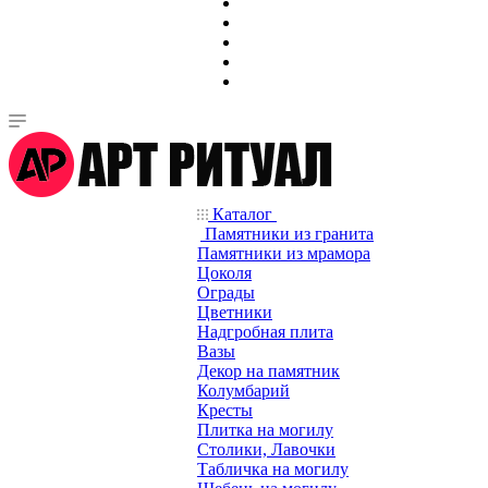
Каталог
Памятники из гранита
Памятники из мрамора
Цоколя
Ограды
Цветники
Надгробная плита
Вазы
Декор на памятник
Колумбарий
Кресты
Плитка на могилу
Столики, Лавочки
Табличка на могилу