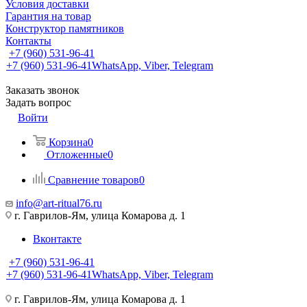
Условия доставки
Гарантия на товар
Конструктор памятников
Контакты
+7 (960) 531-96-41
+7 (960) 531-96-41
WhatsApp, Viber, Telegram
Заказать звонок
Задать вопрос
Войти
Корзина
0
Отложенные
0
Сравнение товаров
0
info@art-ritual76.ru
г. Гаврилов-Ям, улица Комарова д. 1
Вконтакте
+7 (960) 531-96-41
+7 (960) 531-96-41
WhatsApp, Viber, Telegram
г. Гаврилов-Ям, улица Комарова д. 1