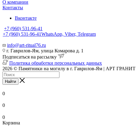
О компании
Контакты
Вконтакте
+7 (960) 531-96-41
+7 (960) 531-96-41
WhatsApp, Viber, Telegram
info@art-ritual76.ru
г. Гаврилов-Ям, улица Комарова д. 1
Подписаться на рассылку
Политика обработки персональных данных
2026 © Памятники на могилу в г. Гаврилов-Ям | АРТ ГРАНИТ
Найти
0
0
0
Корзина