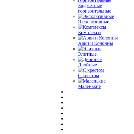
Бюджетные
горизонтальные
Эксклюзивные
Комплексы
Арки и Колонны
Элитные
Двойные
С крестом
Маленькие