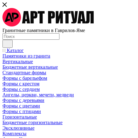
Гранитные памятники в Гаврилов-Яме
Каталог
Памятники из гранита
Вертикальные
Бюджетные вертикальные
Стандартные формы
Формы с барельефом
Формы с крестом
Формы с сердцем
Ангелы, церкви, мечети, медведи
Формы с деревьями
Формы с цветами
Формы с птицами
Горизонтальные
Бюджетные горизонтальные
Эксклюзивные
Комплексы