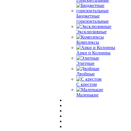
Горизонтальные
Бюджетные
горизонтальные
Эксклюзивные
Комплексы
Арки и Колонны
Элитные
Двойные
С крестом
Маленькие