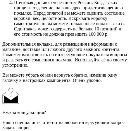
Почтовая доставка через почту России. Когда заказ
придет в отделение, на ваш адрес придет извещение о
посылке. Перед оплатой вы можете оценить состояние
коробки: вес, целостность. Вскрывать коробку
самостоятельно вы можете только после оплаты заказа.
Один заказ может содержать не больше 10 позиций и
его стоимость не должна превышать 100 000 р.
Дополнительная вкладка, для размещения информации о
магазине, доставке или любого другого важного контента.
Поможет вам ответить на интересующие покупателя вопросы
и развеять его сомнения в покупке. Используйте её по своему
усмотрению.
Вы можете убрать её или вернуть обратно, изменив одну
галочку в настройках компонента. Очень удобно.
Нужна консультация?
Наши специалисты ответят на любой интересующий вопрос
Задать вопрос