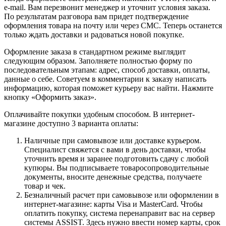
e-mail. Вам перезвонит менеджер и уточнит условия заказа.
По результатам разговора вам придет подтверждение
оформления товара на почту или через СМС. Теперь останется
только ждать доставки и радоваться новой покупке.
Оформление заказа в стандартном режиме выглядит
следующим образом. Заполняете полностью форму по
последовательным этапам: адрес, способ доставки, оплаты,
данные о себе. Советуем в комментарии к заказу написать
информацию, которая поможет курьеру вас найти. Нажмите
кнопку «Оформить заказ».
Оплачивайте покупки удобным способом. В интернет-
магазине доступно 3 варианта оплаты:
Наличные при самовывозе или доставке курьером.
Специалист свяжется с вами в день доставки, чтобы
уточнить время и заранее подготовить сдачу с любой
купюры. Вы подписываете товаросопроводительные
документы, вносите денежные средства, получаете
товар и чек.
Безналичный расчет при самовывозе или оформлении в
интернет-магазине: карты Visa и MasterCard. Чтобы
оплатить покупку, система перенаправит вас на сервер
системы ASSIST. Здесь нужно ввести номер карты, срок