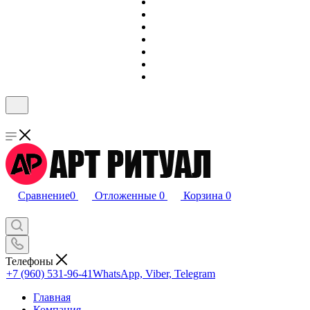
Сравнение
0
Отложенные
0
Корзина
0
Телефоны
+7 (960) 531-96-41
WhatsApp, Viber, Telegram
Главная
Компания