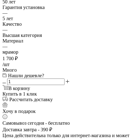
50 лет
Гарантия установка
—
5 лет
Качество
—
Высшая категория
Материал
—
мрамор
1 700
₽
/шт
Много
Нашли дешевле?
В корзину
Купить в 1 клик
Рассчитать доставку
Хочу в подарок
Самовывоз сегодня - бесплатно
Доставка завтра - 390 ₽
Цена действительна только для интернет-магазина и может