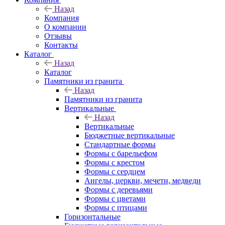
Назад
Компания
О компании
Отзывы
Контакты
Каталог
Назад
Каталог
Памятники из гранита
Назад
Памятники из гранита
Вертикальные
Назад
Вертикальные
Бюджетные вертикальные
Стандартные формы
Формы с барельефом
Формы с крестом
Формы с сердцем
Ангелы, церкви, мечети, медведи
Формы с деревьями
Формы с цветами
Формы с птицами
Горизонтальные