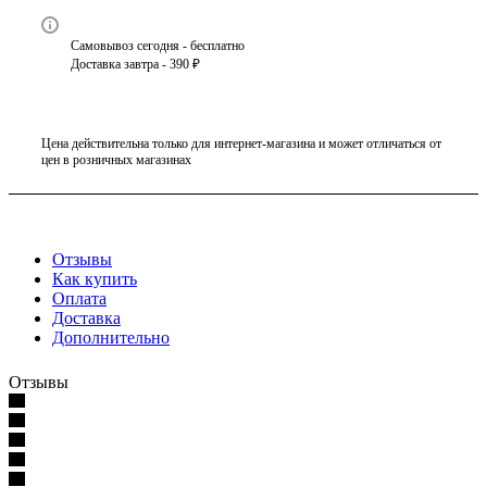
Самовывоз сегодня - бесплатно
Доставка завтра - 390 ₽
Цена действительна только для интернет-магазина и может отличаться от
цен в розничных магазинах
Отзывы
Как купить
Оплата
Доставка
Дополнительно
Отзывы