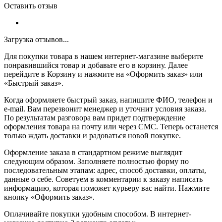
Оставить отзыв
Загрузка отзывов...
Для покупки товара в нашем интернет-магазине выберите
понравившийся товар и добавьте его в корзину. Далее
перейдите в Корзину и нажмите на «Оформить заказ» или
«Быстрый заказ».
Когда оформляете быстрый заказ, напишите ФИО, телефон и
e-mail. Вам перезвонит менеджер и уточнит условия заказа.
По результатам разговора вам придет подтверждение
оформления товара на почту или через СМС. Теперь останется
только ждать доставки и радоваться новой покупке.
Оформление заказа в стандартном режиме выглядит
следующим образом. Заполняете полностью форму по
последовательным этапам: адрес, способ доставки, оплаты,
данные о себе. Советуем в комментарии к заказу написать
информацию, которая поможет курьеру вас найти. Нажмите
кнопку «Оформить заказ».
Оплачивайте покупки удобным способом. В интернет-