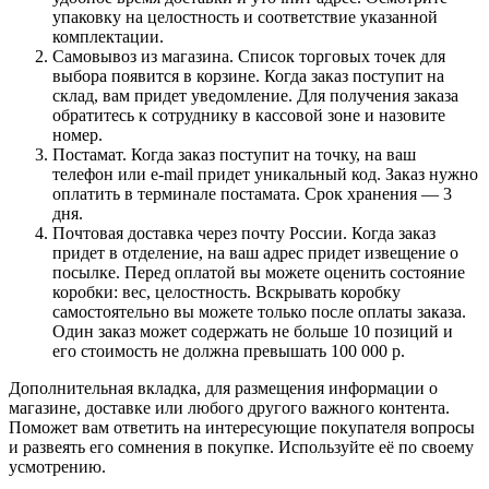
упаковку на целостность и соответствие указанной
комплектации.
Самовывоз из магазина. Список торговых точек для
выбора появится в корзине. Когда заказ поступит на
склад, вам придет уведомление. Для получения заказа
обратитесь к сотруднику в кассовой зоне и назовите
номер.
Постамат. Когда заказ поступит на точку, на ваш
телефон или e-mail придет уникальный код. Заказ нужно
оплатить в терминале постамата. Срок хранения — 3
дня.
Почтовая доставка через почту России. Когда заказ
придет в отделение, на ваш адрес придет извещение о
посылке. Перед оплатой вы можете оценить состояние
коробки: вес, целостность. Вскрывать коробку
самостоятельно вы можете только после оплаты заказа.
Один заказ может содержать не больше 10 позиций и
его стоимость не должна превышать 100 000 р.
Дополнительная вкладка, для размещения информации о
магазине, доставке или любого другого важного контента.
Поможет вам ответить на интересующие покупателя вопросы
и развеять его сомнения в покупке. Используйте её по своему
усмотрению.