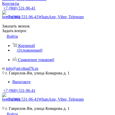
Контакты
+7 (960) 531-96-41
+7 (960) 531-96-41
WhatsApp, Viber, Telegram
Заказать звонок
Задать вопрос
Войти
Корзина
0
Отложенные
0
Сравнение товаров
0
info@art-ritual76.ru
г. Гаврилов-Ям, улица Комарова д. 1
Вконтакте
+7 (960) 531-96-41
+7 (960) 531-96-41
WhatsApp, Viber, Telegram
г. Гаврилов-Ям, улица Комарова д. 1
Войти