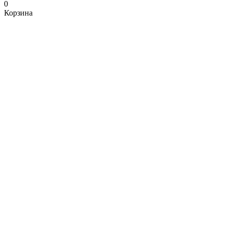
0
Корзина