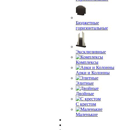
Бюджетные
горизонтальные
Эксклюзивные
Комплексы
Арки и Колонны
Элитные
Двойные
С крестом
Маленькие