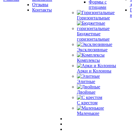
Формы с
Отзывы
птицами
Контакты
Горизонтальные
Бюджетные
горизонтальные
Эксклюзивные
Комплексы
Арки и Колонны
Элитные
Двойные
С крестом
Маленькие