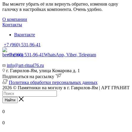
Вы можете убрать её или вернуть обратно, изменив одну
галочку в настройках компонента. Очень удобно.
О компании
Контакты
Вконтакте
+7 (960) 531-96-41
+7 (960) 531-96-41
WhatsApp, Viber, Telegram
info@art-ritual76.ru
г. Гаврилов-Ям, улица Комарова д. 1
Подписаться на рассылку
Политика обработки персональных данных
2026 © Памятники на могилу в г. Гаврилов-Ям | АРТ ГРАНИТ
Найти
0
0