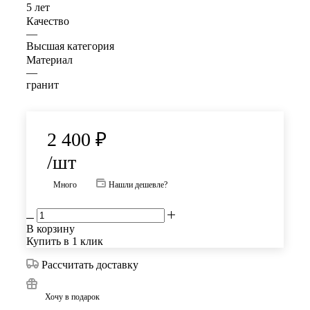
5 лет
Качество
—
Высшая категория
Материал
—
гранит
2 400
₽
/шт
Много
Нашли дешевле?
В корзину
Купить в 1 клик
Рассчитать доставку
Хочу в подарок