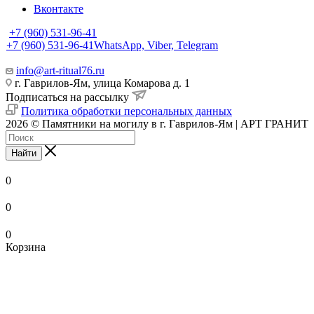
Вконтакте
+7 (960) 531-96-41
+7 (960) 531-96-41
WhatsApp, Viber, Telegram
info@art-ritual76.ru
г. Гаврилов-Ям, улица Комарова д. 1
Подписаться на рассылку
Политика обработки персональных данных
2026 © Памятники на могилу в г. Гаврилов-Ям | АРТ ГРАНИТ
Найти
0
0
0
Корзина