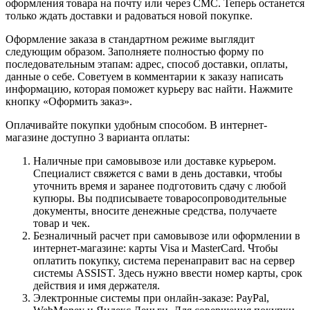
оформления товара на почту или через СМС. Теперь останется
только ждать доставки и радоваться новой покупке.
Оформление заказа в стандартном режиме выглядит
следующим образом. Заполняете полностью форму по
последовательным этапам: адрес, способ доставки, оплаты,
данные о себе. Советуем в комментарии к заказу написать
информацию, которая поможет курьеру вас найти. Нажмите
кнопку «Оформить заказ».
Оплачивайте покупки удобным способом. В интернет-
магазине доступно 3 варианта оплаты:
Наличные при самовывозе или доставке курьером.
Специалист свяжется с вами в день доставки, чтобы
уточнить время и заранее подготовить сдачу с любой
купюры. Вы подписываете товаросопроводительные
документы, вносите денежные средства, получаете
товар и чек.
Безналичный расчет при самовывозе или оформлении в
интернет-магазине: карты Visa и MasterCard. Чтобы
оплатить покупку, система перенаправит вас на сервер
системы ASSIST. Здесь нужно ввести номер карты, срок
действия и имя держателя.
Электронные системы при онлайн-заказе: PayPal,