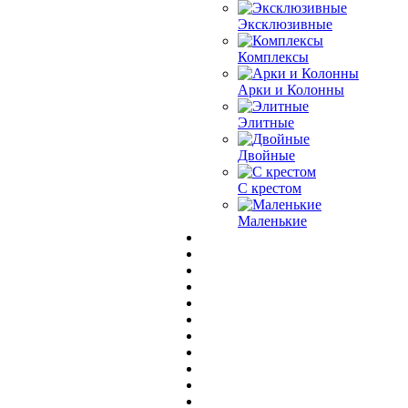
Эксклюзивные
Комплексы
Арки и Колонны
Элитные
Двойные
С крестом
Маленькие