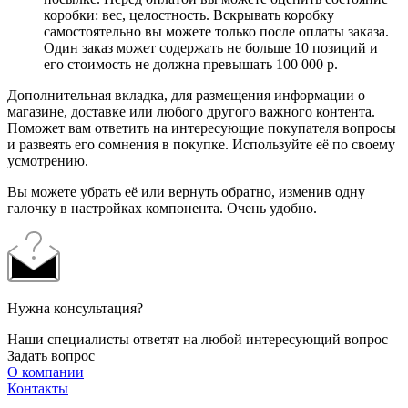
коробки: вес, целостность. Вскрывать коробку
самостоятельно вы можете только после оплаты заказа.
Один заказ может содержать не больше 10 позиций и
его стоимость не должна превышать 100 000 р.
Дополнительная вкладка, для размещения информации о
магазине, доставке или любого другого важного контента.
Поможет вам ответить на интересующие покупателя вопросы
и развеять его сомнения в покупке. Используйте её по своему
усмотрению.
Вы можете убрать её или вернуть обратно, изменив одну
галочку в настройках компонента. Очень удобно.
Нужна консультация?
Наши специалисты ответят на любой интересующий вопрос
Задать вопрос
О компании
Контакты