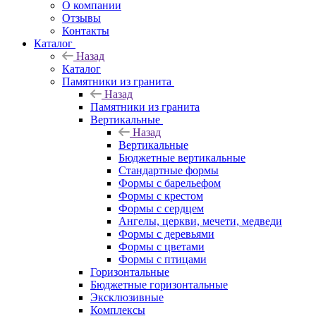
О компании
Отзывы
Контакты
Каталог
Назад
Каталог
Памятники из гранита
Назад
Памятники из гранита
Вертикальные
Назад
Вертикальные
Бюджетные вертикальные
Стандартные формы
Формы с барельефом
Формы с крестом
Формы с сердцем
Ангелы, церкви, мечети, медведи
Формы с деревьями
Формы с цветами
Формы с птицами
Горизонтальные
Бюджетные горизонтальные
Эксклюзивные
Комплексы