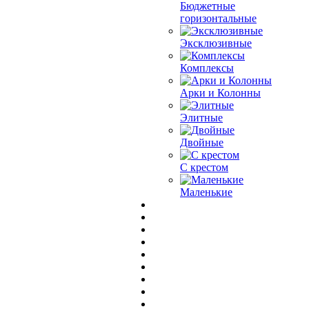
Бюджетные
горизонтальные
Эксклюзивные
Комплексы
Арки и Колонны
Элитные
Двойные
С крестом
Маленькие