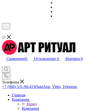
Сравнение
0
Отложенные
0
Корзина
0
Телефоны
+7 (960) 531-96-41
WhatsApp, Viber, Telegram
Главная
Компания
Назад
Компания