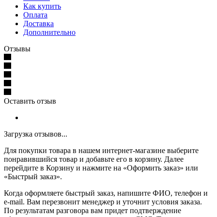
Как купить
Оплата
Доставка
Дополнительно
Отзывы
Оставить отзыв
Загрузка отзывов...
Для покупки товара в нашем интернет-магазине выберите
понравившийся товар и добавьте его в корзину. Далее
перейдите в Корзину и нажмите на «Оформить заказ» или
«Быстрый заказ».
Когда оформляете быстрый заказ, напишите ФИО, телефон и
e-mail. Вам перезвонит менеджер и уточнит условия заказа.
По результатам разговора вам придет подтверждение