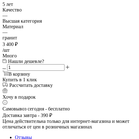
5 лет
Качество
—
Высшая категория
Материал
—
гранит
3 400
₽
/шт
Много
Нашли дешевле?
В корзину
Купить в 1 клик
Рассчитать доставку
Хочу в подарок
Самовывоз сегодня - бесплатно
Доставка завтра - 390 ₽
Цена действительна только для интернет-магазина и может
отличаться от цен в розничных магазинах
Отзывы