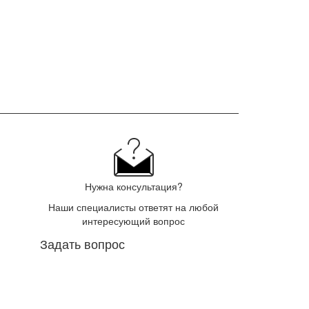
Нужна консультация?
Наши специалисты ответят на любой
интересующий вопрос
Задать вопрос