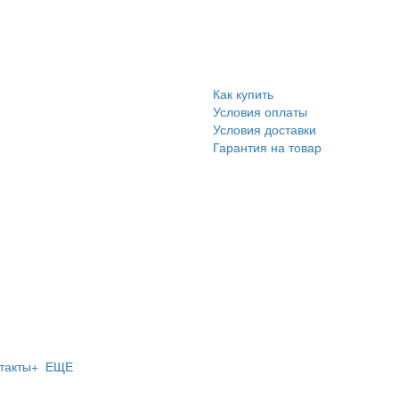
Как купить
Условия оплаты
Условия доставки
Гарантия на товар
такты
+ ЕЩЕ