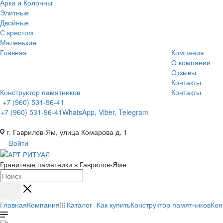
Арки и Колонны
Элитные
Двойные
С крестом
Маленькие
Главная
Компания
О компании
Отзывы
Контакты
Конструктор памятников
Контакты
+7 (960) 531-96-41
+7 (960) 531-96-41
WhatsApp, Viber, Telegram
г. Гаврилов-Ям, улица Комарова д. 1
Войти
Гранитные памятники в Гаврилов-Яме
Главная
Компания
Каталог
Как купить
Конструктор памятников
Кон