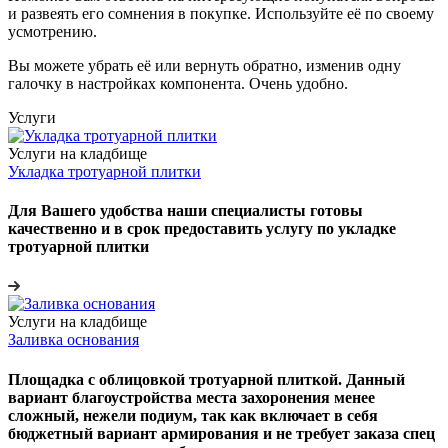
и развеять его сомнения в покупке. Используйте её по своему
усмотрению.
Вы можете убрать её или вернуть обратно, изменив одну
галочку в настройках компонента. Очень удобно.
Услуги
Услуги на кладбище
Укладка тротуарной плитки
Для Вашего удобства наши специалисты готовы
качественно и в срок предоставить услугу по укладке
тротуарной плитки
Услуги на кладбище
Заливка основания
Площадка с облицовкой тротуарной плиткой. Данный
вариант благоустройства места захоронения менее
сложный, нежели подиум, так как включает в себя
бюджетный вариант армирования и не требует заказа спец