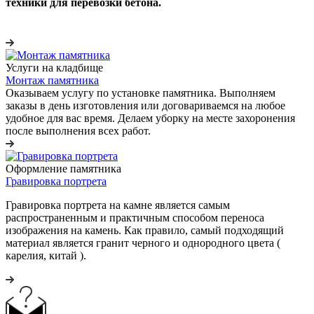
техники для перевозки бетона.
Услуги на кладбище
Монтаж памятника
Оказываем услугу по установке памятника. Выполняем
заказы в день изготовления или договариваемся на любое
удобное для вас время. Делаем уборку на месте захоронения
после выполнения всех работ.
Оформление памятника
Гравировка портрета
Гравировка портрета на камне является самым
распространенным и практичным способом переноса
изображения на камень. Как правило, самый подходящий
материал является гранит черного и однородного цвета (
карелия, китай ).