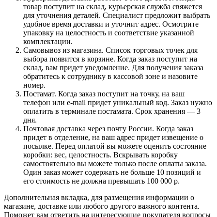
товар поступит на склад, курьерская служба свяжется
для уточнения деталей. Специалист предложит выбрать
удобное время доставки и уточнит адрес. Осмотрите
упаковку на целостность и соответствие указанной
комплектации.
Самовывоз из магазина. Список торговых точек для
выбора появится в корзине. Когда заказ поступит на
склад, вам придет уведомление. Для получения заказа
обратитесь к сотруднику в кассовой зоне и назовите
номер.
Постамат. Когда заказ поступит на точку, на ваш
телефон или e-mail придет уникальный код. Заказ нужно
оплатить в терминале постамата. Срок хранения — 3
дня.
Почтовая доставка через почту России. Когда заказ
придет в отделение, на ваш адрес придет извещение о
посылке. Перед оплатой вы можете оценить состояние
коробки: вес, целостность. Вскрывать коробку
самостоятельно вы можете только после оплаты заказа.
Один заказ может содержать не больше 10 позиций и
его стоимость не должна превышать 100 000 р.
Дополнительная вкладка, для размещения информации о
магазине, доставке или любого другого важного контента.
Поможет вам ответить на интересующие покупателя вопросы