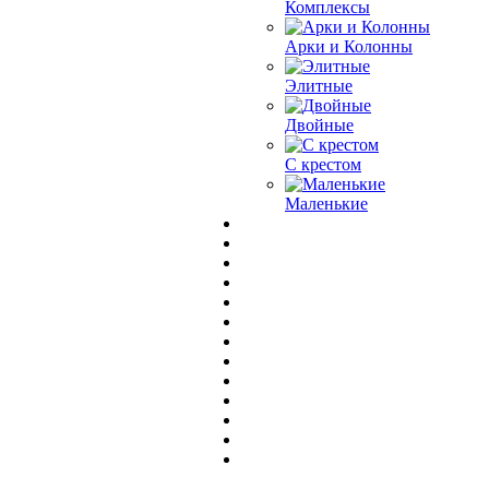
Комплексы
Арки и Колонны
Элитные
Двойные
С крестом
Маленькие