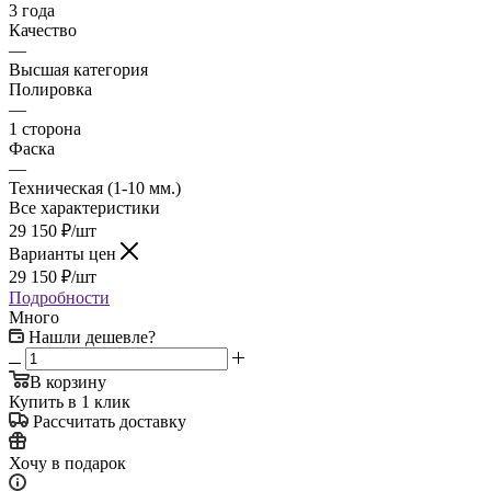
3 года
Качество
—
Высшая категория
Полировка
—
1 сторона
Фаска
—
Техническая (1-10 мм.)
Все характеристики
29 150
₽
/шт
Варианты цен
29 150
₽
/шт
Подробности
Много
Нашли дешевле?
В корзину
Купить в 1 клик
Рассчитать доставку
Хочу в подарок