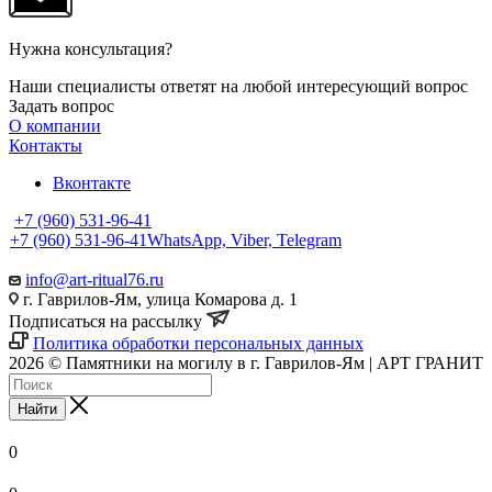
Нужна консультация?
Наши специалисты ответят на любой интересующий вопрос
Задать вопрос
О компании
Контакты
Вконтакте
+7 (960) 531-96-41
+7 (960) 531-96-41
WhatsApp, Viber, Telegram
info@art-ritual76.ru
г. Гаврилов-Ям, улица Комарова д. 1
Подписаться на рассылку
Политика обработки персональных данных
2026 © Памятники на могилу в г. Гаврилов-Ям | АРТ ГРАНИТ
Найти
0