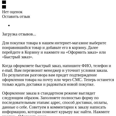
Нет оценок
Оставить отзыв
Загрузка отзывов...
Для покупки товара в нашем интернет-магазине выберите
понравившийся товар и добавьте его в корзину. Далее
перейдите в Корзину и нажмите на «Оформить заказ» или
«Быстрый заказ».
Когда оформляете быстрый заказ, напишите ФИО, телефон и
e-mail. Вам перезвонит менеджер и уточнит условия заказа.
По результатам разговора вам придет подтверждение
оформления товара на почту или через СМС. Теперь останется
только ждать доставки и радоваться новой покупке.
Оформление заказа в стандартном режиме выглядит
следующим образом. Заполняете полностью форму по
последовательным этапам: адрес, способ доставки, оплаты,
данные о себе. Советуем в комментарии к заказу написать
информацию, которая поможет курьеру вас найти. Нажмите