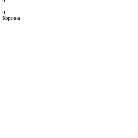
0
0
Корзина