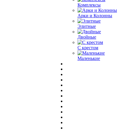
Комплексы
Арки и Колонны
Элитные
Двойные
С крестом
Маленькие