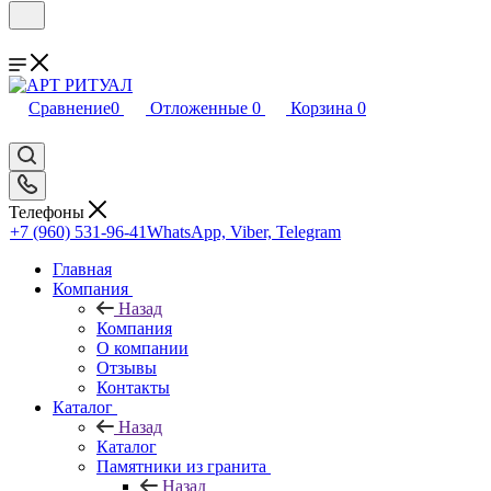
Сравнение
0
Отложенные
0
Корзина
0
Телефоны
+7 (960) 531-96-41
WhatsApp, Viber, Telegram
Главная
Компания
Назад
Компания
О компании
Отзывы
Контакты
Каталог
Назад
Каталог
Памятники из гранита
Назад