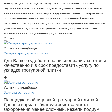
конструкции, благодаря чему она приобретает особый
глубинный смысл и некоторую монументальность. Легкий и
ненавязчивый внешний вид сооружения станет прекрасным
оформлением места захоронения почившего близкого
человека. Оно органично дополнит мемориальный ансамбль
участка на кладбище, сохранив самые добрые и теплые
воспоминания об усопшем родственнике.
Услуги
Услуги на кладбище
Укладка тротуарной плитки
Для Вашего удобства наши специалисты готовы
качественно и в срок предоставить услугу по
укладке тротуарной плитки
Услуги на кладбище
Заливка основания
Площадка с облицовкой тротуарной плиткой.
Данный вариант благоустройства места
захоронения менее сложный, нежели подиум,