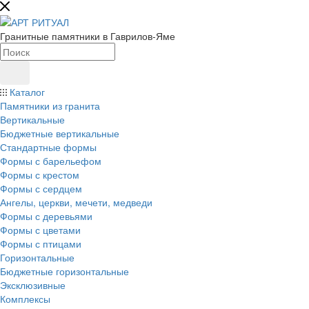
Гранитные памятники в Гаврилов-Яме
Каталог
Памятники из гранита
Вертикальные
Бюджетные вертикальные
Стандартные формы
Формы с барельефом
Формы с крестом
Формы с сердцем
Ангелы, церкви, мечети, медведи
Формы с деревьями
Формы с цветами
Формы с птицами
Горизонтальные
Бюджетные горизонтальные
Эксклюзивные
Комплексы