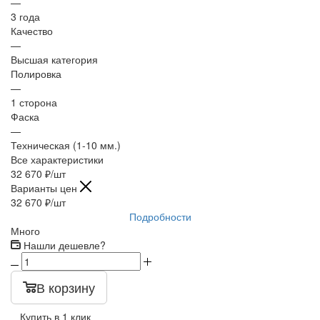
—
3 года
Качество
—
Высшая категория
Полировка
—
1 сторона
Фаска
—
Техническая (1-10 мм.)
Все характеристики
32 670
₽
/шт
Варианты цен
32 670
₽
/шт
Подробности
Много
Нашли дешевле?
В корзину
Купить в 1 клик