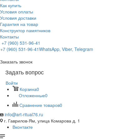
Как купить
Условия оплаты
Условия доставки
Гарантия на товар
Конструктор памятников
Контакты
+7 (960) 531-96-41
+7 (960) 531-96-41
WhatsApp, Viber, Telegram
Заказать звонок
Задать вопрос
Войти
Корзина
0
Отложенные
0
Сравнение товаров
0
info@art-ritual76.ru
г. Гаврилов-Ям, улица Комарова д. 1
Вконтакте