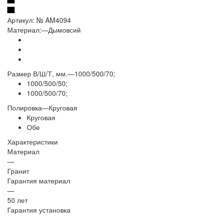
Артикул:
№ AM4094
Материал:
—
Дымовсий
Размер В/Ш/Т, мм.
—
1000/500/70;
1000/500/50;
1000/500/70;
Полировка
—
Круговая
Круговая
Обе
Характеристики
Материал
—
Гранит
Гарантия материал
—
50 лет
Гарантия установка