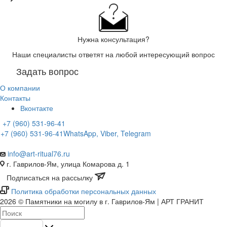
Нужна консультация?
Наши специалисты ответят на любой интересующий вопрос
Задать вопрос
О компании
Контакты
Вконтакте
+7 (960) 531-96-41
+7 (960) 531-96-41
WhatsApp, Viber, Telegram
info@art-ritual76.ru
г. Гаврилов-Ям, улица Комарова д. 1
Подписаться на рассылку
Политика обработки персональных данных
2026 © Памятники на могилу в г. Гаврилов-Ям | АРТ ГРАНИТ