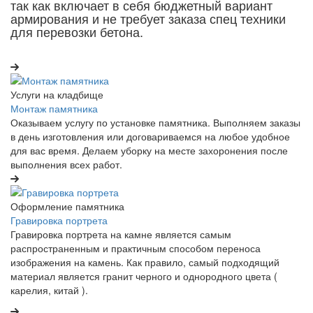
так как включает в себя бюджетный вариант
армирования и не требует заказа спец техники
для перевозки бетона.
Услуги на кладбище
Монтаж памятника
Оказываем услугу по установке памятника. Выполняем заказы
в день изготовления или договариваемся на любое удобное
для вас время. Делаем уборку на месте захоронения после
выполнения всех работ.
Оформление памятника
Гравировка портрета
Гравировка портрета на камне является самым
распространенным и практичным способом переноса
изображения на камень. Как правило, самый подходящий
материал является гранит черного и однородного цвета (
карелия, китай ).