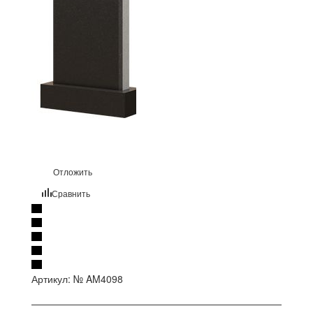
Отложить
Сравнить
Артикул:
№ AM4098