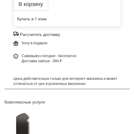
В корзину
Купить в 1 клик
Рассчитать доставку
Хочу в подарок
Самовывоз сегодня - бесплатно
Доставка завтра - 390 ₽
Цена действительна только для интернет-магазина и может
отличаться от цен в розничных магазинах
Комплексные услуги