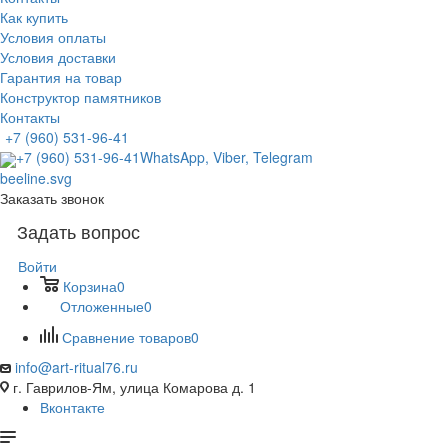
Как купить
Условия оплаты
Условия доставки
Гарантия на товар
Конструктор памятников
Контакты
+7 (960) 531-96-41
+7 (960) 531-96-41
WhatsApp, Viber, Telegram
Заказать звонок
Задать вопрос
Войти
Корзина
0
Отложенные
0
Сравнение товаров
0
info@art-ritual76.ru
г. Гаврилов-Ям, улица Комарова д. 1
Вконтакте