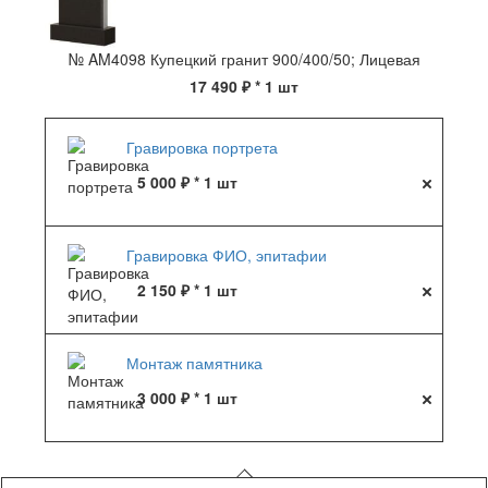
№ AM4098 Купецкий гранит 900/400/50; Лицевая
17 490 ₽
* 1 шт
Гравировка портрета
5 000 ₽ * 1 шт
Гравировка ФИО, эпитафии
2 150 ₽ * 1 шт
Монтаж памятника
3 000 ₽ * 1 шт