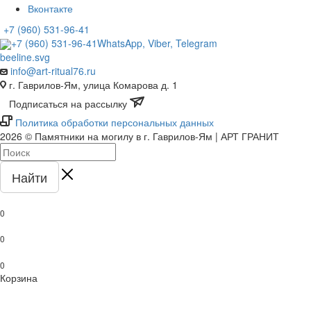
Вконтакте
+7 (960) 531-96-41
+7 (960) 531-96-41
WhatsApp, Viber, Telegram
info@art-ritual76.ru
г. Гаврилов-Ям, улица Комарова д. 1
Подписаться на рассылку
Политика обработки персональных данных
2026 © Памятники на могилу в г. Гаврилов-Ям | АРТ ГРАНИТ
Найти
0
0
0
Корзина