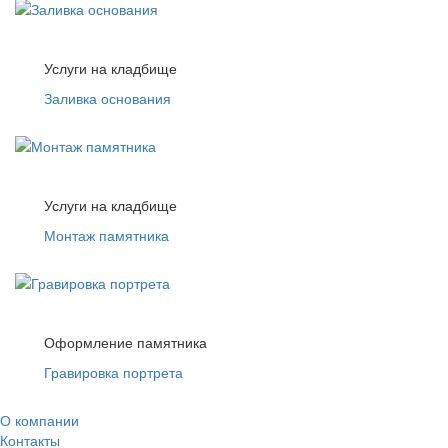
Услуги на кладбище
Заливка основания
Услуги на кладбище
Монтаж памятника
Оформление памятника
Гравировка портрета
О компании
Контакты