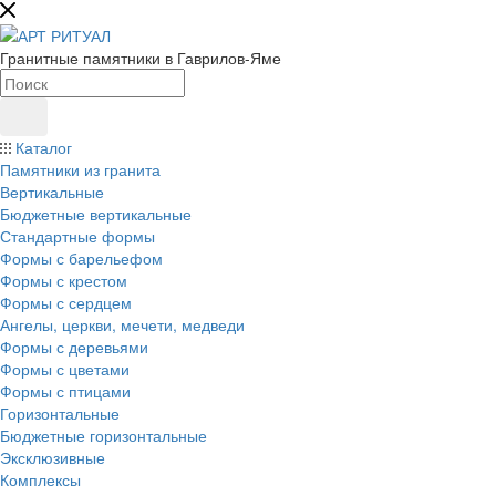
Гранитные памятники в Гаврилов-Яме
Каталог
Памятники из гранита
Вертикальные
Бюджетные вертикальные
Стандартные формы
Формы с барельефом
Формы с крестом
Формы с сердцем
Ангелы, церкви, мечети, медведи
Формы с деревьями
Формы с цветами
Формы с птицами
Горизонтальные
Бюджетные горизонтальные
Эксклюзивные
Комплексы