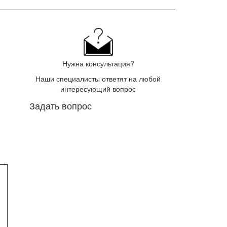
Нужна консультация?
Наши специалисты ответят на любой
интересующий вопрос
Задать вопрос