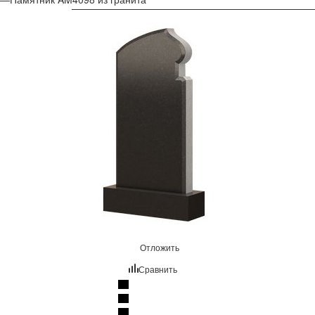
Отложить
Сравнить