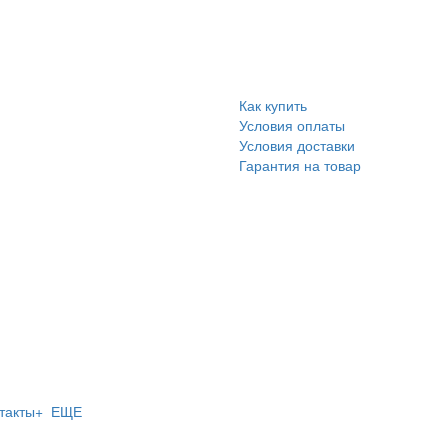
Как купить
Условия оплаты
Условия доставки
Гарантия на товар
такты
+ ЕЩЕ