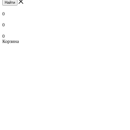
Найти
0
0
0
Корзина