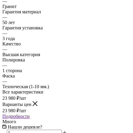
—
Гранит
Гарантия материал
—
50 лет
Гарантия установка
—
3 года
Качество
—
Высшая категория
Полировка
—
1 сторона
Фаска
—
Техническая (1-10 мм.)
Все характеристики
23 980
₽
/шт
Варианты цен
23 980
₽
/шт
Подробности
Много
Нашли дешевле?