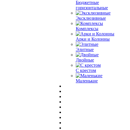
Бюджетные
горизонтальные
Эксклюзивные
Комплексы
Арки и Колонны
Элитные
Двойные
С крестом
Маленькие