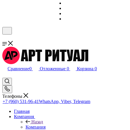
Сравнение
0
Отложенные
0
Корзина
0
Телефоны
+7 (960) 531-96-41
WhatsApp, Viber, Telegram
Главная
Компания
Назад
Компания