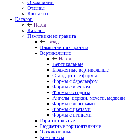
О компании
Отзывы
Контакты
Каталог
Назад
Каталог
Памятники из гранита
Назад
Памятники из гранита
Вертикальные
Назад
Вертикальные
Бюджетные вертикальные
Стандартные формы
Формы с барельефом
Формы с крестом
Формы с сердцем
Ангелы, церкви, мечети, медведи
Формы с деревьями
Формы с цветами
Формы с птицами
Горизонтальные
Бюджетные горизонтальные
Эксклюзивные
Комплексы