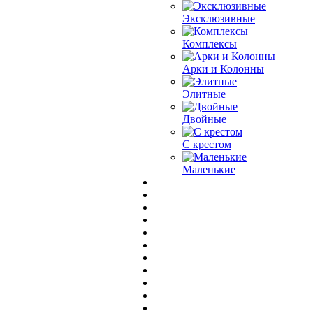
Эксклюзивные
Комплексы
Арки и Колонны
Элитные
Двойные
С крестом
Маленькие