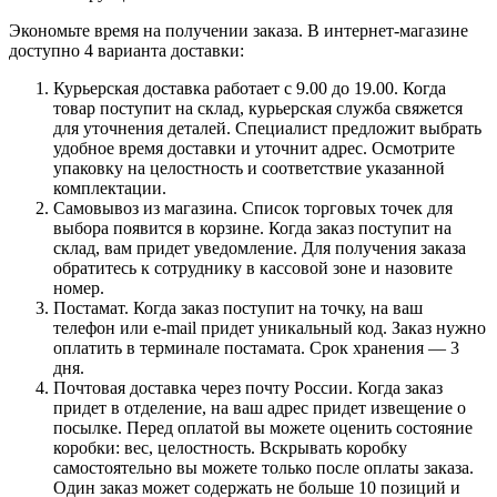
Экономьте время на получении заказа. В интернет-магазине
доступно 4 варианта доставки:
Курьерская доставка работает с 9.00 до 19.00. Когда
товар поступит на склад, курьерская служба свяжется
для уточнения деталей. Специалист предложит выбрать
удобное время доставки и уточнит адрес. Осмотрите
упаковку на целостность и соответствие указанной
комплектации.
Самовывоз из магазина. Список торговых точек для
выбора появится в корзине. Когда заказ поступит на
склад, вам придет уведомление. Для получения заказа
обратитесь к сотруднику в кассовой зоне и назовите
номер.
Постамат. Когда заказ поступит на точку, на ваш
телефон или e-mail придет уникальный код. Заказ нужно
оплатить в терминале постамата. Срок хранения — 3
дня.
Почтовая доставка через почту России. Когда заказ
придет в отделение, на ваш адрес придет извещение о
посылке. Перед оплатой вы можете оценить состояние
коробки: вес, целостность. Вскрывать коробку
самостоятельно вы можете только после оплаты заказа.
Один заказ может содержать не больше 10 позиций и