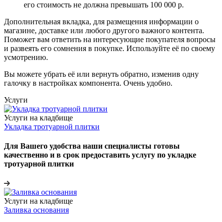
его стоимость не должна превышать 100 000 р.
Дополнительная вкладка, для размещения информации о
магазине, доставке или любого другого важного контента.
Поможет вам ответить на интересующие покупателя вопросы
и развеять его сомнения в покупке. Используйте её по своему
усмотрению.
Вы можете убрать её или вернуть обратно, изменив одну
галочку в настройках компонента. Очень удобно.
Услуги
Услуги на кладбище
Укладка тротуарной плитки
Для Вашего удобства наши специалисты готовы
качественно и в срок предоставить услугу по укладке
тротуарной плитки
Услуги на кладбище
Заливка основания