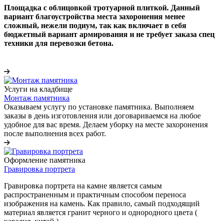
Площадка с облицовкой тротуарной плиткой. Данный
вариант благоустройства места захоронения менее
сложный, нежели подиум, так как включает в себя
бюджетный вариант армирования и не требует заказа спец
техники для перевозки бетона.
Услуги на кладбище
Монтаж памятника
Оказываем услугу по установке памятника. Выполняем
заказы в день изготовления или договариваемся на любое
удобное для вас время. Делаем уборку на месте захоронения
после выполнения всех работ.
Оформление памятника
Гравировка портрета
Гравировка портрета на камне является самым
распространенным и практичным способом переноса
изображения на камень. Как правило, самый подходящий
материал является гранит черного и однородного цвета (