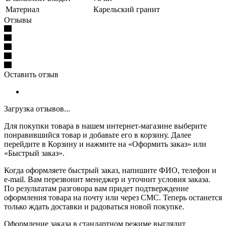
Материал
Карельский гранит
Отзывы
Оставить отзыв
Загрузка отзывов...
Для покупки товара в нашем интернет-магазине выберите
понравившийся товар и добавьте его в корзину. Далее
перейдите в Корзину и нажмите на «Оформить заказ» или
«Быстрый заказ».
Когда оформляете быстрый заказ, напишите ФИО, телефон и
e-mail. Вам перезвонит менеджер и уточнит условия заказа.
По результатам разговора вам придет подтверждение
оформления товара на почту или через СМС. Теперь останется
только ждать доставки и радоваться новой покупке.
Оформление заказа в стандартном режиме выглядит