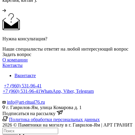
карелия, китай ).
Нужна консультация?
Наши специалисты ответят на любой интересующий вопрос
Задать вопрос
О компании
Контакты
Вконтакте
+7 (960) 531-96-41
+7 (960) 531-96-41
WhatsApp, Viber, Telegram
info@art-ritual76.ru
г. Гаврилов-Ям, улица Комарова д. 1
Подписаться на рассылку
Политика обработки персональных данных
2026 © Памятники на могилу в г. Гаврилов-Ям | АРТ ГРАНИТ