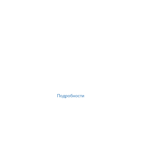
Подробности