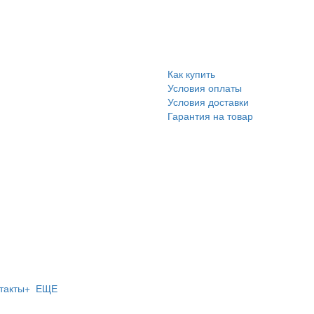
Как купить
Условия оплаты
Условия доставки
Гарантия на товар
такты
+ ЕЩЕ