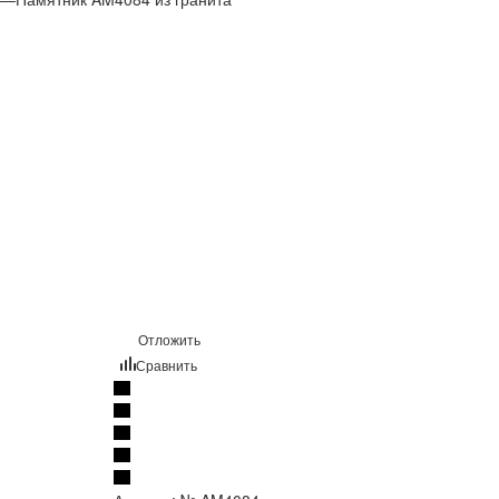
Отложить
Сравнить