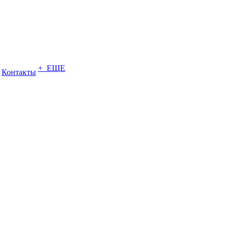
+ ЕЩЕ
Контакты