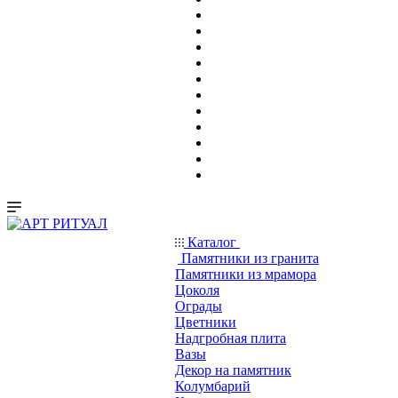
Каталог
Памятники из гранита
Памятники из мрамора
Цоколя
Ограды
Цветники
Надгробная плита
Вазы
Декор на памятник
Колумбарий