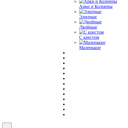
Арки и Колонны
Элитные
Двойные
С крестом
Маленькие