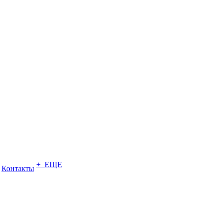
+ ЕЩЕ
Контакты