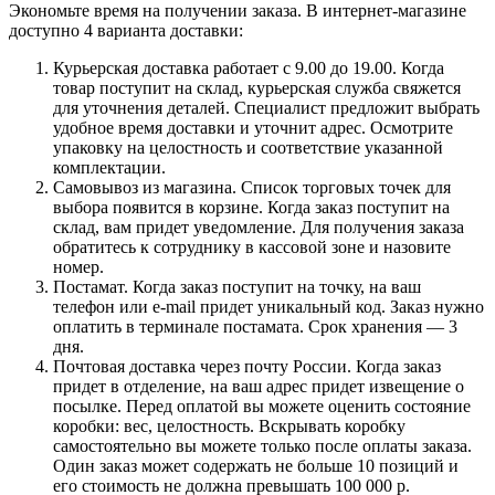
Экономьте время на получении заказа. В интернет-магазине
доступно 4 варианта доставки:
Курьерская доставка работает с 9.00 до 19.00. Когда
товар поступит на склад, курьерская служба свяжется
для уточнения деталей. Специалист предложит выбрать
удобное время доставки и уточнит адрес. Осмотрите
упаковку на целостность и соответствие указанной
комплектации.
Самовывоз из магазина. Список торговых точек для
выбора появится в корзине. Когда заказ поступит на
склад, вам придет уведомление. Для получения заказа
обратитесь к сотруднику в кассовой зоне и назовите
номер.
Постамат. Когда заказ поступит на точку, на ваш
телефон или e-mail придет уникальный код. Заказ нужно
оплатить в терминале постамата. Срок хранения — 3
дня.
Почтовая доставка через почту России. Когда заказ
придет в отделение, на ваш адрес придет извещение о
посылке. Перед оплатой вы можете оценить состояние
коробки: вес, целостность. Вскрывать коробку
самостоятельно вы можете только после оплаты заказа.
Один заказ может содержать не больше 10 позиций и
его стоимость не должна превышать 100 000 р.