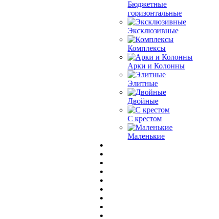
Бюджетные
горизонтальные
Эксклюзивные
Комплексы
Арки и Колонны
Элитные
Двойные
С крестом
Маленькие