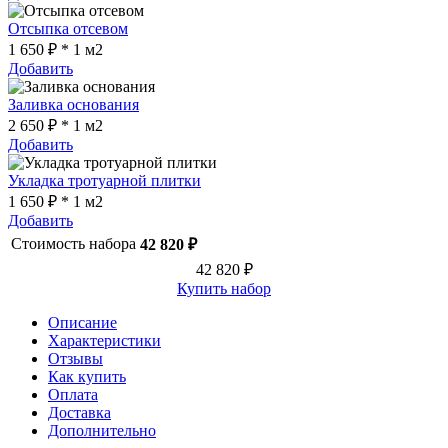
Отсыпка отсевом
1 650 ₽ * 1 м2
Добавить
Заливка основания
2 650 ₽ * 1 м2
Добавить
Укладка тротуарной плитки
1 650 ₽ * 1 м2
Добавить
Стоимость набора
42 820 ₽
42 820 ₽
Купить набор
Описание
Характеристики
Отзывы
Как купить
Оплата
Доставка
Дополнительно