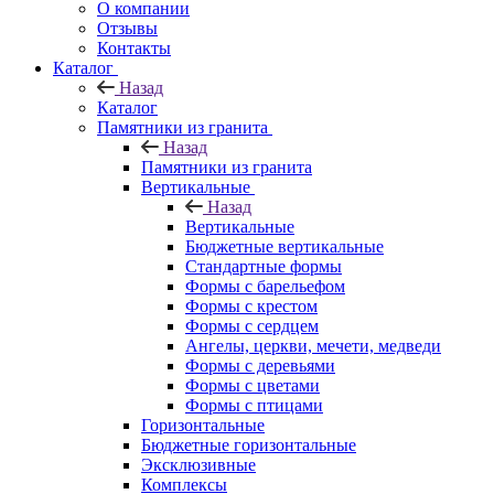
О компании
Отзывы
Контакты
Каталог
Назад
Каталог
Памятники из гранита
Назад
Памятники из гранита
Вертикальные
Назад
Вертикальные
Бюджетные вертикальные
Стандартные формы
Формы с барельефом
Формы с крестом
Формы с сердцем
Ангелы, церкви, мечети, медведи
Формы с деревьями
Формы с цветами
Формы с птицами
Горизонтальные
Бюджетные горизонтальные
Эксклюзивные
Комплексы