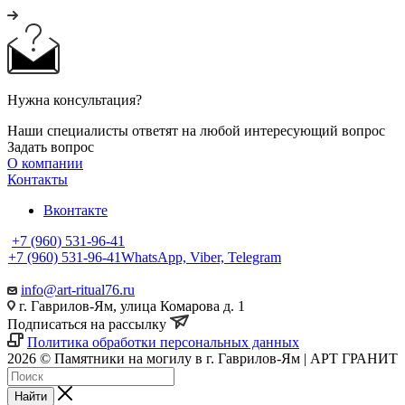
Нужна консультация?
Наши специалисты ответят на любой интересующий вопрос
Задать вопрос
О компании
Контакты
Вконтакте
+7 (960) 531-96-41
+7 (960) 531-96-41
WhatsApp, Viber, Telegram
info@art-ritual76.ru
г. Гаврилов-Ям, улица Комарова д. 1
Подписаться на рассылку
Политика обработки персональных данных
2026 © Памятники на могилу в г. Гаврилов-Ям | АРТ ГРАНИТ
Найти