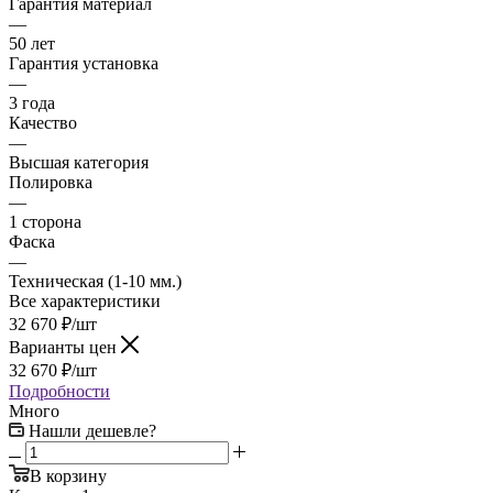
Гарантия материал
—
50 лет
Гарантия установка
—
3 года
Качество
—
Высшая категория
Полировка
—
1 сторона
Фаска
—
Техническая (1-10 мм.)
Все характеристики
32 670
₽
/шт
Варианты цен
32 670
₽
/шт
Подробности
Много
Нашли дешевле?
В корзину