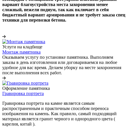
вариант благоустройства места захоронения менее
сложный, нежели подиум, так как включает в себя
бюджетный вариант армирования и не требует заказа спец
техники для перевозки бетона.
Услуги на кладбище
Монтаж памятника
Оказываем услугу по установке памятника. Выполняем
заказы в день изготовления или договариваемся на любое
удобное для вас время. Делаем уборку на месте захоронения
после выполнения всех работ.
Оформление памятника
Гравировка портрета
Гравировка портрета на камне является самым
распространенным и практичным способом переноса
изображения на камень. Как правило, самый подходящий
материал является гранит черного и однородного цвета (
карелия, китай ).