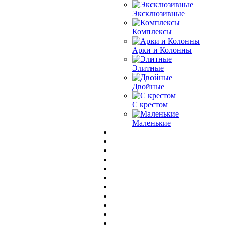
Эксклюзивные
Комплексы
Арки и Колонны
Элитные
Двойные
С крестом
Маленькие