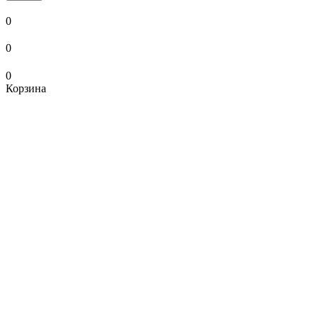
0
0
0
Корзина