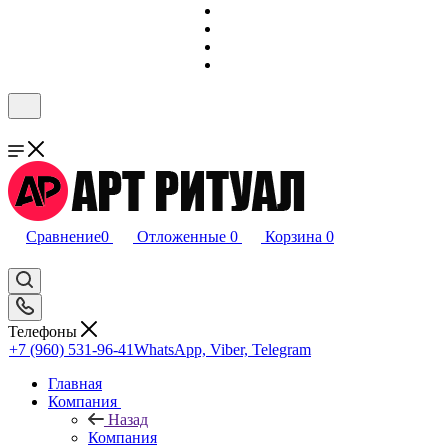
Сравнение
0
Отложенные
0
Корзина
0
Телефоны
+7 (960) 531-96-41
WhatsApp, Viber, Telegram
Главная
Компания
Назад
Компания