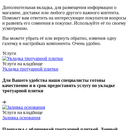
Дополнительная вкладка, для размещения информации о
магазине, доставке или любого другого важного контента.
Поможет вам ответить на интересующие покупателя вопросы
и развеять его сомнения в покупке. Используйте её по своему
усмотрению.
Вы можете убрать её или вернуть обратно, изменив одну
галочку в настройках компонента. Очень удобно.
Услуги
Услуги на кладбище
Укладка тротуарной плитки
Для Вашего удобства наши специалисты готовы
качественно и в срок предоставить услугу по укладке
тротуарной плитки
Услуги на кладбище
Заливка основания
Площадка с облицовкой тротуарной плиткой. Данный