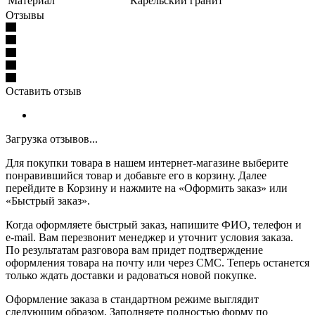
Материал
Карельский гранит
Отзывы
Оставить отзыв
Загрузка отзывов...
Для покупки товара в нашем интернет-магазине выберите
понравившийся товар и добавьте его в корзину. Далее
перейдите в Корзину и нажмите на «Оформить заказ» или
«Быстрый заказ».
Когда оформляете быстрый заказ, напишите ФИО, телефон и
e-mail. Вам перезвонит менеджер и уточнит условия заказа.
По результатам разговора вам придет подтверждение
оформления товара на почту или через СМС. Теперь останется
только ждать доставки и радоваться новой покупке.
Оформление заказа в стандартном режиме выглядит
следующим образом. Заполняете полностью форму по