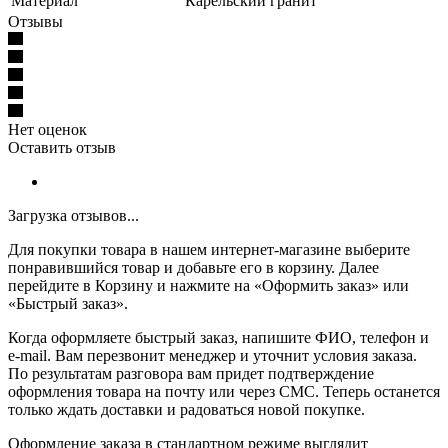
Материал
Карельский гранит
Отзывы
Нет оценок
Оставить отзыв
Загрузка отзывов...
Для покупки товара в нашем интернет-магазине выберите
понравившийся товар и добавьте его в корзину. Далее
перейдите в Корзину и нажмите на «Оформить заказ» или
«Быстрый заказ».
Когда оформляете быстрый заказ, напишите ФИО, телефон и
e-mail. Вам перезвонит менеджер и уточнит условия заказа.
По результатам разговора вам придет подтверждение
оформления товара на почту или через СМС. Теперь останется
только ждать доставки и радоваться новой покупке.
Оформление заказа в стандартном режиме выглядит