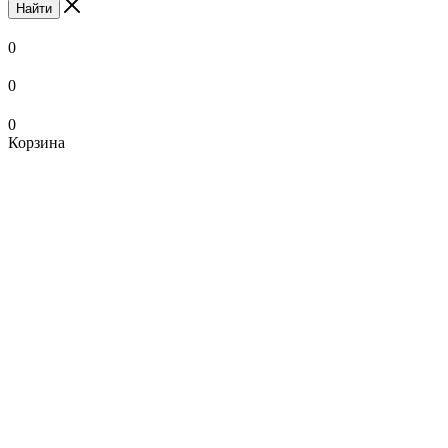
Найти
0
0
0
Корзина