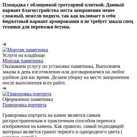
Площадка с облицовкой тротуарной плиткой. Данный
вариант благоустройства места захоронения менее
сложный, нежели подиум, так как включает в себя
бюджетный вариант армирования и не требует заказа спец
техники для перевозки бетона.
Услуги на кладбище
Монтаж памятника
Оказываем услугу по установке памятника. Выполняем
заказы в день изготовления или договариваемся на любое
удобное для вас время. Делаем уборку на месте захоронения
после выполнения всех работ.
Оформление памятника
Гравировка портрета
Гравировка портрета на камне является самым
распространенным и практичным способом переноса
изображения на камень. Как правило, самый подходящий
материал является гранит черного и однородного цвета (