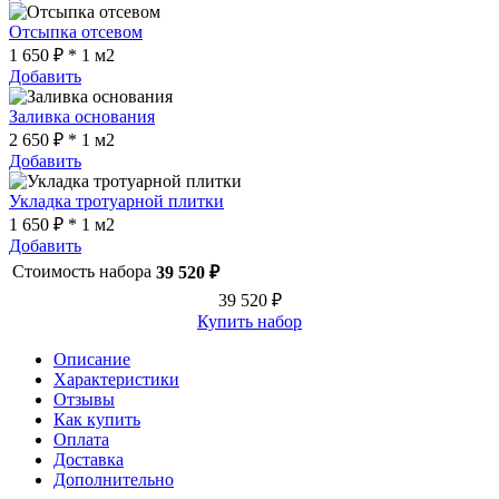
Отсыпка отсевом
1 650 ₽ * 1 м2
Добавить
Заливка основания
2 650 ₽ * 1 м2
Добавить
Укладка тротуарной плитки
1 650 ₽ * 1 м2
Добавить
Стоимость набора
39 520 ₽
39 520 ₽
Купить набор
Описание
Характеристики
Отзывы
Как купить
Оплата
Доставка
Дополнительно