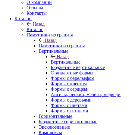
О компании
Отзывы
Контакты
Каталог
Назад
Каталог
Памятники из гранита
Назад
Памятники из гранита
Вертикальные
Назад
Вертикальные
Бюджетные вертикальные
Стандартные формы
Формы с барельефом
Формы с крестом
Формы с сердцем
Ангелы, церкви, мечети, медведи
Формы с деревьями
Формы с цветами
Формы с птицами
Горизонтальные
Бюджетные горизонтальные
Эксклюзивные
Комплексы