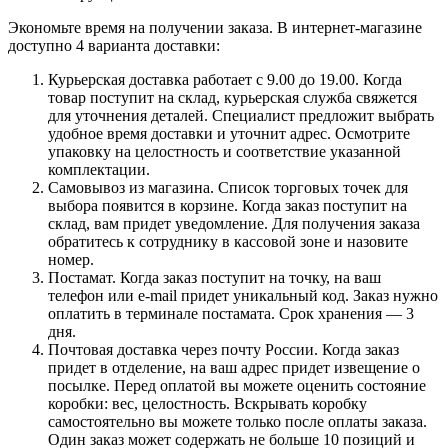
Экономьте время на получении заказа. В интернет-магазине
доступно 4 варианта доставки:
Курьерская доставка работает с 9.00 до 19.00. Когда
товар поступит на склад, курьерская служба свяжется
для уточнения деталей. Специалист предложит выбрать
удобное время доставки и уточнит адрес. Осмотрите
упаковку на целостность и соответствие указанной
комплектации.
Самовывоз из магазина. Список торговых точек для
выбора появится в корзине. Когда заказ поступит на
склад, вам придет уведомление. Для получения заказа
обратитесь к сотруднику в кассовой зоне и назовите
номер.
Постамат. Когда заказ поступит на точку, на ваш
телефон или e-mail придет уникальный код. Заказ нужно
оплатить в терминале постамата. Срок хранения — 3
дня.
Почтовая доставка через почту России. Когда заказ
придет в отделение, на ваш адрес придет извещение о
посылке. Перед оплатой вы можете оценить состояние
коробки: вес, целостность. Вскрывать коробку
самостоятельно вы можете только после оплаты заказа.
Один заказ может содержать не больше 10 позиций и