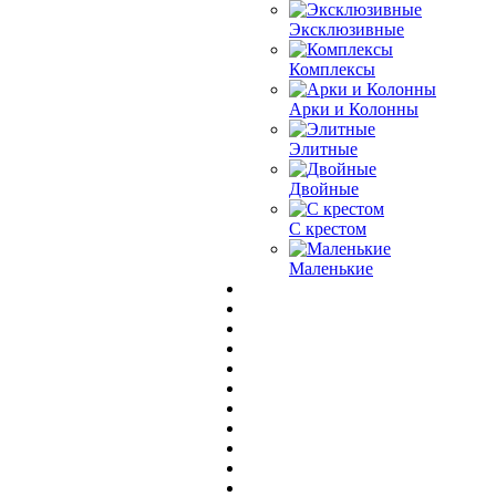
Эксклюзивные
Комплексы
Арки и Колонны
Элитные
Двойные
С крестом
Маленькие