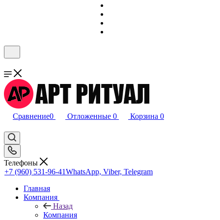
Сравнение
0
Отложенные
0
Корзина
0
Телефоны
+7 (960) 531-96-41
WhatsApp, Viber, Telegram
Главная
Компания
Назад
Компания