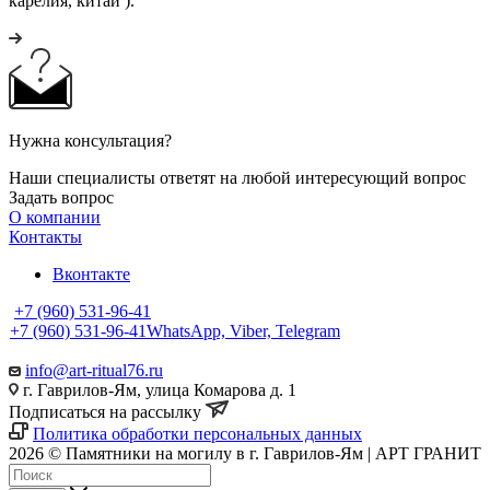
карелия, китай ).
Нужна консультация?
Наши специалисты ответят на любой интересующий вопрос
Задать вопрос
О компании
Контакты
Вконтакте
+7 (960) 531-96-41
+7 (960) 531-96-41
WhatsApp, Viber, Telegram
info@art-ritual76.ru
г. Гаврилов-Ям, улица Комарова д. 1
Подписаться на рассылку
Политика обработки персональных данных
2026 © Памятники на могилу в г. Гаврилов-Ям | АРТ ГРАНИТ