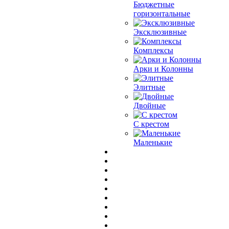
Бюджетные
горизонтальные
Эксклюзивные
Комплексы
Арки и Колонны
Элитные
Двойные
С крестом
Маленькие