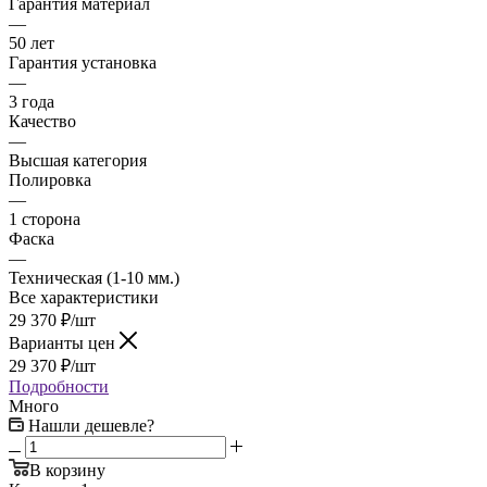
Гарантия материал
—
50 лет
Гарантия установка
—
3 года
Качество
—
Высшая категория
Полировка
—
1 сторона
Фаска
—
Техническая (1-10 мм.)
Все характеристики
29 370
₽
/шт
Варианты цен
29 370
₽
/шт
Подробности
Много
Нашли дешевле?
В корзину