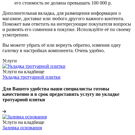
его стоимость не должна превышать 100 000 р.
Дополнительная вкладка, для размещения информации о
магазине, доставке или любого другого важного контента.
Поможет вам ответить на интересующие покупателя вопросы
и развеять его сомнения в покупке. Используйте её по своему
усмотрению.
Вы можете убрать её или вернуть обратно, изменив одну
галочку в настройках компонента. Очень удобно.
Услуги
Услуги на кладбище
Укладка тротуарной плитки
Для Вашего удобства наши специалисты готовы
качественно и в срок предоставить услугу по укладке
тротуарной плитки
Услуги на кладбище
Заливка основания