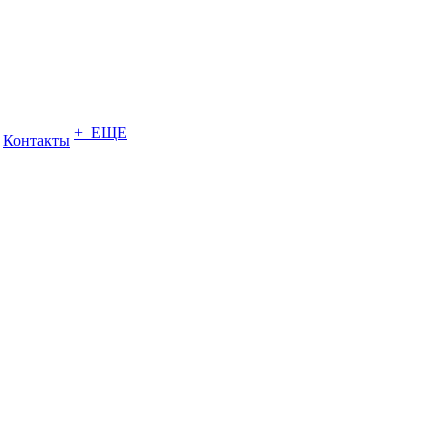
+ ЕЩЕ
Контакты