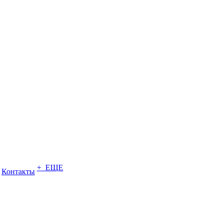
+ ЕЩЕ
Контакты