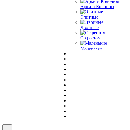
Арки и Колонны
Элитные
Двойные
С крестом
Маленькие