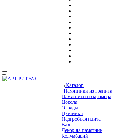
Каталог
Памятники из гранита
Памятники из мрамора
Цоколя
Ограды
Цветники
Надгробная плита
Вазы
Декор на памятник
Колумбарий