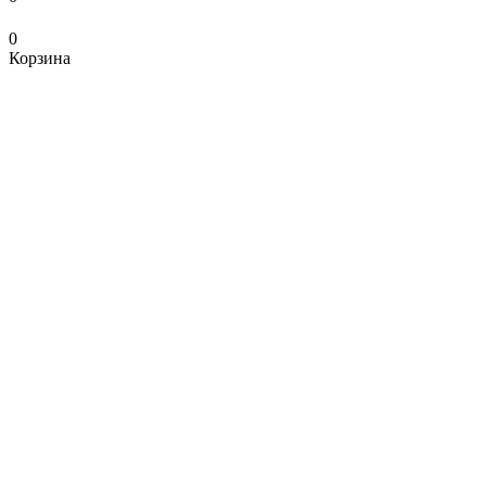
0
Корзина