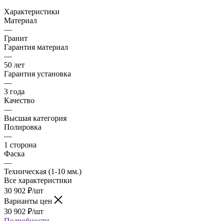
Характеристики
Материал
—
Гранит
Гарантия материал
—
50 лет
Гарантия установка
—
3 года
Качество
—
Высшая категория
Полировка
—
1 сторона
Фаска
—
Техническая (1-10 мм.)
Все характеристики
30 902
₽
/шт
Варианты цен
30 902
₽
/шт
Подробности