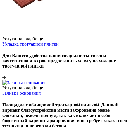
Услуги на кладбище
Укладка тротуарной плитки
Для Вашего удобства наши специалисты готовы
качественно и в срок предоставить услугу по укладке
тротуарной плитки
Услуги на кладбище
Заливка основания
Площадка с облицовкой тротуарной плиткой. Данный
вариант благоустройства места захоронения менее
сложный, нежели подиум, так как включает в себя
бюджетный вариант армирования и не требует заказа спец
техники для перевозки бетона.