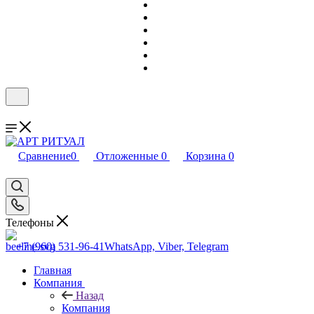
Сравнение
0
Отложенные
0
Корзина
0
Телефоны
+7 (960) 531-96-41
WhatsApp, Viber, Telegram
Главная
Компания
Назад
Компания