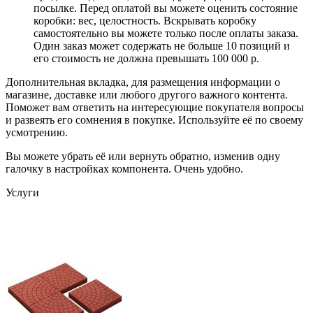
посылке. Перед оплатой вы можете оценить состояние
коробки: вес, целостность. Вскрывать коробку
самостоятельно вы можете только после оплаты заказа.
Один заказ может содержать не больше 10 позиций и
его стоимость не должна превышать 100 000 р.
Дополнительная вкладка, для размещения информации о
магазине, доставке или любого другого важного контента.
Поможет вам ответить на интересующие покупателя вопросы
и развеять его сомнения в покупке. Используйте её по своему
усмотрению.
Вы можете убрать её или вернуть обратно, изменив одну
галочку в настройках компонента. Очень удобно.
Услуги