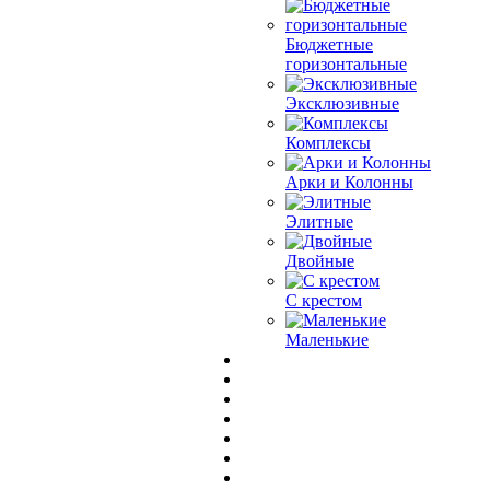
Бюджетные
горизонтальные
Эксклюзивные
Комплексы
Арки и Колонны
Элитные
Двойные
С крестом
Маленькие