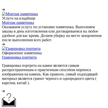
Услуги на кладбище
Монтаж памятника
Оказываем услугу по установке памятника. Выполняем
заказы в день изготовления или договариваемся на любое
удобное для вас время. Делаем уборку на месте захоронения
после выполнения всех работ.
Оформление памятника
Гравировка портрета
Гравировка портрета на камне является самым
распространенным и практичным способом переноса
изображения на камень. Как правило, самый подходящий
материал является гранит черного и однородного цвета (
карелия, китай ).