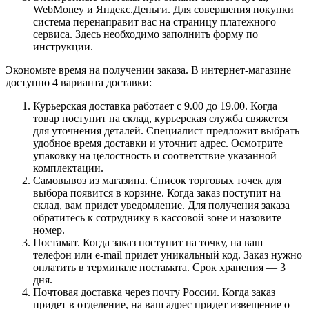
WebMoney и Яндекс.Деньги. Для совершения покупки
система перенаправит вас на страницу платежного
сервиса. Здесь необходимо заполнить форму по
инструкции.
Экономьте время на получении заказа. В интернет-магазине
доступно 4 варианта доставки:
Курьерская доставка работает с 9.00 до 19.00. Когда
товар поступит на склад, курьерская служба свяжется
для уточнения деталей. Специалист предложит выбрать
удобное время доставки и уточнит адрес. Осмотрите
упаковку на целостность и соответствие указанной
комплектации.
Самовывоз из магазина. Список торговых точек для
выбора появится в корзине. Когда заказ поступит на
склад, вам придет уведомление. Для получения заказа
обратитесь к сотруднику в кассовой зоне и назовите
номер.
Постамат. Когда заказ поступит на точку, на ваш
телефон или e-mail придет уникальный код. Заказ нужно
оплатить в терминале постамата. Срок хранения — 3
дня.
Почтовая доставка через почту России. Когда заказ
придет в отделение, на ваш адрес придет извещение о