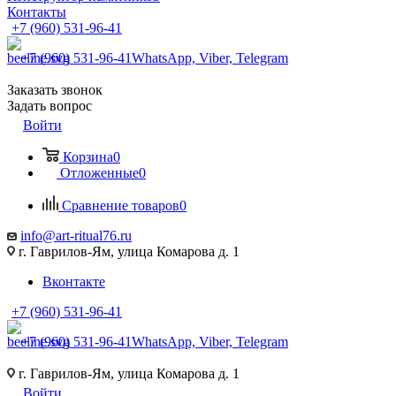
Контакты
+7 (960) 531-96-41
+7 (960) 531-96-41
WhatsApp, Viber, Telegram
Заказать звонок
Задать вопрос
Войти
Корзина
0
Отложенные
0
Сравнение товаров
0
info@art-ritual76.ru
г. Гаврилов-Ям, улица Комарова д. 1
Вконтакте
+7 (960) 531-96-41
+7 (960) 531-96-41
WhatsApp, Viber, Telegram
г. Гаврилов-Ям, улица Комарова д. 1
Войти