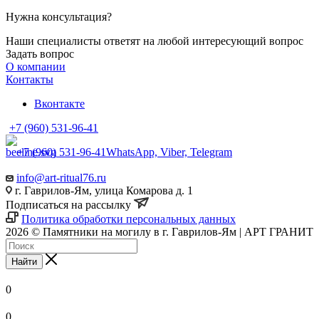
Нужна консультация?
Наши специалисты ответят на любой интересующий вопрос
Задать вопрос
О компании
Контакты
Вконтакте
+7 (960) 531-96-41
+7 (960) 531-96-41
WhatsApp, Viber, Telegram
info@art-ritual76.ru
г. Гаврилов-Ям, улица Комарова д. 1
Подписаться на рассылку
Политика обработки персональных данных
2026 © Памятники на могилу в г. Гаврилов-Ям | АРТ ГРАНИТ
Найти
0
0