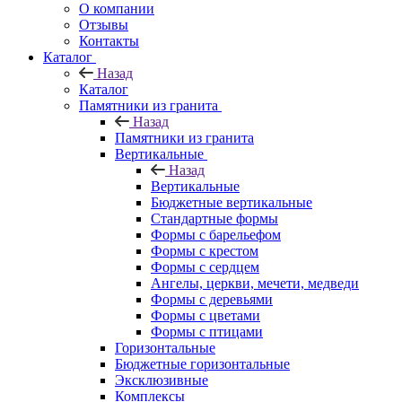
О компании
Отзывы
Контакты
Каталог
Назад
Каталог
Памятники из гранита
Назад
Памятники из гранита
Вертикальные
Назад
Вертикальные
Бюджетные вертикальные
Стандартные формы
Формы с барельефом
Формы с крестом
Формы с сердцем
Ангелы, церкви, мечети, медведи
Формы с деревьями
Формы с цветами
Формы с птицами
Горизонтальные
Бюджетные горизонтальные
Эксклюзивные
Комплексы