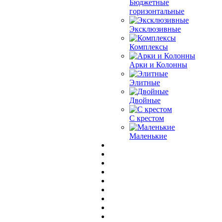
Бюджетные
горизонтальные
Эксклюзивные
Комплексы
Арки и Колонны
Элитные
Двойные
С крестом
Маленькие