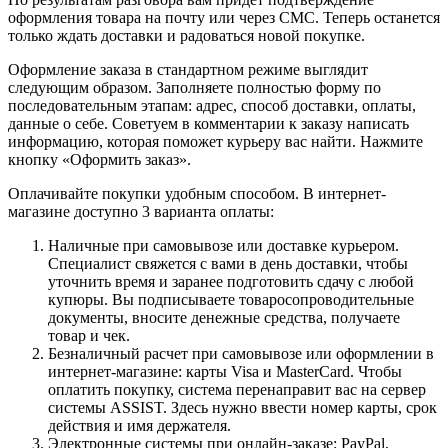
оформления товара на почту или через СМС. Теперь останется
только ждать доставки и радоваться новой покупке.
Оформление заказа в стандартном режиме выглядит
следующим образом. Заполняете полностью форму по
последовательным этапам: адрес, способ доставки, оплаты,
данные о себе. Советуем в комментарии к заказу написать
информацию, которая поможет курьеру вас найти. Нажмите
кнопку «Оформить заказ».
Оплачивайте покупки удобным способом. В интернет-
магазине доступно 3 варианта оплаты:
Наличные при самовывозе или доставке курьером.
Специалист свяжется с вами в день доставки, чтобы
уточнить время и заранее подготовить сдачу с любой
купюры. Вы подписываете товаросопроводительные
документы, вносите денежные средства, получаете
товар и чек.
Безналичный расчет при самовывозе или оформлении в
интернет-магазине: карты Visa и MasterCard. Чтобы
оплатить покупку, система перенаправит вас на сервер
системы ASSIST. Здесь нужно ввести номер карты, срок
действия и имя держателя.
Электронные системы при онлайн-заказе: PayPal,