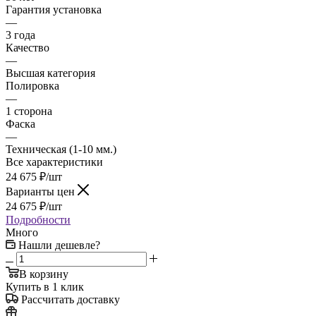
Гарантия установка
—
3 года
Качество
—
Высшая категория
Полировка
—
1 сторона
Фаска
—
Техническая (1-10 мм.)
Все характеристики
24 675
₽
/шт
Варианты цен
24 675
₽
/шт
Подробности
Много
Нашли дешевле?
В корзину
Купить в 1 клик
Рассчитать доставку