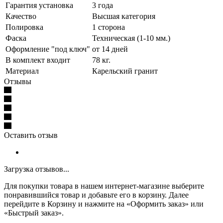
Гарантия установка
3 года
Качество
Высшая категория
Полировка
1 сторона
Фаска
Техническая (1-10 мм.)
Оформление "под ключ"
от 14 дней
В комплект входит
78 кг.
Материал
Карельский гранит
Отзывы
Оставить отзыв
Загрузка отзывов...
Для покупки товара в нашем интернет-магазине выберите
понравившийся товар и добавьте его в корзину. Далее
перейдите в Корзину и нажмите на «Оформить заказ» или
«Быстрый заказ».