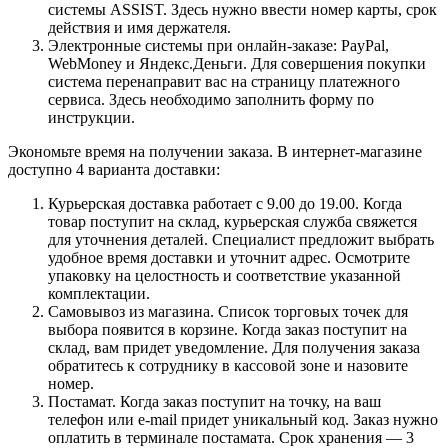
системы ASSIST. Здесь нужно ввести номер карты, срок
действия и имя держателя.
Электронные системы при онлайн-заказе: PayPal,
WebMoney и Яндекс.Деньги. Для совершения покупки
система перенаправит вас на страницу платежного
сервиса. Здесь необходимо заполнить форму по
инструкции.
Экономьте время на получении заказа. В интернет-магазине
доступно 4 варианта доставки:
Курьерская доставка работает с 9.00 до 19.00. Когда
товар поступит на склад, курьерская служба свяжется
для уточнения деталей. Специалист предложит выбрать
удобное время доставки и уточнит адрес. Осмотрите
упаковку на целостность и соответствие указанной
комплектации.
Самовывоз из магазина. Список торговых точек для
выбора появится в корзине. Когда заказ поступит на
склад, вам придет уведомление. Для получения заказа
обратитесь к сотруднику в кассовой зоне и назовите
номер.
Постамат. Когда заказ поступит на точку, на ваш
телефон или e-mail придет уникальный код. Заказ нужно
оплатить в терминале постамата. Срок хранения — 3