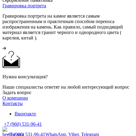
Оформление памятника
Гравировка портрета
Гравировка портрета на камне является самым
распространенным и практичным способом переноса
изображения на камень. Как правило, самый подходящий
материал является гранит черного и однородного цвета (
карелия, китай ).
Нужна консультация?
Наши специалисты ответят на любой интересующий вопрос
Задать вопрос
О компании
Контакты
Вконтакте
+7 (960) 531-96-41
+7 (960) 531-96-41
WhatsApp, Viber, Telegram