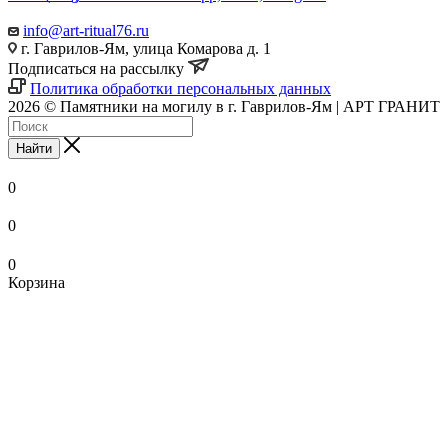
info@art-ritual76.ru
г. Гаврилов-Ям, улица Комарова д. 1
Подписаться на рассылку
Политика обработки персональных данных
2026 © Памятники на могилу в г. Гаврилов-Ям | АРТ ГРАНИТ
Найти
0
0
0
Корзина