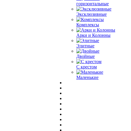
горизонтальные
Эксклюзивные
Комплексы
Арки и Колонны
Элитные
Двойные
С крестом
Маленькие