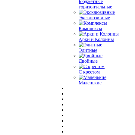
Бюджетные
горизонтальные
Эксклюзивные
Комплексы
Арки и Колонны
Элитные
Двойные
С крестом
Маленькие