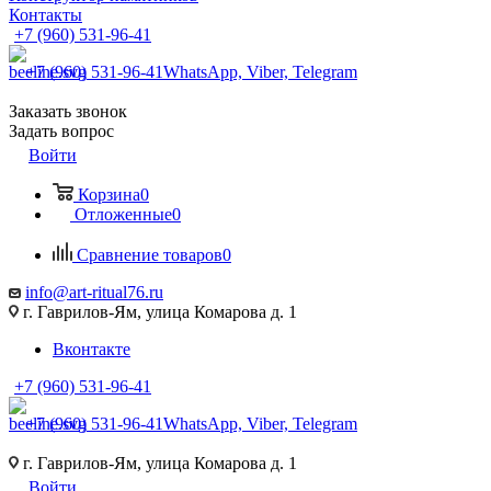
Контакты
+7 (960) 531-96-41
+7 (960) 531-96-41
WhatsApp, Viber, Telegram
Заказать звонок
Задать вопрос
Войти
Корзина
0
Отложенные
0
Сравнение товаров
0
info@art-ritual76.ru
г. Гаврилов-Ям, улица Комарова д. 1
Вконтакте
+7 (960) 531-96-41
+7 (960) 531-96-41
WhatsApp, Viber, Telegram
г. Гаврилов-Ям, улица Комарова д. 1
Войти