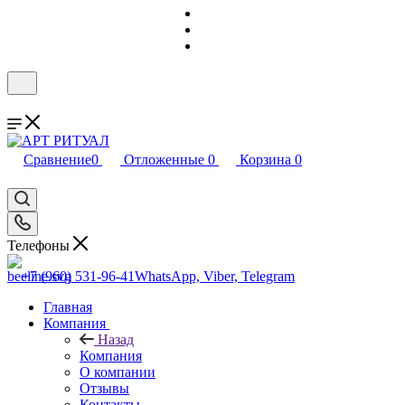
Сравнение
0
Отложенные
0
Корзина
0
Телефоны
+7 (960) 531-96-41
WhatsApp, Viber, Telegram
Главная
Компания
Назад
Компания
О компании
Отзывы
Контакты