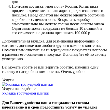
дня.
Почтовая доставка через почту России. Когда заказ
придет в отделение, на ваш адрес придет извещение о
посылке. Перед оплатой вы можете оценить состояние
коробки: вес, целостность. Вскрывать коробку
самостоятельно вы можете только после оплаты заказа.
Один заказ может содержать не больше 10 позиций и
его стоимость не должна превышать 100 000 р.
Дополнительная вкладка, для размещения информации о
магазине, доставке или любого другого важного контента.
Поможет вам ответить на интересующие покупателя вопросы
и развеять его сомнения в покупке. Используйте её по своему
усмотрению.
Вы можете убрать её или вернуть обратно, изменив одну
галочку в настройках компонента. Очень удобно.
Услуги
Услуги на кладбище
Укладка тротуарной плитки
Для Вашего удобства наши специалисты готовы
качественно и в срок предоставить услугу по укладке