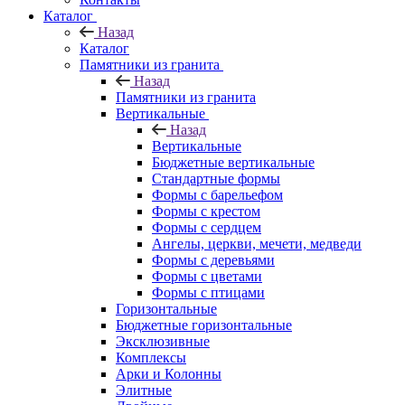
Каталог
Назад
Каталог
Памятники из гранита
Назад
Памятники из гранита
Вертикальные
Назад
Вертикальные
Бюджетные вертикальные
Стандартные формы
Формы с барельефом
Формы с крестом
Формы с сердцем
Ангелы, церкви, мечети, медведи
Формы с деревьями
Формы с цветами
Формы с птицами
Горизонтальные
Бюджетные горизонтальные
Эксклюзивные
Комплексы
Арки и Колонны
Элитные