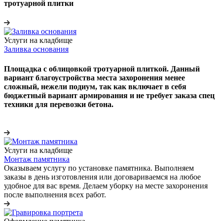
тротуарной плитки
Услуги на кладбище
Заливка основания
Площадка с облицовкой тротуарной плиткой. Данный
вариант благоустройства места захоронения менее
сложный, нежели подиум, так как включает в себя
бюджетный вариант армирования и не требует заказа спец
техники для перевозки бетона.
Услуги на кладбище
Монтаж памятника
Оказываем услугу по установке памятника. Выполняем
заказы в день изготовления или договариваемся на любое
удобное для вас время. Делаем уборку на месте захоронения
после выполнения всех работ.