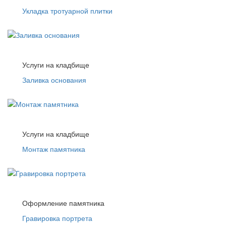
Укладка тротуарной плитки
Услуги на кладбище
Заливка основания
Услуги на кладбище
Монтаж памятника
Оформление памятника
Гравировка портрета