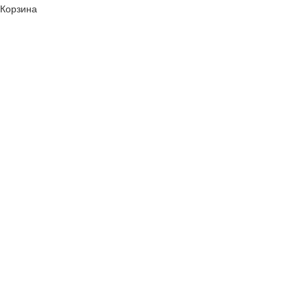
Корзина