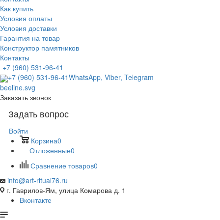
Как купить
Условия оплаты
Условия доставки
Гарантия на товар
Конструктор памятников
Контакты
+7 (960) 531-96-41
+7 (960) 531-96-41
WhatsApp, Viber, Telegram
Заказать звонок
Задать вопрос
Войти
Корзина
0
Отложенные
0
Сравнение товаров
0
info@art-ritual76.ru
г. Гаврилов-Ям, улица Комарова д. 1
Вконтакте