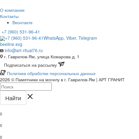
О компании
Контакты
Вконтакте
+7 (960) 531-96-41
+7 (960) 531-96-41
WhatsApp, Viber, Telegram
info@art-ritual76.ru
г. Гаврилов-Ям, улица Комарова д. 1
Подписаться на рассылку
Политика обработки персональных данных
2026 © Памятники на могилу в г. Гаврилов-Ям | АРТ ГРАНИТ
Найти
0
0
0