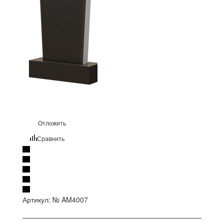
Отложить
Сравнить
Артикул:
№ AM4007