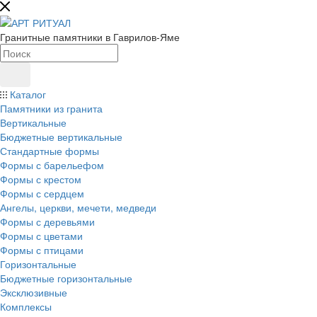
Гранитные памятники в Гаврилов-Яме
Каталог
Памятники из гранита
Вертикальные
Бюджетные вертикальные
Стандартные формы
Формы с барельефом
Формы с крестом
Формы с сердцем
Ангелы, церкви, мечети, медведи
Формы с деревьями
Формы с цветами
Формы с птицами
Горизонтальные
Бюджетные горизонтальные
Эксклюзивные
Комплексы