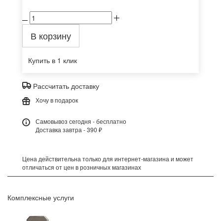
В корзину
Купить в 1 клик
Рассчитать доставку
Хочу в подарок
Самовывоз сегодня - бесплатно
Доставка завтра - 390 ₽
Цена действительна только для интернет-магазина и может
отличаться от цен в розничных магазинах
Комплексные услуги