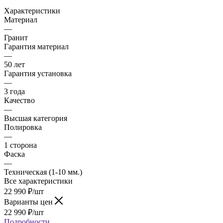
Характеристики
Материал
—
Гранит
Гарантия материал
—
50 лет
Гарантия установка
—
3 года
Качество
—
Высшая категория
Полировка
—
1 сторона
Фаска
—
Техническая (1-10 мм.)
Все характеристики
22 990
₽
/шт
Варианты цен
22 990
₽
/шт
Подробности