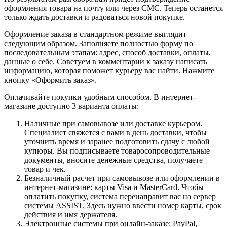
оформления товара на почту или через СМС. Теперь останется
только ждать доставки и радоваться новой покупке.
Оформление заказа в стандартном режиме выглядит
следующим образом. Заполняете полностью форму по
последовательным этапам: адрес, способ доставки, оплаты,
данные о себе. Советуем в комментарии к заказу написать
информацию, которая поможет курьеру вас найти. Нажмите
кнопку «Оформить заказ».
Оплачивайте покупки удобным способом. В интернет-
магазине доступно 3 варианта оплаты:
Наличные при самовывозе или доставке курьером.
Специалист свяжется с вами в день доставки, чтобы
уточнить время и заранее подготовить сдачу с любой
купюры. Вы подписываете товаросопроводительные
документы, вносите денежные средства, получаете
товар и чек.
Безналичный расчет при самовывозе или оформлении в
интернет-магазине: карты Visa и MasterCard. Чтобы
оплатить покупку, система перенаправит вас на сервер
системы ASSIST. Здесь нужно ввести номер карты, срок
действия и имя держателя.
Электронные системы при онлайн-заказе: PayPal,