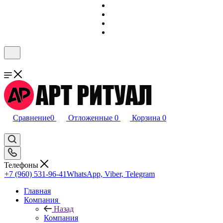
Сравнение
0
Отложенные
0
Корзина
0
Телефоны
+7 (960) 531-96-41
WhatsApp, Viber, Telegram
Главная
Компания
Назад
Компания