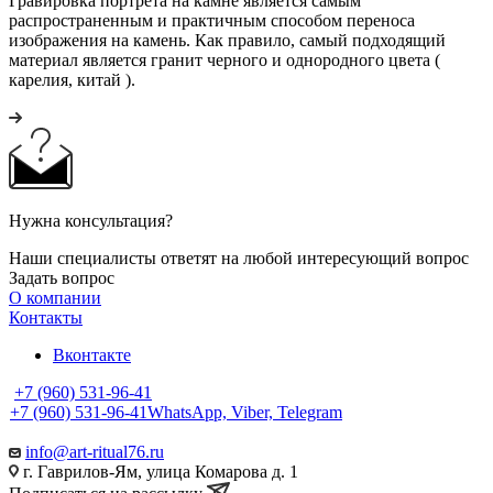
Гравировка портрета на камне является самым
распространенным и практичным способом переноса
изображения на камень. Как правило, самый подходящий
материал является гранит черного и однородного цвета (
карелия, китай ).
Нужна консультация?
Наши специалисты ответят на любой интересующий вопрос
Задать вопрос
О компании
Контакты
Вконтакте
+7 (960) 531-96-41
+7 (960) 531-96-41
WhatsApp, Viber, Telegram
info@art-ritual76.ru
г. Гаврилов-Ям, улица Комарова д. 1