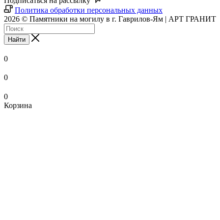
Подписаться на рассылку
Политика обработки персональных данных
2026 © Памятники на могилу в г. Гаврилов-Ям | АРТ ГРАНИТ
Найти
0
0
0
Корзина