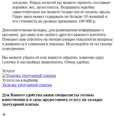
посылке. Перед оплатой вы можете оценить состояние
коробки: вес, целостность. Вскрывать коробку
самостоятельно вы можете только после оплаты заказа.
Один заказ может содержать не больше 10 позиций и
его стоимость не должна превышать 100 000 р.
Дополнительная вкладка, для размещения информации о
магазине, доставке или любого другого важного контента.
Поможет вам ответить на интересующие покупателя вопросы
и развеять его сомнения в покупке. Используйте её по своему
усмотрению.
Вы можете убрать её или вернуть обратно, изменив одну
галочку в настройках компонента. Очень удобно.
Услуги
Услуги на кладбище
Укладка тротуарной плитки
Для Вашего удобства наши специалисты готовы
качественно и в срок предоставить услугу по укладке
тротуарной плитки