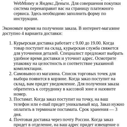
WebMoney и Яндекс.Деньги. Для совершения покупки
система перенаправит вас на страницу платежного
сервиса. Здесь необходимо заполнить форму по
инструкции.
Экономьте время на получении заказа. В интернет-магазине
доступно 4 варианта доставки:
Курьерская доставка работает с 9.00 до 19.00. Когда
товар поступит на склад, курьерская служба свяжется
для уточнения деталей. Специалист предложит выбрать
удобное время доставки и уточнит адрес. Осмотрите
упаковку на целостность и соответствие указанной
комплектации.
Самовывоз из магазина. Список торговых точек для
выбора появится в корзине. Когда заказ поступит на
склад, вам придет уведомление. Для получения заказа
обратитесь к сотруднику в кассовой зоне и назовите
номер.
Постамат. Когда заказ поступит на точку, на ваш
телефон или e-mail придет уникальный код. Заказ нужно
оплатить в терминале постамата. Срок хранения — 3
дня.
Почтовая доставка через почту России. Когда заказ
придет в отделение, на ваш адрес придет извещение о