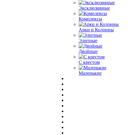
Эксклюзивные
Комплексы
Арки и Колонны
Элитные
Двойные
С крестом
Маленькие