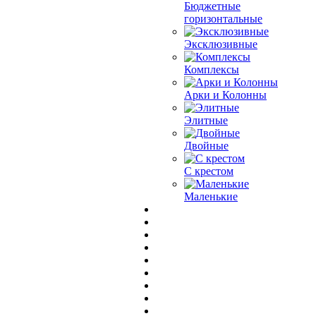
Бюджетные
горизонтальные
Эксклюзивные
Комплексы
Арки и Колонны
Элитные
Двойные
С крестом
Маленькие