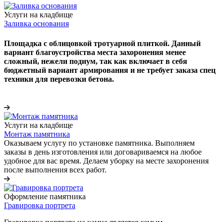
Услуги на кладбище
Заливка основания
Площадка с облицовкой тротуарной плиткой. Данный
вариант благоустройства места захоронения менее
сложный, нежели подиум, так как включает в себя
бюджетный вариант армирования и не требует заказа спец
техники для перевозки бетона.
Услуги на кладбище
Монтаж памятника
Оказываем услугу по установке памятника. Выполняем
заказы в день изготовления или договариваемся на любое
удобное для вас время. Делаем уборку на месте захоронения
после выполнения всех работ.
Оформление памятника
Гравировка портрета