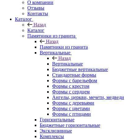
О компании
Отзывы
Контакты
Каталог
Назад
Каталог
Памятники из гранита
Назад
Памятники из гранита
Вертикальные
Назад
Вертикальные
Бюджетные вертикальные
Стандартные формы
Формы с барельефом
Формы с крестом
Формы с сердцем
Ангелы, церкви, мечети, медведи
Формы с деревьями
Формы с цветами
Формы с птицами
Горизонтальные
Бюджетные горизонтальные
Эксклюзивные
Комплексы