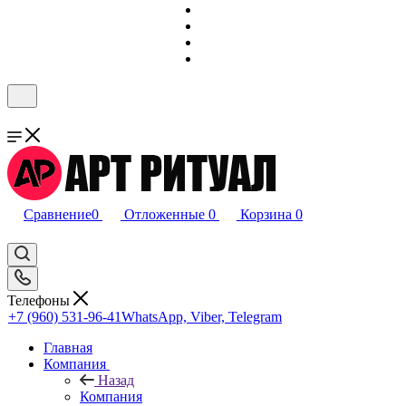
Сравнение
0
Отложенные
0
Корзина
0
Телефоны
+7 (960) 531-96-41
WhatsApp, Viber, Telegram
Главная
Компания
Назад
Компания