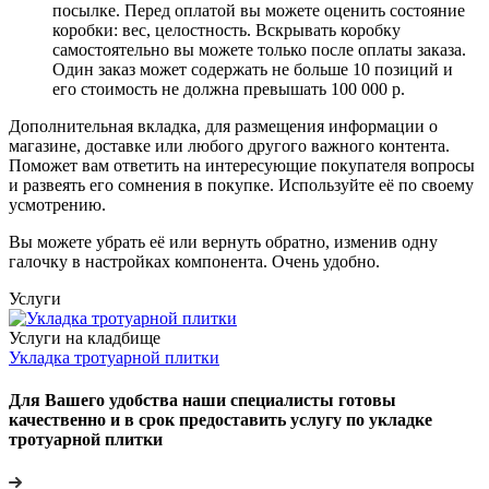
посылке. Перед оплатой вы можете оценить состояние
коробки: вес, целостность. Вскрывать коробку
самостоятельно вы можете только после оплаты заказа.
Один заказ может содержать не больше 10 позиций и
его стоимость не должна превышать 100 000 р.
Дополнительная вкладка, для размещения информации о
магазине, доставке или любого другого важного контента.
Поможет вам ответить на интересующие покупателя вопросы
и развеять его сомнения в покупке. Используйте её по своему
усмотрению.
Вы можете убрать её или вернуть обратно, изменив одну
галочку в настройках компонента. Очень удобно.
Услуги
Услуги на кладбище
Укладка тротуарной плитки
Для Вашего удобства наши специалисты готовы
качественно и в срок предоставить услугу по укладке
тротуарной плитки