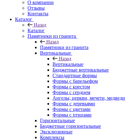
О компании
Отзывы
Контакты
Каталог
Назад
Каталог
Памятники из гранита
Назад
Памятники из гранита
Вертикальные
Назад
Вертикальные
Бюджетные вертикальные
Стандартные формы
Формы с барельефом
Формы с крестом
Формы с сердцем
Ангелы, церкви, мечети, медведи
Формы с деревьями
Формы с цветами
Формы с птицами
Горизонтальные
Бюджетные горизонтальные
Эксклюзивные
Комплексы