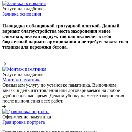
Услуги на кладбище
Заливка основания
Площадка с облицовкой тротуарной плиткой. Данный
вариант благоустройства места захоронения менее
сложный, нежели подиум, так как включает в себя
бюджетный вариант армирования и не требует заказа спец
техники для перевозки бетона.
Услуги на кладбище
Монтаж памятника
Оказываем услугу по установке памятника. Выполняем
заказы в день изготовления или договариваемся на любое
удобное для вас время. Делаем уборку на месте захоронения
после выполнения всех работ.
Оформление памятника
Гравировка портрета