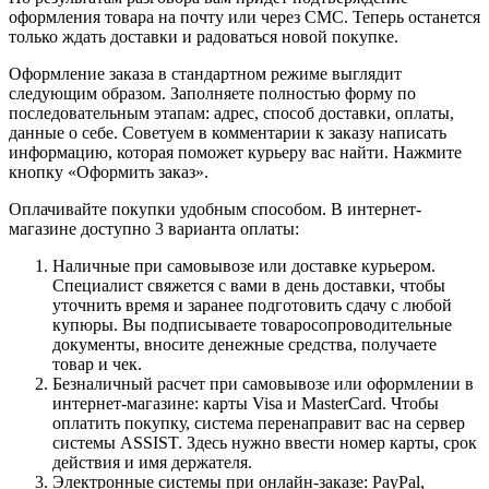
оформления товара на почту или через СМС. Теперь останется
только ждать доставки и радоваться новой покупке.
Оформление заказа в стандартном режиме выглядит
следующим образом. Заполняете полностью форму по
последовательным этапам: адрес, способ доставки, оплаты,
данные о себе. Советуем в комментарии к заказу написать
информацию, которая поможет курьеру вас найти. Нажмите
кнопку «Оформить заказ».
Оплачивайте покупки удобным способом. В интернет-
магазине доступно 3 варианта оплаты:
Наличные при самовывозе или доставке курьером.
Специалист свяжется с вами в день доставки, чтобы
уточнить время и заранее подготовить сдачу с любой
купюры. Вы подписываете товаросопроводительные
документы, вносите денежные средства, получаете
товар и чек.
Безналичный расчет при самовывозе или оформлении в
интернет-магазине: карты Visa и MasterCard. Чтобы
оплатить покупку, система перенаправит вас на сервер
системы ASSIST. Здесь нужно ввести номер карты, срок
действия и имя держателя.
Электронные системы при онлайн-заказе: PayPal,