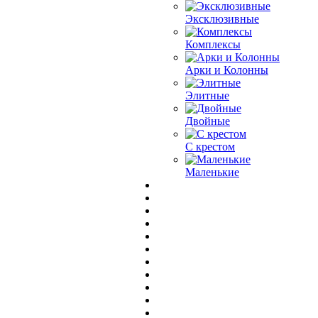
Эксклюзивные
Комплексы
Арки и Колонны
Элитные
Двойные
С крестом
Маленькие