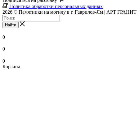
Подписаться на рассылку
Политика обработки персональных данных
2026 © Памятники на могилу в г. Гаврилов-Ям | АРТ ГРАНИТ
Найти
0
0
0
Корзина