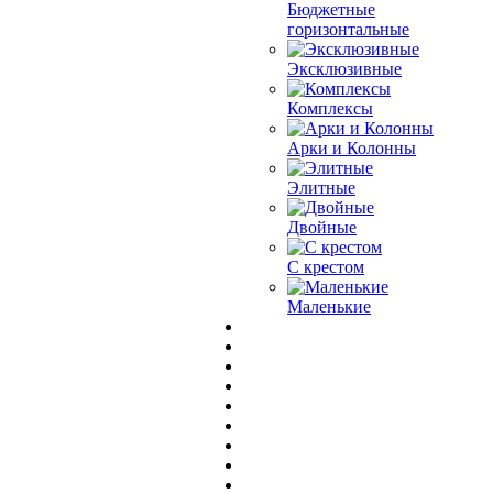
Бюджетные
горизонтальные
Эксклюзивные
Комплексы
Арки и Колонны
Элитные
Двойные
С крестом
Маленькие