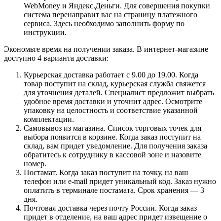
WebMoney и Яндекс.Деньги. Для совершения покупки
система перенаправит вас на страницу платежного
сервиса. Здесь необходимо заполнить форму по
инструкции.
Экономьте время на получении заказа. В интернет-магазине
доступно 4 варианта доставки:
Курьерская доставка работает с 9.00 до 19.00. Когда
товар поступит на склад, курьерская служба свяжется
для уточнения деталей. Специалист предложит выбрать
удобное время доставки и уточнит адрес. Осмотрите
упаковку на целостность и соответствие указанной
комплектации.
Самовывоз из магазина. Список торговых точек для
выбора появится в корзине. Когда заказ поступит на
склад, вам придет уведомление. Для получения заказа
обратитесь к сотруднику в кассовой зоне и назовите
номер.
Постамат. Когда заказ поступит на точку, на ваш
телефон или e-mail придет уникальный код. Заказ нужно
оплатить в терминале постамата. Срок хранения — 3
дня.
Почтовая доставка через почту России. Когда заказ
придет в отделение, на ваш адрес придет извещение о