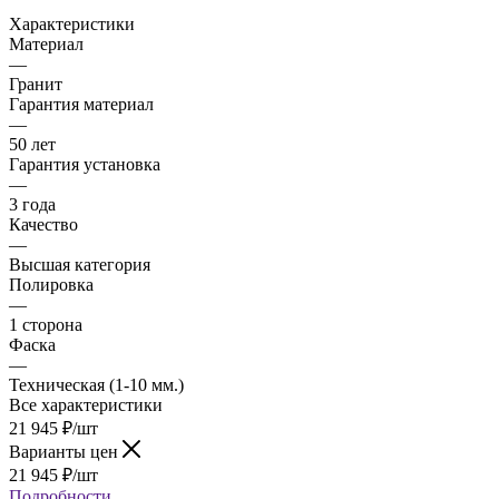
Характеристики
Материал
—
Гранит
Гарантия материал
—
50 лет
Гарантия установка
—
3 года
Качество
—
Высшая категория
Полировка
—
1 сторона
Фаска
—
Техническая (1-10 мм.)
Все характеристики
21 945
₽
/шт
Варианты цен
21 945
₽
/шт
Подробности