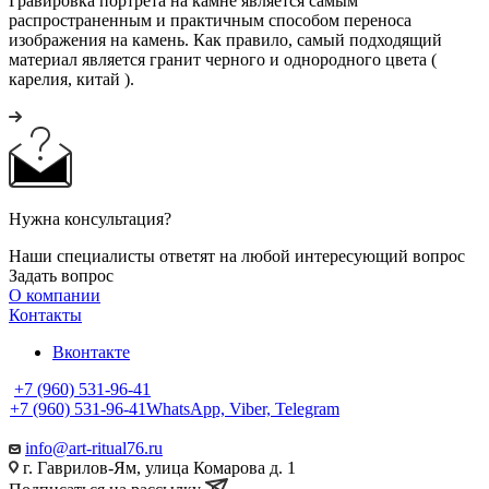
Гравировка портрета на камне является самым
распространенным и практичным способом переноса
изображения на камень. Как правило, самый подходящий
материал является гранит черного и однородного цвета (
карелия, китай ).
Нужна консультация?
Наши специалисты ответят на любой интересующий вопрос
Задать вопрос
О компании
Контакты
Вконтакте
+7 (960) 531-96-41
+7 (960) 531-96-41
WhatsApp, Viber, Telegram
info@art-ritual76.ru
г. Гаврилов-Ям, улица Комарова д. 1