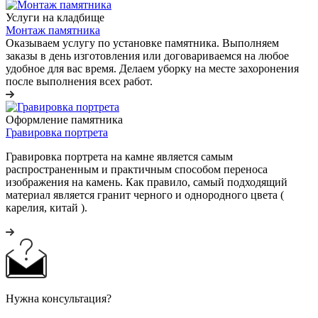
Услуги на кладбище
Монтаж памятника
Оказываем услугу по установке памятника. Выполняем
заказы в день изготовления или договариваемся на любое
удобное для вас время. Делаем уборку на месте захоронения
после выполнения всех работ.
Оформление памятника
Гравировка портрета
Гравировка портрета на камне является самым
распространенным и практичным способом переноса
изображения на камень. Как правило, самый подходящий
материал является гранит черного и однородного цвета (
карелия, китай ).
Нужна консультация?