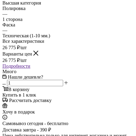
Высшая категория
Полировка
—
1 сторона
Фаска
—
Техническая (1-10 мм.)
Все характеристики
26 775
₽
/шт
Варианты цен
26 775
₽
/шт
Подробности
Много
Нашли дешевле?
В корзину
Купить в 1 клик
Рассчитать доставку
Хочу в подарок
Самовывоз сегодня - бесплатно
Доставка завтра - 390 ₽
Цена действительна только для интернет-магазина и может