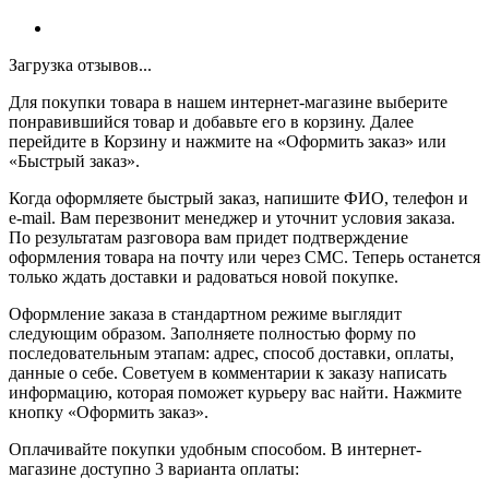
Загрузка отзывов...
Для покупки товара в нашем интернет-магазине выберите
понравившийся товар и добавьте его в корзину. Далее
перейдите в Корзину и нажмите на «Оформить заказ» или
«Быстрый заказ».
Когда оформляете быстрый заказ, напишите ФИО, телефон и
e-mail. Вам перезвонит менеджер и уточнит условия заказа.
По результатам разговора вам придет подтверждение
оформления товара на почту или через СМС. Теперь останется
только ждать доставки и радоваться новой покупке.
Оформление заказа в стандартном режиме выглядит
следующим образом. Заполняете полностью форму по
последовательным этапам: адрес, способ доставки, оплаты,
данные о себе. Советуем в комментарии к заказу написать
информацию, которая поможет курьеру вас найти. Нажмите
кнопку «Оформить заказ».
Оплачивайте покупки удобным способом. В интернет-
магазине доступно 3 варианта оплаты: