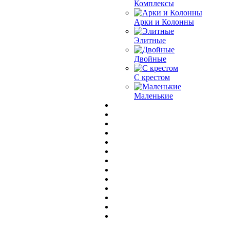
Комплексы
Арки и Колонны
Элитные
Двойные
С крестом
Маленькие