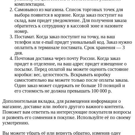
комплектации.
Самовывоз из магазина. Список торговых точек для
выбора появится в корзине. Когда заказ поступит на
склад, вам придет уведомление. Для получения заказа
обратитесь к сотруднику в кассовой зоне и назовите
номер.
Постамат. Когда заказ поступит на точку, на ваш
телефон или e-mail придет уникальный код. Заказ нужно
оплатить в терминале постамата. Срок хранения — 3
дня.
Почтовая доставка через почту России. Когда заказ
придет в отделение, на ваш адрес придет извещение о
посылке. Перед оплатой вы можете оценить состояние
коробки: вес, целостность. Вскрывать коробку
самостоятельно вы можете только после оплаты заказа.
Один заказ может содержать не больше 10 позиций и
его стоимость не должна превышать 100 000 р.
Дополнительная вкладка, для размещения информации о
магазине, доставке или любого другого важного контента.
Поможет вам ответить на интересующие покупателя вопросы
и развеять его сомнения в покупке. Используйте её по своему
усмотрению.
Вы можете убрать её или вернуть обратно, изменив одну