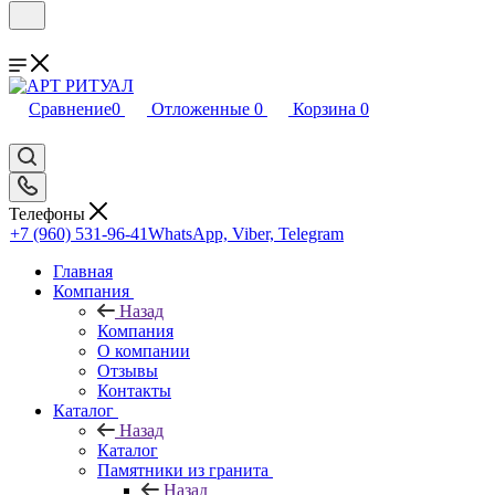
Сравнение
0
Отложенные
0
Корзина
0
Телефоны
+7 (960) 531-96-41
WhatsApp, Viber, Telegram
Главная
Компания
Назад
Компания
О компании
Отзывы
Контакты
Каталог
Назад
Каталог
Памятники из гранита
Назад