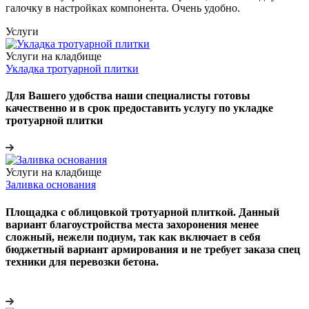
галочку в настройках компонента. Очень удобно.
Услуги
Услуги на кладбище
Укладка тротуарной плитки
Для Вашего удобства наши специалисты готовы
качественно и в срок предоставить услугу по укладке
тротуарной плитки
Услуги на кладбище
Заливка основания
Площадка с облицовкой тротуарной плиткой. Данный
вариант благоустройства места захоронения менее
сложный, нежели подиум, так как включает в себя
бюджетный вариант армирования и не требует заказа спец
техники для перевозки бетона.