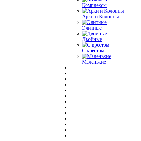
Комплексы
Арки и Колонны
Элитные
Двойные
С крестом
Маленькие