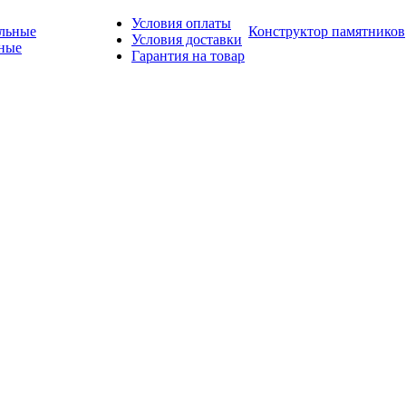
Условия оплаты
Конструктор памятников
Условия доставки
ные
Гарантия на товар