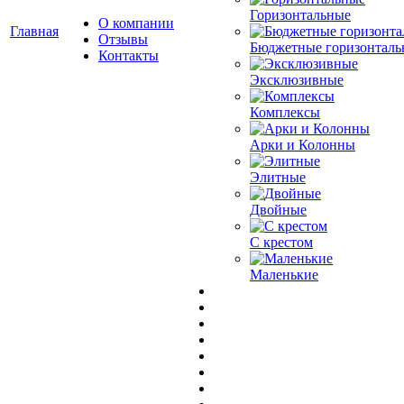
Горизонтальные
О компании
Главная
Отзывы
Бюджетные горизонталь
Контакты
Эксклюзивные
Комплексы
Арки и Колонны
Элитные
Двойные
С крестом
Маленькие