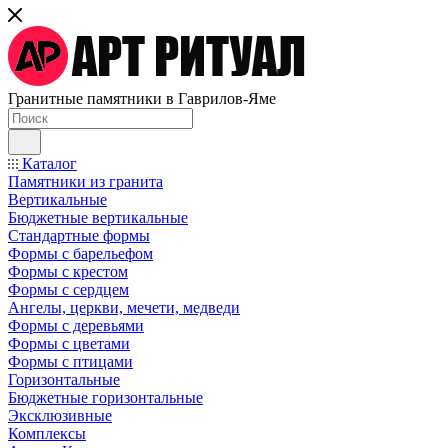
Гранитные памятники в Гаврилов-Яме
Каталог
Памятники из гранита
Вертикальные
Бюджетные вертикальные
Стандартные формы
Формы с барельефом
Формы с крестом
Формы с сердцем
Ангелы, церкви, мечети, медведи
Формы с деревьями
Формы с цветами
Формы с птицами
Горизонтальные
Бюджетные горизонтальные
Эксклюзивные
Комплексы