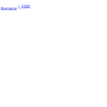
+ ЕЩЕ
Контакты