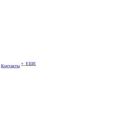
+ ЕЩЕ
Контакты