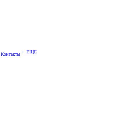
+ ЕЩЕ
Контакты