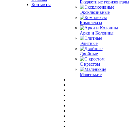
Бюджетные горизонталь
Контакты
Эксклюзивные
Комплексы
Арки и Колонны
Элитные
Двойные
С крестом
Маленькие