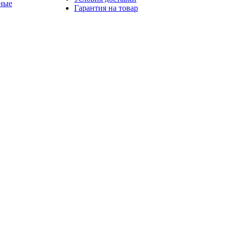
ные
Гарантия на товар