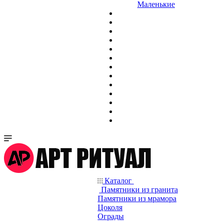
Маленькие
Каталог
Памятники из гранита
Памятники из мрамора
Цоколя
Ограды