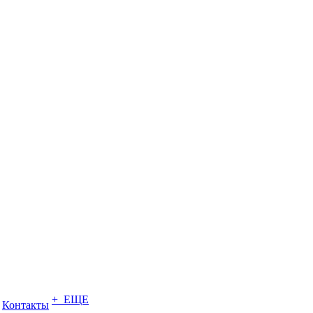
+ ЕЩЕ
Контакты