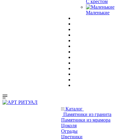
С крестом
Маленькие
Каталог
Памятники из гранита
Памятники из мрамора
Цоколя
Ограды
Цветники