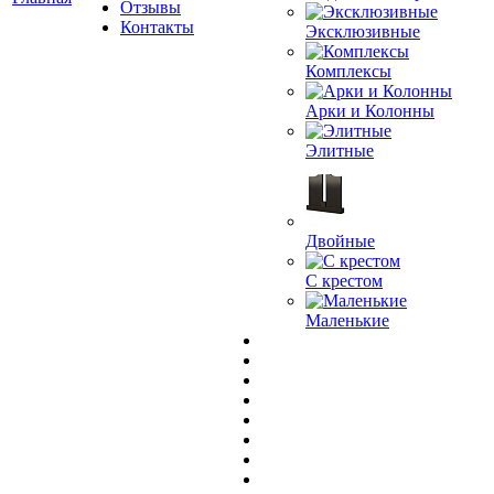
Отзывы
Контакты
Эксклюзивные
Комплексы
Арки и Колонны
Элитные
Двойные
С крестом
Маленькие