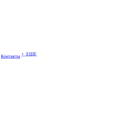
+ ЕЩЕ
Контакты