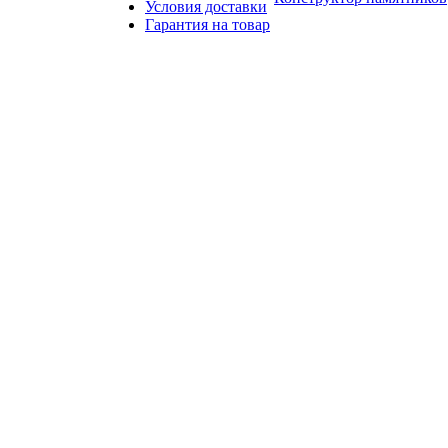
Условия доставки
Гарантия на товар