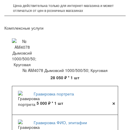
Цена действительна только для интернет-магазина и может
отличаться от цен в розничных магазинах
Комплексные услуги
№ AM4078 Дымовсий 1000/500/50; Круговая
28 050 ₽
* 1 шт
Гравировка портрета
5 000 ₽ * 1 шт
Гравировка ФИО, эпитафии