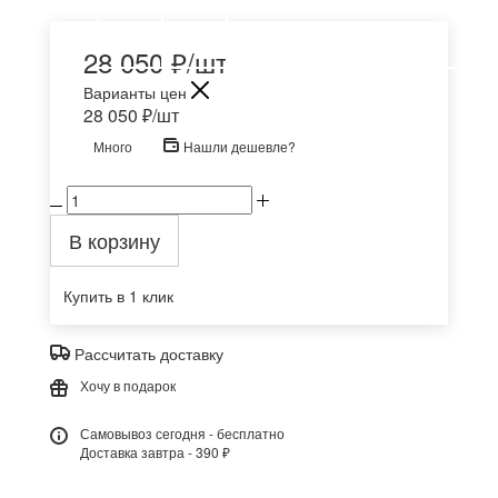
28 050
₽
/шт
Варианты цен
28 050
₽
/шт
Много
Нашли дешевле?
В корзину
Купить в 1 клик
Рассчитать доставку
Хочу в подарок
Самовывоз сегодня - бесплатно
Доставка завтра - 390 ₽