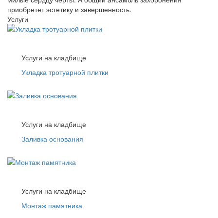
приобретет эстетику и завершенность.
Услуги
Услуги на кладбище
Укладка тротуарной плитки
Услуги на кладбище
Заливка основания
Услуги на кладбище
Монтаж памятника