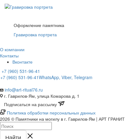
Оформление памятника
Гравировка портрета
О компании
Контакты
Вконтакте
+7 (960) 531-96-41
+7 (960) 531-96-41
WhatsApp, Viber, Telegram
info@art-ritual76.ru
г. Гаврилов-Ям, улица Комарова д. 1
Подписаться на рассылку
Политика обработки персональных данных
2026 © Памятники на могилу в г. Гаврилов-Ям | АРТ ГРАНИТ
Найти