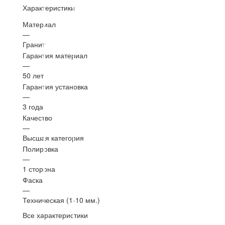
Характеристики
Материал
—
Гранит
Гарантия материал
—
50 лет
Гарантия установка
—
3 года
Качество
—
Высшая категория
Полировка
—
1 сторона
Фаска
—
Техническая (1-10 мм.)
Все характеристики