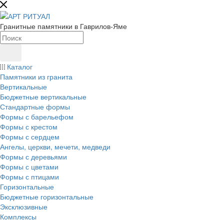
Гранитные памятники в Гаврилов-Яме
Каталог
Памятники из гранита
Вертикальные
Бюджетные вертикальные
Стандартные формы
Формы с барельефом
Формы с крестом
Формы с сердцем
Ангелы, церкви, мечети, медведи
Формы с деревьями
Формы с цветами
Формы с птицами
Горизонтальные
Бюджетные горизонтальные
Эксклюзивные
Комплексы