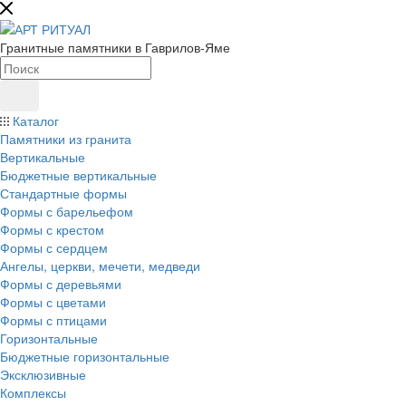
Гранитные памятники в Гаврилов-Яме
Каталог
Памятники из гранита
Вертикальные
Бюджетные вертикальные
Стандартные формы
Формы с барельефом
Формы с крестом
Формы с сердцем
Ангелы, церкви, мечети, медведи
Формы с деревьями
Формы с цветами
Формы с птицами
Горизонтальные
Бюджетные горизонтальные
Эксклюзивные
Комплексы