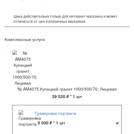
Цена действительна только для интернет-магазина и может
отличаться от цен в розничных магазинах
Комплексные услуги
№ AM4075 Купецкий гранит 1000/500/70; Лицевая
29 520 ₽
* 1 шт
Гравировка портрета
5 000 ₽ * 1 шт