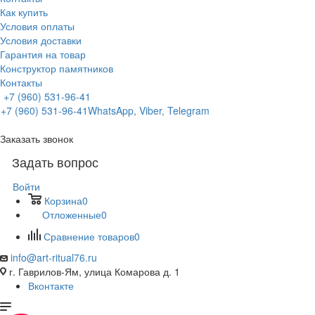
Как купить
Условия оплаты
Условия доставки
Гарантия на товар
Конструктор памятников
Контакты
+7 (960) 531-96-41
+7 (960) 531-96-41
WhatsApp, Viber, Telegram
Заказать звонок
Задать вопрос
Войти
Корзина
0
Отложенные
0
Сравнение товаров
0
info@art-ritual76.ru
г. Гаврилов-Ям, улица Комарова д. 1
Вконтакте