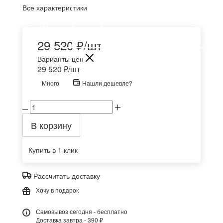
Все характеристики
29 520
₽
/шт
Варианты цен
29 520
₽
/шт
Много
Нашли дешевле?
В корзину
Купить в 1 клик
Рассчитать доставку
Хочу в подарок
Самовывоз сегодня - бесплатно
Доставка завтра - 390 ₽