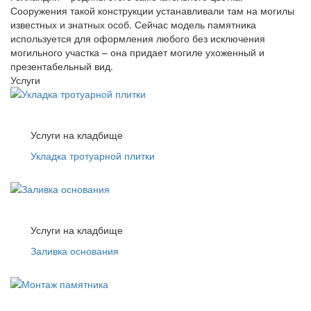
Сооружения такой конструкции устанавливали там на могилы
известных и знатных особ. Сейчас модель памятника
используется для оформления любого без исключения
могильного участка – она придает могиле ухоженный и
презентабельный вид.
Услуги
Услуги на кладбище
Укладка тротуарной плитки
Услуги на кладбище
Заливка основания