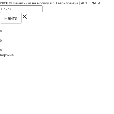
2026 © Памятники на могилу в г. Гаврилов-Ям | АРТ ГРАНИТ
Найти
0
0
0
Корзина