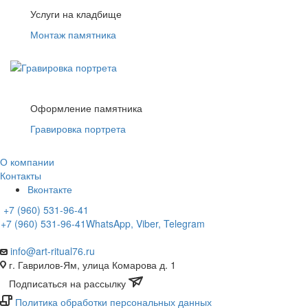
Услуги на кладбище
Монтаж памятника
Оформление памятника
Гравировка портрета
О компании
Контакты
Вконтакте
+7 (960) 531-96-41
+7 (960) 531-96-41
WhatsApp, Viber, Telegram
info@art-ritual76.ru
г. Гаврилов-Ям, улица Комарова д. 1
Подписаться на рассылку
Политика обработки персональных данных