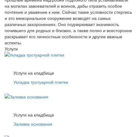
на могилах завоевателей и воинов, дабы отразить особое
почтение и уважение к ним. Сейчас такие условности стерлись
и это мемориальное сооружение возводят на самых
различных захоронениях. Оно подчеркивает значимость
почившего для родных и близких, а также полно и всесторонне
раскрывает его личностные особенности и другие важные
аспекты.
Услуги
Услуги на кладбище
Укладка тротуарной плитки
Услуги на кладбище
Заливка основания