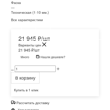
Фаска
—
Техническая (1-10 мм.)
Все характеристики
21 945
₽
/шт
Варианты цен
21 945
₽
/шт
Много
Нашли дешевле?
В корзину
Купить в 1 клик
Рассчитать доставку
Хочу в подарок