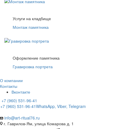
Услуги на кладбище
Монтаж памятника
Оформление памятника
Гравировка портрета
О компании
Контакты
Вконтакте
+7 (960) 531-96-41
+7 (960) 531-96-41
WhatsApp, Viber, Telegram
info@art-ritual76.ru
г. Гаврилов-Ям, улица Комарова д. 1