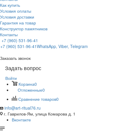
Как купить
Условия оплаты
Условия доставки
Гарантия на товар
Конструктор памятников
Контакты
+7 (960) 531-96-41
+7 (960) 531-96-41
WhatsApp, Viber, Telegram
Заказать звонок
Задать вопрос
Войти
Корзина
0
Отложенные
0
Сравнение товаров
0
info@art-ritual76.ru
г. Гаврилов-Ям, улица Комарова д. 1
Вконтакте