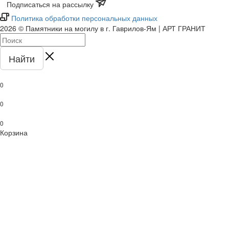
Подписаться на рассылку
Политика обработки персональных данных
2026 © Памятники на могилу в г. Гаврилов-Ям | АРТ ГРАНИТ
Найти
0
0
0
Корзина