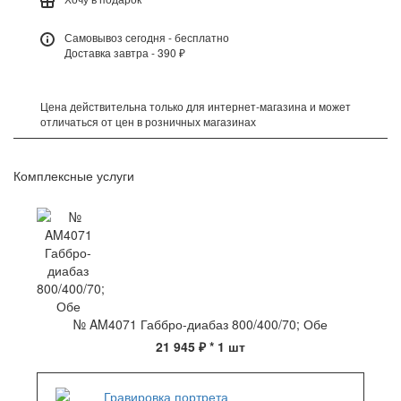
Самовывоз сегодня - бесплатно
Доставка завтра - 390 ₽
Цена действительна только для интернет-магазина и может
отличаться от цен в розничных магазинах
Комплексные услуги
№ AM4071 Габбро-диабаз 800/400/70; Обе
21 945 ₽
* 1 шт
Гравировка портрета