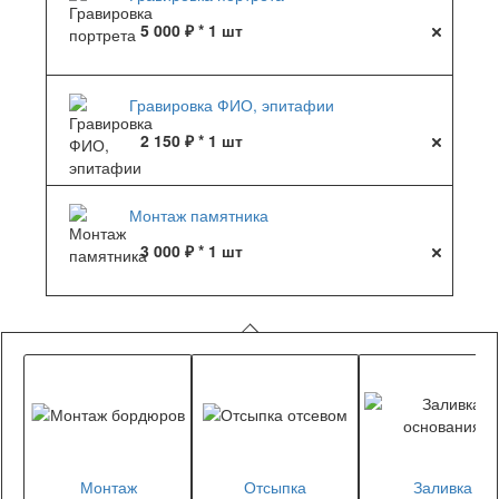
5 000 ₽ * 1 шт
Гравировка ФИО, эпитафии
2 150 ₽ * 1 шт
Монтаж памятника
3 000 ₽ * 1 шт
Монтаж
Отсыпка
Заливка