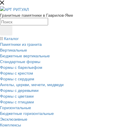
Гранитные памятники в Гаврилов-Яме
Каталог
Памятники из гранита
Вертикальные
Бюджетные вертикальные
Стандартные формы
Формы с барельефом
Формы с крестом
Формы с сердцем
Ангелы, церкви, мечети, медведи
Формы с деревьями
Формы с цветами
Формы с птицами
Горизонтальные
Бюджетные горизонтальные
Эксклюзивные
Комплексы