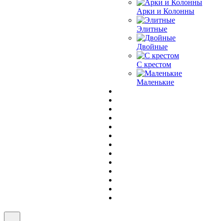
Арки и Колонны
Элитные
Двойные
С крестом
Маленькие