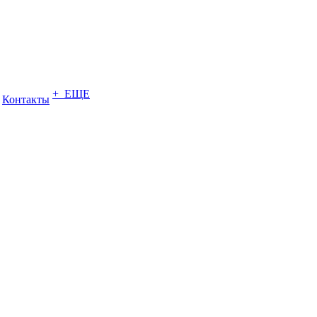
+ ЕЩЕ
Контакты