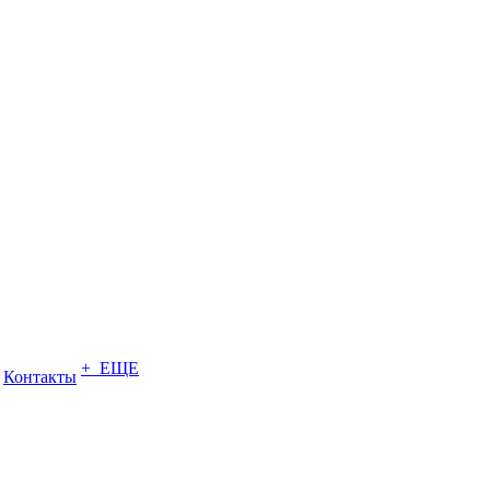
+ ЕЩЕ
Контакты