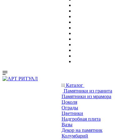
Каталог
Памятники из гранита
Памятники из мрамора
Цоколя
Ограды
Цветники
Надгробная плита
Вазы
Декор на памятник
Колумбарий