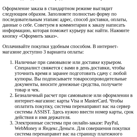
Оформление заказа в стандартном режиме выглядит
следующим образом. Заполняете полностью форму по
последовательным этапам: адрес, способ доставки, оплаты,
данные о себе. Советуем в комментарии к заказу написать
информацию, которая поможет курьеру вас найти. Нажмите
кнопку «Оформить заказ».
Оплачивайте покупки удобным способом. В интернет-
магазине доступно 3 варианта оплаты:
Наличные при самовывозе или доставке курьером.
Специалист свяжется с вами в день доставки, чтобы
уточнить время и заранее подготовить сдачу с любой
купюры. Вы подписываете товаросопроводительные
документы, вносите денежные средства, получаете
товар и чек.
Безналичный расчет при самовывозе или оформлении в
интернет-магазине: карты Visa и MasterCard. Чтобы
оплатить покупку, система перенаправит вас на сервер
системы ASSIST. Здесь нужно ввести номер карты, срок
действия и имя держателя.
Электронные системы при онлайн-заказе: PayPal,
WebMoney и Яндекс.Деньги. Для совершения покупки
система перенаправит вас на страницу платежного