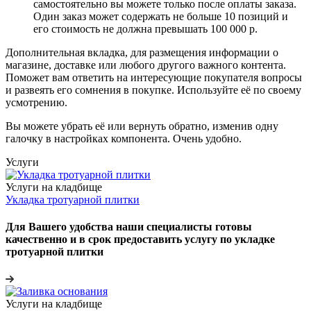
самостоятельно вы можете только после оплаты заказа.
Один заказ может содержать не больше 10 позиций и
его стоимость не должна превышать 100 000 р.
Дополнительная вкладка, для размещения информации о
магазине, доставке или любого другого важного контента.
Поможет вам ответить на интересующие покупателя вопросы
и развеять его сомнения в покупке. Используйте её по своему
усмотрению.
Вы можете убрать её или вернуть обратно, изменив одну
галочку в настройках компонента. Очень удобно.
Услуги
Услуги на кладбище
Укладка тротуарной плитки
Для Вашего удобства наши специалисты готовы
качественно и в срок предоставить услугу по укладке
тротуарной плитки
Услуги на кладбище