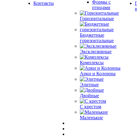
Формы с
Контакты
птицами
Горизонтальные
Бюджетные
горизонтальные
Эксклюзивные
Комплексы
Арки и Колонны
Элитные
Двойные
С крестом
Маленькие