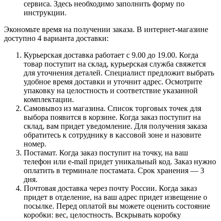
сервиса. Здесь необходимо заполнить форму по
инструкции.
Экономьте время на получении заказа. В интернет-магазине
доступно 4 варианта доставки:
Курьерская доставка работает с 9.00 до 19.00. Когда
товар поступит на склад, курьерская служба свяжется
для уточнения деталей. Специалист предложит выбрать
удобное время доставки и уточнит адрес. Осмотрите
упаковку на целостность и соответствие указанной
комплектации.
Самовывоз из магазина. Список торговых точек для
выбора появится в корзине. Когда заказ поступит на
склад, вам придет уведомление. Для получения заказа
обратитесь к сотруднику в кассовой зоне и назовите
номер.
Постамат. Когда заказ поступит на точку, на ваш
телефон или e-mail придет уникальный код. Заказ нужно
оплатить в терминале постамата. Срок хранения — 3
дня.
Почтовая доставка через почту России. Когда заказ
придет в отделение, на ваш адрес придет извещение о
посылке. Перед оплатой вы можете оценить состояние
коробки: вес, целостность. Вскрывать коробку