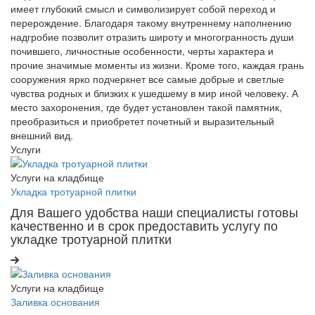
имеет глубокий смысл и символизирует собой переход и
перерождение. Благодаря такому внутреннему наполнению
надгробие позволит отразить широту и многогранность души
почившего, личностные особенности, черты характера и
прочие значимые моменты из жизни. Кроме того, каждая грань
сооружения ярко подчеркнет все самые добрые и светлые
чувства родных и близких к ушедшему в мир иной человеку. А
место захоронения, где будет установлен такой памятник,
преобразиться и приобретет почетный и выразительный
внешний вид.
Услуги
Услуги на кладбище
Укладка тротуарной плитки
Для Вашего удобства наши специалисты готовы
качественно и в срок предоставить услугу по
укладке тротуарной плитки
Услуги на кладбище
Заливка основания