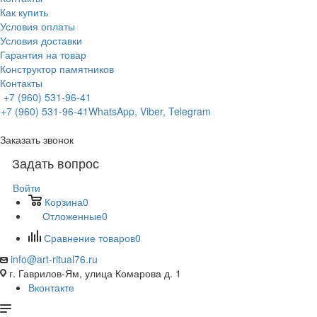
Как купить
Условия оплаты
Условия доставки
Гарантия на товар
Конструктор памятников
Контакты
+7 (960) 531-96-41
+7 (960) 531-96-41
WhatsApp, Viber, Telegram
Заказать звонок
Задать вопрос
Войти
Корзина
0
Отложенные
0
Сравнение товаров
0
info@art-ritual76.ru
г. Гаврилов-Ям, улица Комарова д. 1
Вконтакте