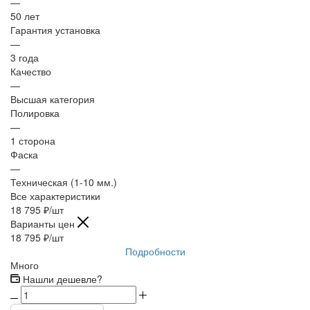
—
50 лет
Гарантия установка
—
3 года
Качество
—
Высшая категория
Полировка
—
1 сторона
Фаска
—
Техническая (1-10 мм.)
Все характеристики
18 795
₽
/шт
Варианты цен
18 795
₽
/шт
Подробности
Много
Нашли дешевле?