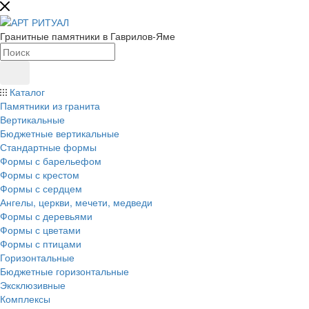
Гранитные памятники в Гаврилов-Яме
Каталог
Памятники из гранита
Вертикальные
Бюджетные вертикальные
Стандартные формы
Формы с барельефом
Формы с крестом
Формы с сердцем
Ангелы, церкви, мечети, медведи
Формы с деревьями
Формы с цветами
Формы с птицами
Горизонтальные
Бюджетные горизонтальные
Эксклюзивные
Комплексы