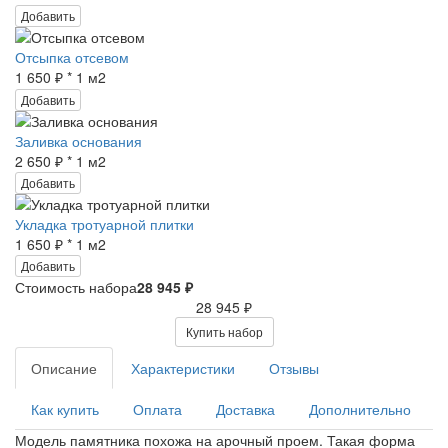
Добавить
Отсыпка отсевом
1 650 ₽ * 1 м2
Добавить
Заливка основания
2 650 ₽ * 1 м2
Добавить
Укладка тротуарной плитки
1 650 ₽ * 1 м2
Добавить
Стоимость набора
28 945 ₽
28 945 ₽
Купить набор
Описание
Характеристики
Отзывы
Как купить
Оплата
Доставка
Дополнительно
Модель памятника похожа на арочный проем. Такая форма