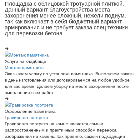
Площадка с облицовкой тротуарной плиткой.
Данный вариант благоустройства места
захоронения менее сложный, нежели подиум,
так как включает в себя бюджетный вариант
армирования и не требует заказа спец техники
для перевозки бетона.
Услуги на кладбище
Монтаж памятника
Оказываем услугу по установке памятника. Выполняем заказы
в день изготовления или договариваемся на любое удобное
для вас время. Делаем уборку на месте захоронения после
выполнения всех работ.
Оформление памятника
Гравировка портрета
Гравировка портрета на камне является самым
распространенным и практичным способом переноса
изображения на камень. Как правило, самый подходящий