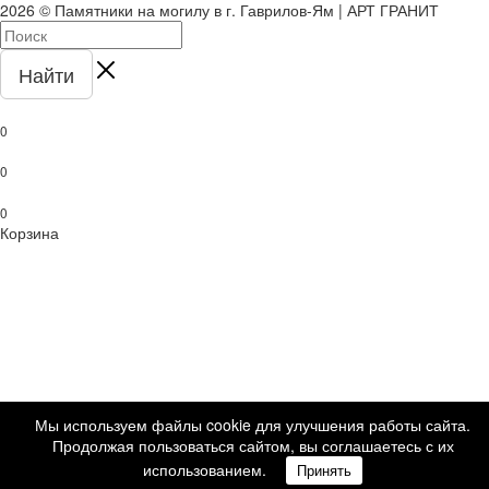
2026 © Памятники на могилу в г. Гаврилов-Ям | АРТ ГРАНИТ
Найти
0
0
0
Корзина
Мы используем файлы cookie для улучшения работы сайта.
Продолжая пользоваться сайтом, вы соглашаетесь с их
использованием.
Принять