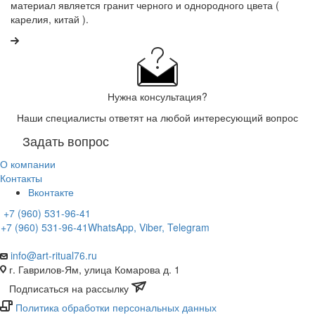
материал является гранит черного и однородного цвета (
карелия, китай ).
Нужна консультация?
Наши специалисты ответят на любой интересующий вопрос
Задать вопрос
О компании
Контакты
Вконтакте
+7 (960) 531-96-41
+7 (960) 531-96-41
WhatsApp, Viber, Telegram
info@art-ritual76.ru
г. Гаврилов-Ям, улица Комарова д. 1
Подписаться на рассылку
Политика обработки персональных данных