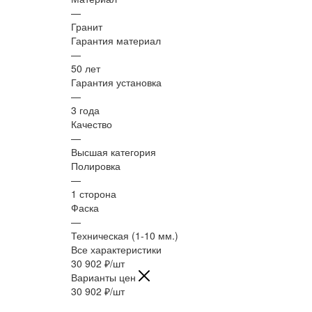
—
Гранит
Гарантия материал
—
50 лет
Гарантия установка
—
3 года
Качество
—
Высшая категория
Полировка
—
1 сторона
Фаска
—
Техническая (1-10 мм.)
Все характеристики
30 902
₽
/шт
Варианты цен
30 902
₽
/шт