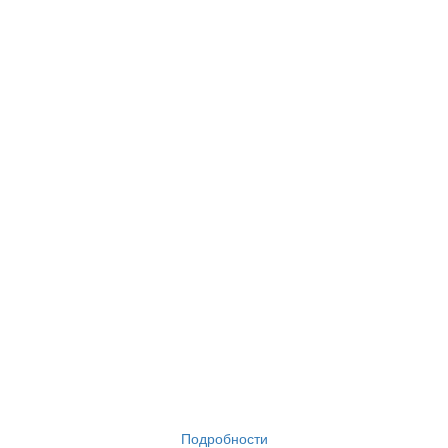
Подробности