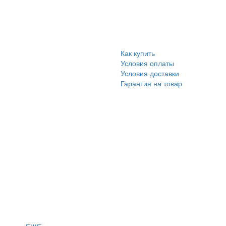
Как купить
Условия оплаты
Условия доставки
Гарантия на товар