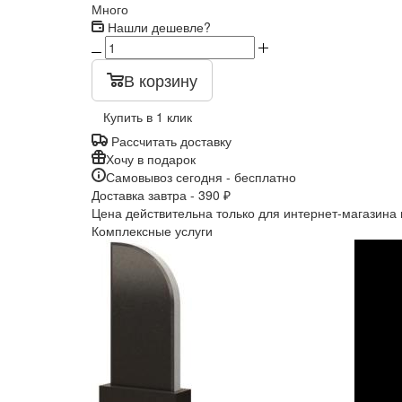
Много
Нашли дешевле?
В корзину
Купить в 1 клик
Рассчитать доставку
Хочу в подарок
Самовывоз сегодня - бесплатно
Доставка завтра - 390 ₽
Цена действительна только для интернет-магазина 
Комплексные услуги