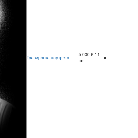
5 000 ₽ * 1
Гравировка портрета
шт