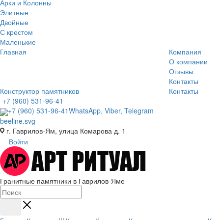
Арки и Колонны
Элитные
Двойные
С крестом
Маленькие
Главная
Компания
О компании
Отзывы
Контакты
Конструктор памятников
Контакты
+7 (960) 531-96-41
+7 (960) 531-96-41
WhatsApp, Viber, Telegram
г. Гаврилов-Ям, улица Комарова д. 1
Войти
Гранитные памятники в Гаврилов-Яме