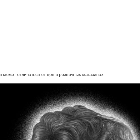
и может отличаться от цен в розничных магазинах