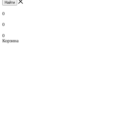
Найти
0
0
0
Корзина