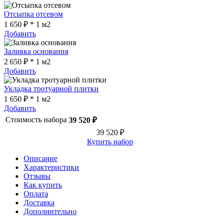
Отсыпка отсевом
1 650 ₽ * 1 м2
Добавить
Заливка основания
2 650 ₽ * 1 м2
Добавить
Укладка тротуарной плитки
1 650 ₽ * 1 м2
Добавить
Стоимость набора
39 520 ₽
39 520 ₽
Купить набор
Описание
Характеристики
Отзывы
Как купить
Оплата
Доставка
Дополнительно