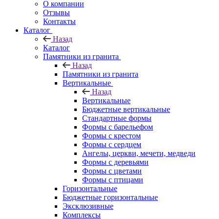
О компании
Отзывы
Контакты
Каталог
Назад
Каталог
Памятники из гранита
Назад
Памятники из гранита
Вертикальные
Назад
Вертикальные
Бюджетные вертикальные
Стандартные формы
Формы с барельефом
Формы с крестом
Формы с сердцем
Ангелы, церкви, мечети, медведи
Формы с деревьями
Формы с цветами
Формы с птицами
Горизонтальные
Бюджетные горизонтальные
Эксклюзивные
Комплексы