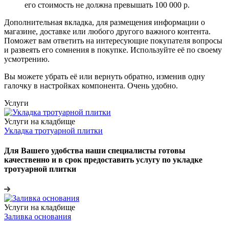
его стоимость не должна превышать 100 000 р.
Дополнительная вкладка, для размещения информации о
магазине, доставке или любого другого важного контента.
Поможет вам ответить на интересующие покупателя вопросы
и развеять его сомнения в покупке. Используйте её по своему
усмотрению.
Вы можете убрать её или вернуть обратно, изменив одну
галочку в настройках компонента. Очень удобно.
Услуги
Услуги на кладбище
Укладка тротуарной плитки
Для Вашего удобства наши специалисты готовы
качественно и в срок предоставить услугу по укладке
тротуарной плитки
Услуги на кладбище
Заливка основания