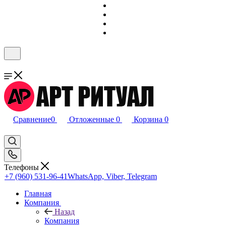
Сравнение
0
Отложенные
0
Корзина
0
Телефоны
+7 (960) 531-96-41
WhatsApp, Viber, Telegram
Главная
Компания
Назад
Компания