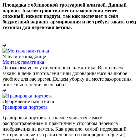
Площадка с облицовкой тротуарной плиткой. Данный
вариант благоустройства места захоронения менее
сложный, нежели подиум, так как включает в себя
бюджетный вариант армирования и не требует заказа спец
техники для перевозки бетона.
Услуги на кладбище
Монтаж памятника
Оказываем услугу по установке памятника. Выполняем
заказы в день изготовления или договариваемся на любое
удобное для вас время. Делаем уборку на месте захоронения
после выполнения всех работ.
Оформление памятника
Гравировка портрета
Гравировка портрета на камне является самым
распространенным и практичным способом переноса
изображения на камень. Как правило, самый подходящий
материал является гранит черного и однородного цвета (