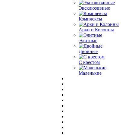
Эксклюзивные
Комплексы
Арки и Колонны
Элитные
Двойные
С крестом
Маленькие