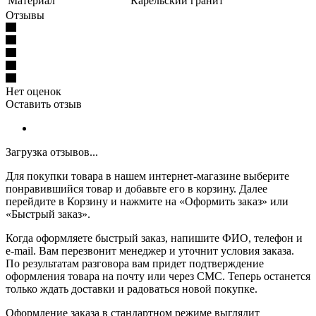
Материал
Карельский гранит
Отзывы
Нет оценок
Оставить отзыв
Загрузка отзывов...
Для покупки товара в нашем интернет-магазине выберите
понравившийся товар и добавьте его в корзину. Далее
перейдите в Корзину и нажмите на «Оформить заказ» или
«Быстрый заказ».
Когда оформляете быстрый заказ, напишите ФИО, телефон и
e-mail. Вам перезвонит менеджер и уточнит условия заказа.
По результатам разговора вам придет подтверждение
оформления товара на почту или через СМС. Теперь останется
только ждать доставки и радоваться новой покупке.
Оформление заказа в стандартном режиме выглядит