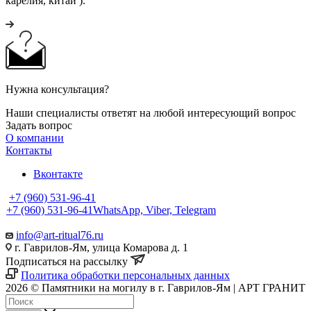
карелия, китай ).
Нужна консультация?
Наши специалисты ответят на любой интересующий вопрос
Задать вопрос
О компании
Контакты
Вконтакте
+7 (960) 531-96-41
+7 (960) 531-96-41
WhatsApp, Viber, Telegram
info@art-ritual76.ru
г. Гаврилов-Ям, улица Комарова д. 1
Подписаться на рассылку
Политика обработки персональных данных
2026 © Памятники на могилу в г. Гаврилов-Ям | АРТ ГРАНИТ