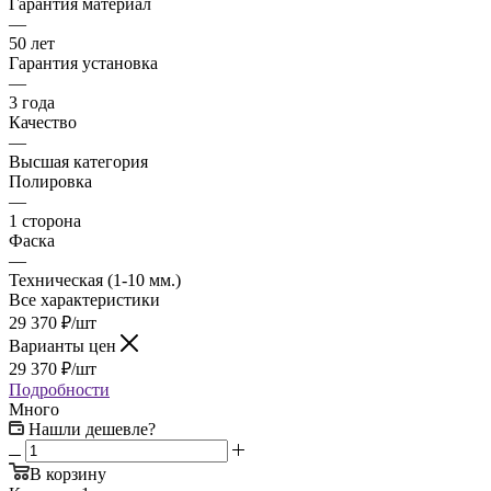
Гарантия материал
—
50 лет
Гарантия установка
—
3 года
Качество
—
Высшая категория
Полировка
—
1 сторона
Фаска
—
Техническая (1-10 мм.)
Все характеристики
29 370
₽
/шт
Варианты цен
29 370
₽
/шт
Подробности
Много
Нашли дешевле?
В корзину