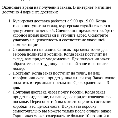
Экономьте время на получении заказа. В интернет-магазине
доступно 4 варианта доставки:
Курьерская доставка работает с 9.00 до 19.00. Когда
товар поступит на склад, курьерская служба свяжется
для уточнения деталей. Специалист предложит выбрать
удобное время доставки и уточнит адрес. Осмотрите
упаковку на целостность и соответствие указанной
комплектации.
Самовывоз из магазина. Список торговых точек для
выбора появится в корзине. Когда заказ поступит на
склад, вам придет уведомление. Для получения заказа
обратитесь к сотруднику в кассовой зоне и назовите
номер.
Постамат. Когда заказ поступит на точку, на ваш
телефон или e-mail придет уникальный код. Заказ нужно
оплатить в терминале постамата. Срок хранения — 3
дня.
Почтовая доставка через почту России. Когда заказ
придет в отделение, на ваш адрес придет извещение о
посылке. Перед оплатой вы можете оценить состояние
коробки: вес, целостность. Вскрывать коробку
самостоятельно вы можете только после оплаты заказа.
Один заказ может содержать не больше 10 позиций и