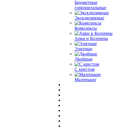
Бюджетные
горизонтальные
Эксклюзивные
Комплексы
Арки и Колонны
Элитные
Двойные
С крестом
Маленькие