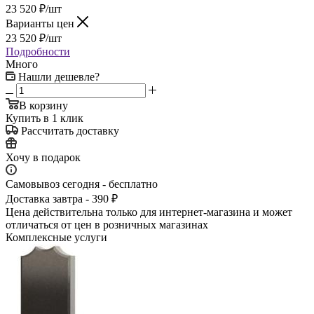
23 520
₽
/шт
Варианты цен
23 520
₽
/шт
Подробности
Много
Нашли дешевле?
В корзину
Купить в 1 клик
Рассчитать доставку
Хочу в подарок
Самовывоз сегодня - бесплатно
Доставка завтра - 390 ₽
Цена действительна только для интернет-магазина и может
отличаться от цен в розничных магазинах
Комплексные услуги