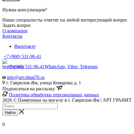
Нужна консультация?
Наши специалисты ответят на любой интересующий вопрос
Задать вопрос
О компании
Контакты
Вконтакте
+7 (960) 531-96-41
+7 (960) 531-96-41
WhatsApp, Viber, Telegram
info@art-ritual76.ru
г. Гаврилов-Ям, улица Комарова д. 1
Подписаться на рассылку
Политика обработки персональных данных
2026 © Памятники на могилу в г. Гаврилов-Ям | АРТ ГРАНИТ
Найти
0