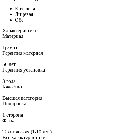
Круговая
Лицевая
Обе
Характеристики
Материал
—
Гранит
Гарантия материал
—
50 лет
Гарантия установка
—
3 года
Качество
—
Высшая категория
Полировка
—
1 сторона
Фаска
—
Техническая (1-10 мм.)
Все характеристики