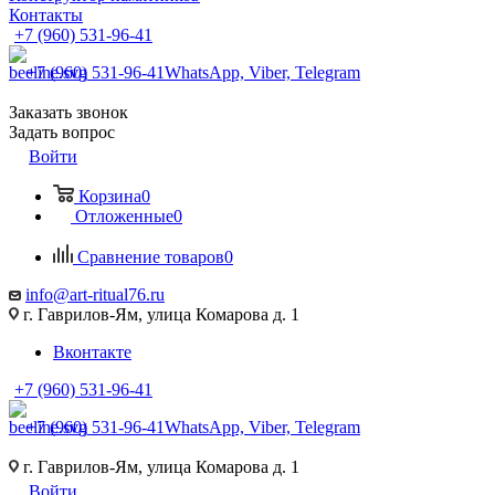
Контакты
+7 (960) 531-96-41
+7 (960) 531-96-41
WhatsApp, Viber, Telegram
Заказать звонок
Задать вопрос
Войти
Корзина
0
Отложенные
0
Сравнение товаров
0
info@art-ritual76.ru
г. Гаврилов-Ям, улица Комарова д. 1
Вконтакте
+7 (960) 531-96-41
+7 (960) 531-96-41
WhatsApp, Viber, Telegram
г. Гаврилов-Ям, улица Комарова д. 1
Войти