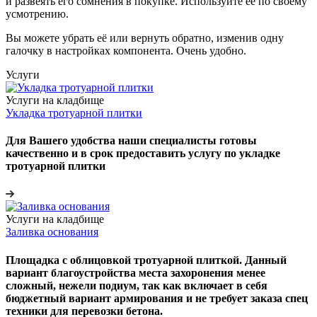
и развеять его сомнения в покупке. Используйте её по своему
усмотрению.
Вы можете убрать её или вернуть обратно, изменив одну
галочку в настройках компонента. Очень удобно.
Услуги
Услуги на кладбище
Укладка тротуарной плитки
Для Вашего удобства наши специалисты готовы
качественно и в срок предоставить услугу по укладке
тротуарной плитки
Услуги на кладбище
Заливка основания
Площадка с облицовкой тротуарной плиткой. Данный
вариант благоустройства места захоронения менее
сложный, нежели подиум, так как включает в себя
бюджетный вариант армирования и не требует заказа спец
техники для перевозки бетона.