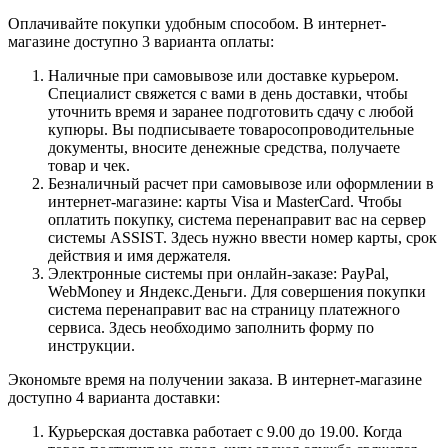
Оплачивайте покупки удобным способом. В интернет-
магазине доступно 3 варианта оплаты:
Наличные при самовывозе или доставке курьером.
Специалист свяжется с вами в день доставки, чтобы
уточнить время и заранее подготовить сдачу с любой
купюры. Вы подписываете товаросопроводительные
документы, вносите денежные средства, получаете
товар и чек.
Безналичный расчет при самовывозе или оформлении в
интернет-магазине: карты Visa и MasterCard. Чтобы
оплатить покупку, система перенаправит вас на сервер
системы ASSIST. Здесь нужно ввести номер карты, срок
действия и имя держателя.
Электронные системы при онлайн-заказе: PayPal,
WebMoney и Яндекс.Деньги. Для совершения покупки
система перенаправит вас на страницу платежного
сервиса. Здесь необходимо заполнить форму по
инструкции.
Экономьте время на получении заказа. В интернет-магазине
доступно 4 варианта доставки:
Курьерская доставка работает с 9.00 до 19.00. Когда