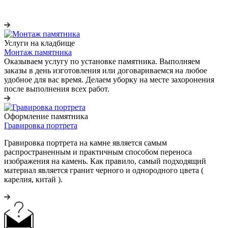
Услуги на кладбище
Монтаж памятника
Оказываем услугу по установке памятника. Выполняем
заказы в день изготовления или договариваемся на любое
удобное для вас время. Делаем уборку на месте захоронения
после выполнения всех работ.
Оформление памятника
Гравировка портрета
Гравировка портрета на камне является самым
распространенным и практичным способом переноса
изображения на камень. Как правило, самый подходящий
материал является гранит черного и однородного цвета (
карелия, китай ).