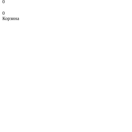
0
0
Корзина