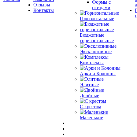
Формы с
Отзывы
птицами
Контакты
Горизонтальные
Бюджетные
горизонтальные
Эксклюзивные
Комплексы
Арки и Колонны
Элитные
Двойные
С крестом
Маленькие