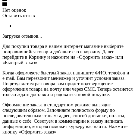
Нет оценок
Оставить отзыв
Загрузка отзывов...
Для покупки товара в нашем интернет-магазине выберите
понравившийся товар и добавьте его в корзину. Далее
перейдите в Корзину и нажмите на «Оформить заказ» или
«Быстрый заказ».
Когда оформляете быстрый заказ, напишите ФИО, телефон и
e-mail. Вам перезвонит менеджер и уточнит условия заказа.
По результатам разговора вам придет подтверждение
оформления товара на почту или через СМС. Теперь останется
только ждать доставки и радоваться новой покупке.
Оформление заказа в стандартном режиме выглядит
следующим образом. Заполняете полностью форму по
последовательным этапам: адрес, способ доставки, оплаты,
данные о себе. Советуем в комментарии к заказу написать
информацию, которая поможет курьеру вас найти. Нажмите
кнопку «Оформить заказ».