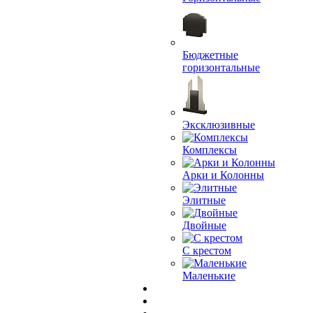
Бюджетные
горизонтальные
Эксклюзивные
Комплексы
Арки и Колонны
Элитные
Двойные
С крестом
Маленькие